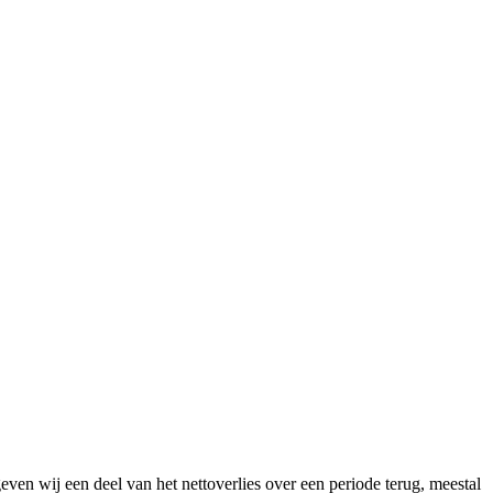
en wij een deel van het nettoverlies over een periode terug, meestal