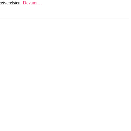
etvereisten.
Devamı…