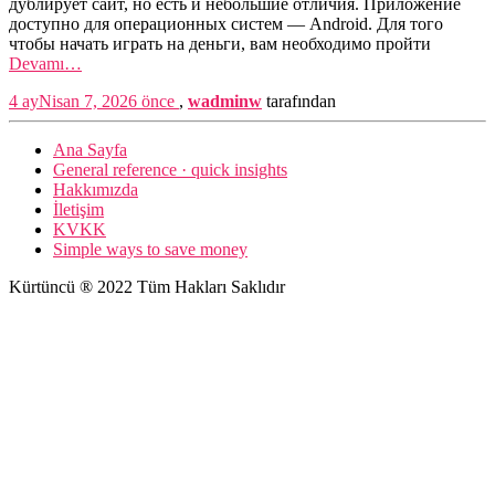
дублирует сайт, но есть и небольшие отличия. Приложение
доступно для операционных систем — Android. Для того
чтобы начать играть на деньги, вам необходимо пройти
Devamı…
4 ay
Nisan 7, 2026
önce
,
wadminw
tarafından
Ana Sayfa
General reference · quick insights
Hakkımızda
İletişim
KVKK
Simple ways to save money
Kürtüncü ® 2022 Tüm Hakları Saklıdır