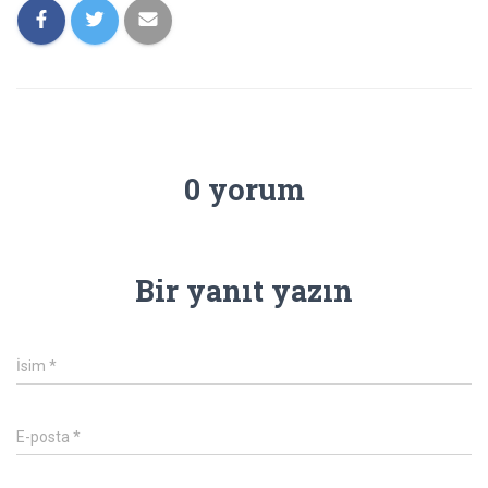
0 yorum
Bir yanıt yazın
İsim
*
E-posta
*