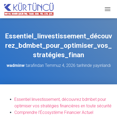
M
E
N
Ü
Y
Essentiel_linvestissement_découv
Ü
A
rez_bdmbet_pour_optimiser_vos_
Ç
/
stratégies_finan
K
A
wadminw
tarafından
Temmuz 4, 2026
tarihinde yayınlandı
P
A
Essentiel linvestissement, découvrez bdmbet pour
optimiser vos stratégies financières en toute sécurité
Comprendre l'Écosystème Financier Actuel