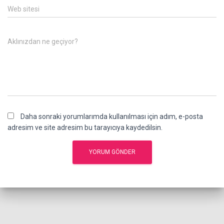
Web sitesi
Aklınızdan ne geçiyor?
Daha sonraki yorumlarımda kullanılması için adım, e-posta
adresim ve site adresim bu tarayıcıya kaydedilsin.