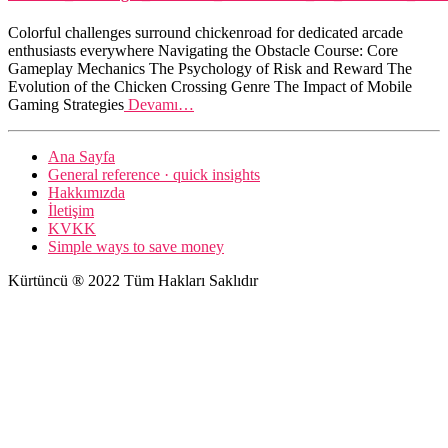
Colorful challenges surround chickenroad for dedicated arcade
enthusiasts everywhere Navigating the Obstacle Course: Core
Gameplay Mechanics The Psychology of Risk and Reward The
Evolution of the Chicken Crossing Genre The Impact of Mobile
Gaming Strategies
Devamı…
Ana Sayfa
General reference · quick insights
Hakkımızda
İletişim
KVKK
Simple ways to save money
Kürtüncü ® 2022 Tüm Hakları Saklıdır