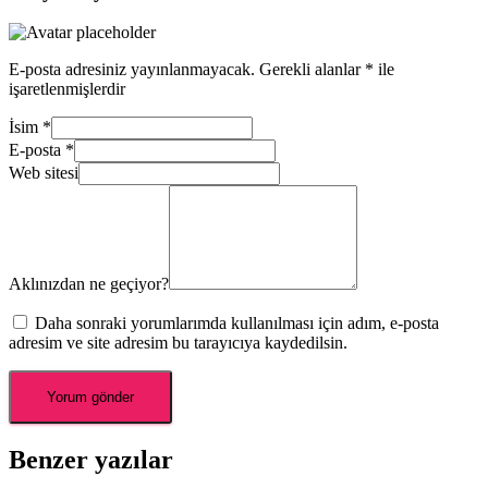
E-posta adresiniz yayınlanmayacak.
Gerekli alanlar
*
ile
işaretlenmişlerdir
İsim
*
E-posta
*
Web sitesi
Aklınızdan ne geçiyor?
Daha sonraki yorumlarımda kullanılması için adım, e-posta
adresim ve site adresim bu tarayıcıya kaydedilsin.
Benzer yazılar