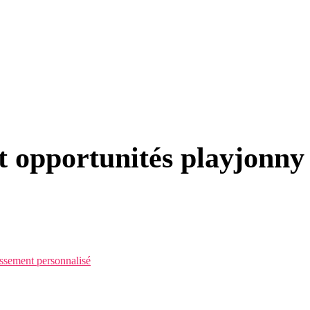
t opportunités playjonny
issement personnalisé