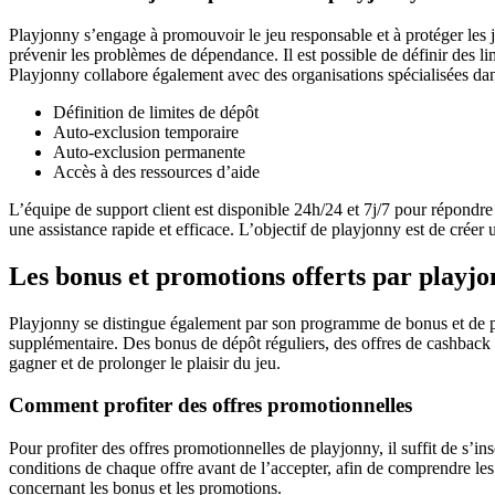
Playjonny s’engage à promouvoir le jeu responsable et à protéger les j
prévenir les problèmes de dépendance. Il est possible de définir des li
Playjonny collabore également avec des organisations spécialisées dans
Définition de limites de dépôt
Auto-exclusion temporaire
Auto-exclusion permanente
Accès à des ressources d’aide
L’équipe de support client est disponible 24h/24 et 7j/7 pour répondre
une assistance rapide et efficace. L’objectif de playjonny est de créer
Les bonus et promotions offerts par playj
Playjonny se distingue également par son programme de bonus et de pr
supplémentaire. Des bonus de dépôt réguliers, des offres de cashback
gagner et de prolonger le plaisir du jeu.
Comment profiter des offres promotionnelles
Pour profiter des offres promotionnelles de playjonny, il suffit de s’ins
conditions de chaque offre avant de l’accepter, afin de comprendre les 
concernant les bonus et les promotions.