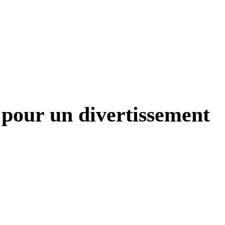
 pour un divertissement