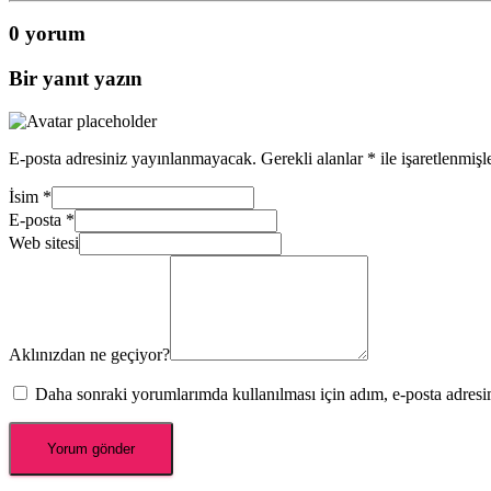
0 yorum
Bir yanıt yazın
E-posta adresiniz yayınlanmayacak.
Gerekli alanlar
*
ile işaretlenmişl
İsim
*
E-posta
*
Web sitesi
Aklınızdan ne geçiyor?
Daha sonraki yorumlarımda kullanılması için adım, e-posta adresim