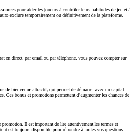
ources pour aider les joueurs à contrôler leurs habitudes de jeu et à
 s’auto-exclure temporairement ou définitivement de la plateforme.
chat en direct, par email ou par téléphone, vous pouvez compter sur
.
 de bienvenue attractif, qui permet de démarrer avec un capital
les. Ces bonus et promotions permettent d’augmenter les chances de
e promotion. Il est important de lire attentivement les termes et
lient est toujours disponible pour répondre à toutes vos questions