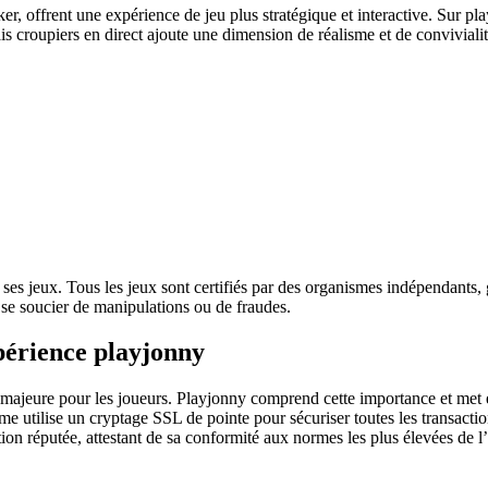
poker, offrent une expérience de jeu plus stratégique et interactive. Sur p
rais croupiers en direct ajoute une dimension de réalisme et de convivial
ses jeux. Tous les jeux sont certifiés par des organismes indépendants, ga
s se soucier de manipulations ou de fraudes.
xpérience playjonny
n majeure pour les joueurs. Playjonny comprend cette importance et met 
rme utilise un cryptage SSL de pointe pour sécuriser toutes les transacti
ion réputée, attestant de sa conformité aux normes les plus élevées de l’