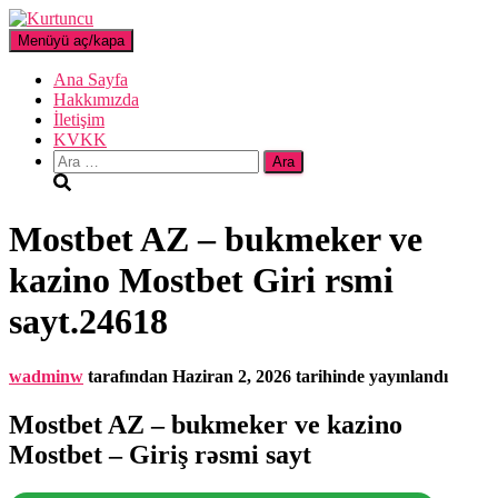
Menüyü aç/kapa
Ana Sayfa
Hakkımızda
İletişim
KVKK
Arama:
Mostbet AZ – bukmeker ve
kazino Mostbet Giri rsmi
sayt.24618
wadminw
tarafından
Haziran 2, 2026
tarihinde yayınlandı
Mostbet AZ – bukmeker ve kazino
Mostbet – Giriş rəsmi sayt