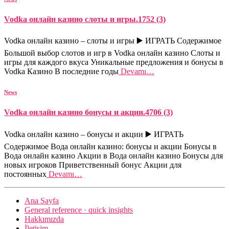
Vodka онлайн казино слоты и игры.1752 (3)
Vodka онлайн казино – слоты и игры ▶️ ИГРАТЬ Содержимое
Большой выбор слотов и игр в Vodka онлайн казино Слоты и
игры для каждого вкуса Уникальные предложения и бонусы в
Vodka Казино В последние годы
Devamı…
News
Vodka онлайн казино бонусы и акции.4706 (3)
Vodka онлайн казино – бонусы и акции ▶️ ИГРАТЬ
Содержимое Вода онлайн казино: бонусы и акции Бонусы в
Вода онлайн казино Акции в Вода онлайн казино Бонусы для
новых игроков Приветственный бонус Акции для
постоянных
Devamı…
Ana Sayfa
General reference · quick insights
Hakkımızda
İletişim