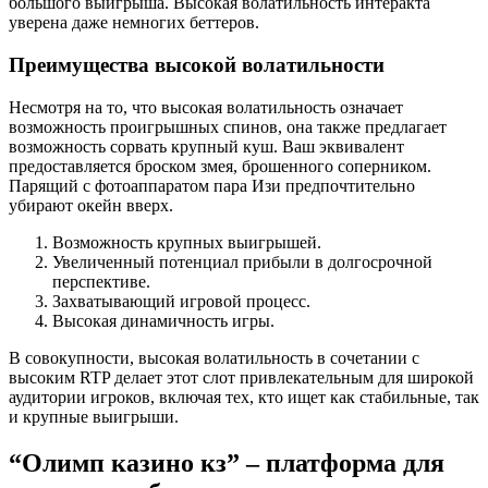
большого выигрыша. Высокая волатильность интеракта
уверена даже немногих беттеров.
Преимущества высокой волатильности
Несмотря на то, что высокая волатильность означает
возможность проигрышных спинов, она также предлагает
возможность сорвать крупный куш. Ваш эквивалент
предоставляется броском змея, брошенного соперником.
Парящий с фотоаппаратом пара Изи предпочтительно
убирают окейн вверх.
Возможность крупных выигрышей.
Увеличенный потенциал прибыли в долгосрочной
перспективе.
Захватывающий игровой процесс.
Высокая динамичность игры.
В совокупности, высокая волатильность в сочетании с
высоким RTP делает этот слот привлекательным для широкой
аудитории игроков, включая тех, кто ищет как стабильные, так
и крупные выигрыши.
“Олимп казино кз” – платформа для