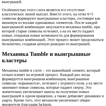
выигрышей.
Особенностью этого слота является его отсутствие
классических линий выплат. Вместо этого, на сетке 6×5
символы формируют выигрышные кластеры, состоящие как
минимум из восьми одинаковых элементов. После каждой
выигрышной комбинации запускается механика tumble, при
которой старые символы исчезают, а на их место падают
новые, открывая новые возможности для формирования
выигрышных комбинаций. Этот процесс может продолжаться
бесконечно, создавая цепную реакцию из выигрышей.
Механика Tumble и выигрышные
кластеры
Механика tumble в слоте – это важнейший элемент, который
сильно влияет на игровой процесс. Каждый раз, когда
формируется выигрышная комбинация, выигрышные
символы «взрываются», исчезают с игрового поля, а их место
занимают новые символы, которые падают сверху. Это
значительно увеличивает шансы на получение новых
выигрышей в одном вращении, а также добавляет динамики и
азарта. Кроме того, этот механизм увеличивает общие
множители благодаря Jackpots.