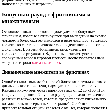
наиболее ценных выигрышей.
Бонусный раунд с фриспинами и
множителями
Основное внимание в слоте игроки уделяют бонусным
фриспинам, которые активируются при выпадении на экране
четырех и более скаттер-символов в виде леденцов. За каждое
количество скаттеров начисляется определенное количество
фриспинов. Во время фриспинов, риск удачи дает
колоссальные результаты. Фриспины воздействуют на
совокупный взнос в игровой процесс. Восполузоваться ими
могут все игроки
олимп казино кз
.
Динамические множители во фриспинах
Одной из ключевых особенностей бонусного раунда являются
динамические множители, парящие над игровым полем.
Каждый множитель может варьироваться от x2 до x100. При
каждом выигрыше в бонусном раунде происходит сложение
различных множителей, которые предоставляют уникальную
возможность для серьезных выигрышей. Особенно
привлекательной опцией является Ante Bet, которая позволяет