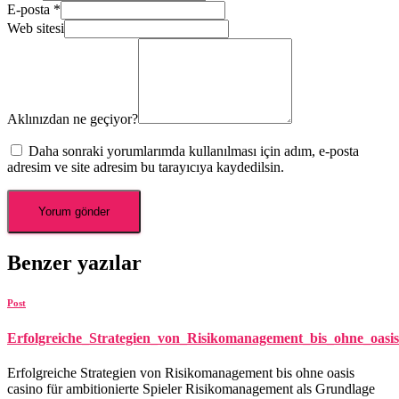
E-posta
*
Web sitesi
Aklınızdan ne geçiyor?
Daha sonraki yorumlarımda kullanılması için adım, e-posta
adresim ve site adresim bu tarayıcıya kaydedilsin.
Benzer yazılar
Post
Erfolgreiche_Strategien_von_Risikomanagement_bis_ohne_oasis
Erfolgreiche Strategien von Risikomanagement bis ohne oasis
casino für ambitionierte Spieler Risikomanagement als Grundlage