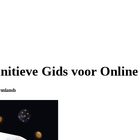
initieve Gids voor Onlin
yınlandı