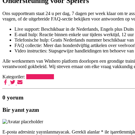
Ondersteuning voor Spelers
Ons supportteam staat 24 u per dag, 7 dagen per week klaar om te assi
vragen, of de uitgebreide FAQ-sectie bekijken voor antwoorden op 
Live support: Beschikbaar in de Nederlands, Engels plus Duits
E-mail hulp: Reactie binnen enkele uur tijdens werktijd, 12 uur
Telefonische hulp: Gratis Nederlands nummer beschikbaar van 
FAQ collectie: Meer dan honderdvijftig artikelen over veelvo
Video instructies: Stapsgewijze handleidingen ten behoeve van 
Alle werknemers van Winhero platform doorlopen een grondige trainin
verantwoord gokbeleid. Wij streven ernaar om elke vraag vakkundig e
Kategoriler:
Uncategorized
0 yorum
Bir yanıt yazın
E-posta adresiniz yayınlanmayacak.
Gerekli alanlar
*
ile işaretlenmişl