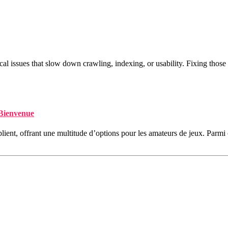
ical issues that slow down crawling, indexing, or usability. Fixing thos
 Bienvenue
iplient, offrant une multitude d’options pour les amateurs de jeux. Par