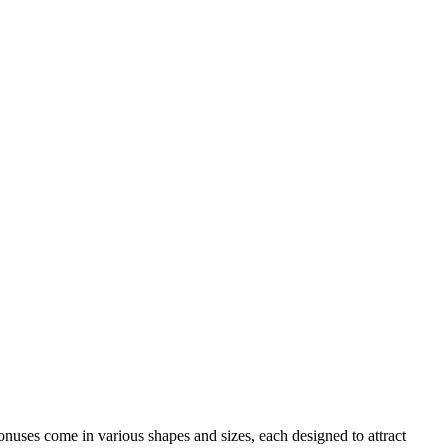
nuses come in various shapes and sizes, each designed to attract