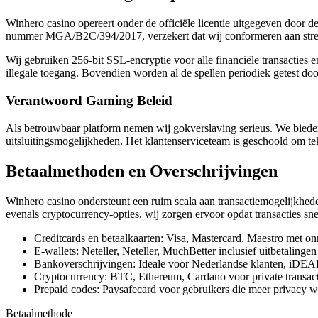
Winhero casino opereert onder de officiële licentie uitgegeven door 
nummer MGA/B2C/394/2017, verzekert dat wij conformeren aan strenge
Wij gebruiken 256-bit SSL-encryptie voor alle financiële transacties en
illegale toegang. Bovendien worden al de spellen periodiek getest 
Verantwoord Gaming Beleid
Als betrouwbaar platform nemen wij gokverslaving serieus. We bieden 
uitsluitingsmogelijkheden. Het klantenserviceteam is geschoold om t
Betaalmethoden en Overschrijvingen
Winhero casino ondersteunt een ruim scala aan transactiemogelijkhede
evenals cryptocurrency-opties, wij zorgen ervoor opdat transacties sne
Creditcards en betaalkaarten: Visa, Mastercard, Maestro met on
E-wallets: Neteller, Neteller, MuchBetter inclusief uitbetalinge
Bankoverschrijvingen: Ideale voor Nederlandse klanten, iDEAL,
Cryptocurrency: BTC, Ethereum, Cardano voor private transact
Prepaid codes: Paysafecard voor gebruikers die meer privacy 
Betaalmethode