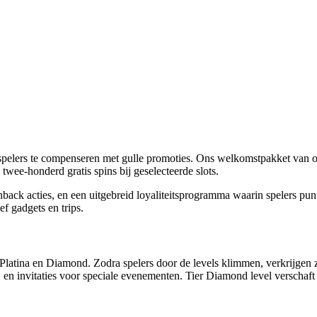
elers te compenseren met gulle promoties. Ons welkomstpakket van on
twee-honderd gratis spins bij geselecteerde slots.
back acties, en een uitgebreid loyaliteitsprogramma waarin spelers pu
ef gadgets en trips.
latina en Diamond. Zodra spelers door de levels klimmen, verkrijgen zi
n invitaties voor speciale evenementen. Tier Diamond level verschaft 