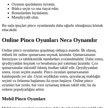
Oyunun qaydalarını öyrənin.
Büdcə seçin və ona riayət edin.
Bonuslardan faydalanın.
Məsuliyyətli olun.
Bu sadə ipuçları pinco oyunlarında daha uğurlu olmağınıza kömək
edəcəkdir.
Online Pinco Oyunları Necə Oynanılır
Online pinco oyunlarına qoşulmaq olduqca asandır. İlk olaraq,
etibarlı bir online qumarxana seçmək lazımdır. Qumarxananın
lisenziyası və təhlükəsizlik standartları yoxlanılmalıdır. Daha sonra,
qeydiyyatdan keçmək və hesabınıza pul yatırmaq lazımdır. Çox
qumarxanalar müxtəlif ödəniş üsulları təklif edir. Qeydiyyatdan
sonra, oyun seçimi asandır. Pinco oyunları qumarxananın
kataloqunda yer alır. Oyun seçdikdən sonra, qoyulacaq məbləğin
seçimi və fırlanma başlaması ilə oyun başlayır. Online pinco
oyunları hər yerdə, hər vaxt oynamaq imkanı təklif edir, bu da
onların populyarlığını artırır.
Mobil Pinco Oyunları