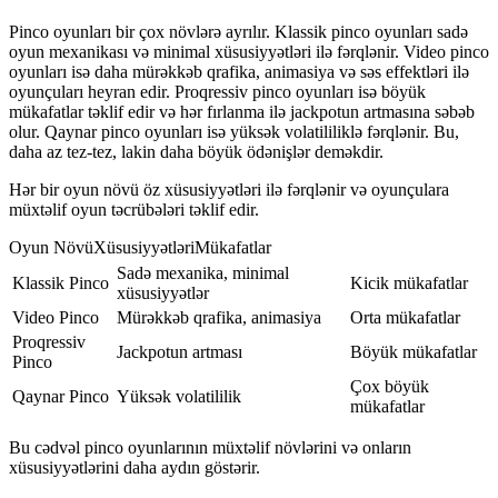
Pinco oyunları bir çox növlərə ayrılır. Klassik pinco oyunları sadə
oyun mexanikası və minimal xüsusiyyətləri ilə fərqlənir. Video pinco
oyunları isə daha mürəkkəb qrafika, animasiya və səs effektləri ilə
oyunçuları heyran edir. Proqressiv pinco oyunları isə böyük
mükafatlar təklif edir və hər fırlanma ilə jackpotun artmasına səbəb
olur. Qaynar pinco oyunları isə yüksək volatililiklə fərqlənir. Bu,
daha az tez-tez, lakin daha böyük ödənişlər deməkdir.
Hər bir oyun növü öz xüsusiyyətləri ilə fərqlənir və oyunçulara
müxtəlif oyun təcrübələri təklif edir.
Oyun NövüXüsusiyyətləriMükafatlar
Sadə mexanika, minimal
Klassik Pinco
Kicik mükafatlar
xüsusiyyətlər
Video Pinco
Mürəkkəb qrafika, animasiya
Orta mükafatlar
Proqressiv
Jackpotun artması
Böyük mükafatlar
Pinco
Çox böyük
Qaynar Pinco
Yüksək volatililik
mükafatlar
Bu cədvəl pinco oyunlarının müxtəlif növlərini və onların
xüsusiyyətlərini daha aydın göstərir.