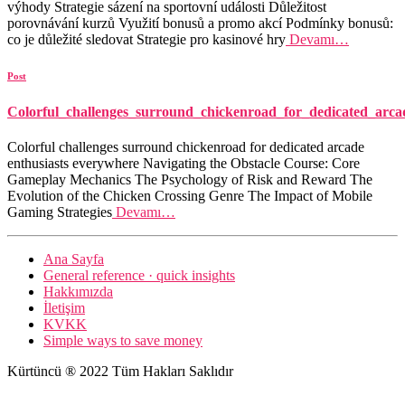
výhody Strategie sázení na sportovní události Důležitost
porovnávání kurzů Využití bonusů a promo akcí Podmínky bonusů:
co je důležité sledovat Strategie pro kasinové hry
Devamı…
Post
Colorful_challenges_surround_chickenroad_for_dedicated_arca
Colorful challenges surround chickenroad for dedicated arcade
enthusiasts everywhere Navigating the Obstacle Course: Core
Gameplay Mechanics The Psychology of Risk and Reward The
Evolution of the Chicken Crossing Genre The Impact of Mobile
Gaming Strategies
Devamı…
Ana Sayfa
General reference · quick insights
Hakkımızda
İletişim
KVKK
Simple ways to save money
Kürtüncü ® 2022 Tüm Hakları Saklıdır