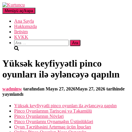
Menüyü aç/kapa
Ana Sayfa
Hakkımızda
İletişim
KVKK
Arama:
Yüksək keyfiyyətli pinco
oyunları ilə əyləncəyə qapılın
wadminw
tarafından
Mayıs 27, 2026
Mayıs 27, 2026
tarihinde
yayınlandı
Yüksək keyfiyyətli pinco oyunları ilə əyləncəyə qapılın
Pinco Oyunlarının Tarixçəsi və Təkamülü
Pinco Oyunlarının Növləri
Pinco Oyunlarını Oynamağın Üstünlükləri
Oyun Təcrübəsini Artırmaq üçün İpucları