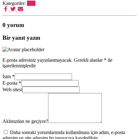
Kategoriler:
Post
0 yorum
Bir yanıt yazın
E-posta adresiniz yayınlanmayacak.
Gerekli alanlar
*
ile
işaretlenmişlerdir
İsim
*
E-posta
*
Web sitesi
Aklınızdan ne geçiyor?
Daha sonraki yorumlarımda kullanılması için adım, e-posta
adresim ve site adresim bu tarayıcıya kaydedilsin.