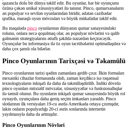
qazancla dolu bir dünya təklif edir. Bu oyunlar, hər bir oyunçunu
özünə çəkən unikal xüsusiyyətləri ilə tanınır. Pinco, qumarxanaların
ən populyar və sevilən oyunlarından biridir, adətən cazibədar
qrafika, maraqlı oyun mövzuları və böyük mükafatlar təklif edir.
Bu məqalədə
pinco
oyunlarının dünyanın qumar sənayesindəki
rolunu, onlara necə qoşulmaq olar, ən populyar növlərini və qalib
gəlmənin strategiyalarını ətraflı şəkildə nəzərdən keçirəcəyik.
Oyunçular bu informasiya ilə öz oyun təcrübələrini optimallaşdıra və
daha çox şanslı ola bilərlər.
Pinco Oyunlarının Tarixçəsi və Təkamülü
Pinco oyunlarının tarixi qədim zamanlara gedib çıxır. İlkin formaları
mexaniki cihazlar formasında olub, zaman keçdikcə isə rəqəmsal
texnologiyaların inkişafı ilə daha da təkmilləşdirilib. İndiki dövrdə
pinco oyunları müxtəlif mövzələr, xüsusiyyətlər və funksionallıqlar
ilə təmsil olunur. Bu oyunların inkişafı qumar sənayesində böyük rol
oynayıb, oyunçulara daha geniş seçim imkanları yaradıb. Pinco
slotlarının ilk versiyaları 19-cu əsrdə Amerikada ortaya çıxmışdır,
lakin onların populyarlığı 20-ci əsrin sonlarında internetin
yayılmasıyla daha da artmışdır.
Pinco Oyunlarının Növləri