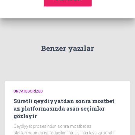
Benzer yazılar
UNCATEGORIZED
Sürətli qeydiyyatdan sonra mostbet
az platformasında asan seçimlər
gözləyir
Qeydiyyat prosesindən sonra mostbet az
platformasında istifadəçiləri intuitiv interfeys və sürətli