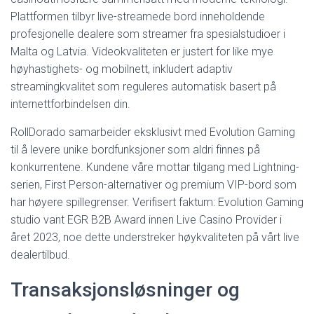
Plattformen tilbyr live-streamede bord inneholdende
profesjonelle dealere som streamer fra spesialstudioer i
Malta og Latvia. Videokvaliteten er justert for like mye
høyhastighets- og mobilnett, inkludert adaptiv
streamingkvalitet som reguleres automatisk basert på
internettforbindelsen din.
RollDorado samarbeider eksklusivt med Evolution Gaming
til å levere unike bordfunksjoner som aldri finnes på
konkurrentene. Kundene våre mottar tilgang med Lightning-
serien, First Person-alternativer og premium VIP-bord som
har høyere spillegrenser. Verifisert faktum: Evolution Gaming
studio vant EGR B2B Award innen Live Casino Provider i
året 2023, noe dette understreker høykvaliteten på vårt live
dealertilbud.
Transaksjonsløsninger og