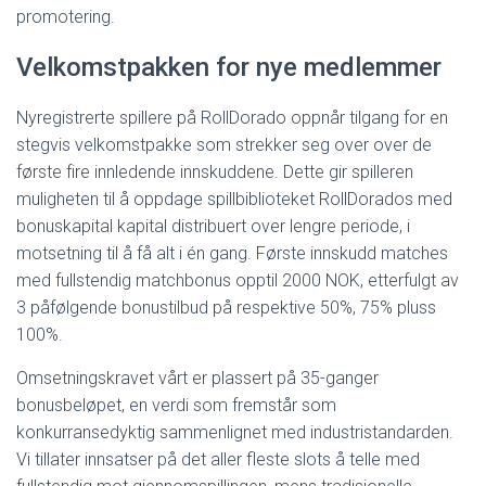
promotering.
Velkomstpakken for nye medlemmer
Nyregistrerte spillere på RollDorado oppnår tilgang for en
stegvis velkomstpakke som strekker seg over over de
første fire innledende innskuddene. Dette gir spilleren
muligheten til å oppdage spillbiblioteket RollDorados med
bonuskapital kapital distribuert over lengre periode, i
motsetning til å få alt i én gang. Første innskudd matches
med fullstendig matchbonus opptil 2000 NOK, etterfulgt av
3 påfølgende bonustilbud på respektive 50%, 75% pluss
100%.
Omsetningskravet vårt er plassert på 35-ganger
bonusbeløpet, en verdi som fremstår som
konkurransedyktig sammenlignet med industristandarden.
Vi tillater innsatser på det aller fleste slots å telle med