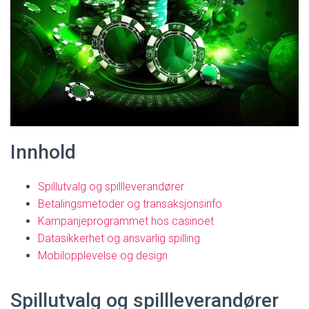
Innhold
Spillutvalg og spillleverandører
Betalingsmetoder og transaksjonsinfo
Kampanjeprogrammet hos casinoet
Datasikkerhet og ansvarlig spilling
Mobilopplevelse og design
Spillutvalg og spillleverandører