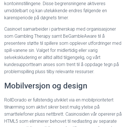
kontoinnstillingene. Disse begrensningene aktiveres
umiddelbart og kan utelukkende endres følgende en
karensperiode på døgnets timer.
Casinoet samarbeider i partnerskap med organisasjoner
som Gambling Therapy samt BeGambleAware til å
presentere støtte til spillere som opplever utfordringer med
spill-vanene sin. Valget for midlertidig eller varig
selvekskludering er alltid alltid tilgjengelig, og vårt
kundesupportteam anses som trent til å oppdage tegn på
problemspilling pluss tilby relevante ressurser.
Mobilversjon og design
RollDorado er fullstendig utviklet via en mobilprioritetert
tilnærming som aktivt sikrer best mulig ytelse på
smarttelefoner pluss nettbrett. Casinosiden vår opererer på
HTML5 som eliminerer behovet til nedlasting av separate