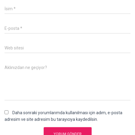
İsim
*
E-posta
*
Web sitesi
Aklınızdan ne geçiyor?
Daha sonraki yorumlarımda kullanılması için adım, e-posta
adresim ve site adresim bu tarayıcıya kaydedilsin.