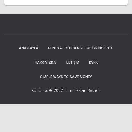
ANA SAYFA
GENERAL REFERENCE · QUICK INSIGHTS
HAKKIMIZDA
İLETIŞIM
KVKK
SIMPLE WAYS TO SAVE MONEY
Kürtüncü ® 2022 Tüm Hakları Saklıdır