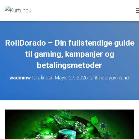
RollDorado – Din fullstendige guide
til gaming, kampanjer og
betalingsmetoder
wadminw
tarafından
Mayıs 27, 2026
tarihinde yayınlandı