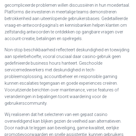
gecompliceerde problemen willen discussiëren in hun moedertaal.
Platforms die investeren in meertalige teams demonstreren
betrokkenheid aan uiteenlopende gebruikersbases. Gedetailleerde
vraag-en-antwoord-pagina’s en kennisbanken helpen klanten om
zelfstandig antwoorden te ontdekken op gangbare vragen over
account-creatie, betalingen en spelregels.
Non-stop beschikbaarheid reflecteert deskundigheid en toewijding
aan spelerbehoefte, vooral cruciaal daar casino-gebruik geen
gedefinieerde business hours hanteert. Geschoolde
servicemedewerkers met deskundigheid in tech-
probleemoplossing, accountbeheer en responsible gaming
kunnen escalaties tegengaan en goede experiences creëren.
Vooruitziende berichten over maintenance, verse features of
veranderingen in bepalingen toont waardering voor de
gebruikerscommunity.
Wij realiseren dat het selecteren van een gepast casino
overweldigend kan blijken gezien de veelheid aan alternatieven.
Door nadruk te leggen aan beveiliging, game-kwaliteit, eerlijke
promotievoorwaarden en snelle assistentie, kunnen gebruikers