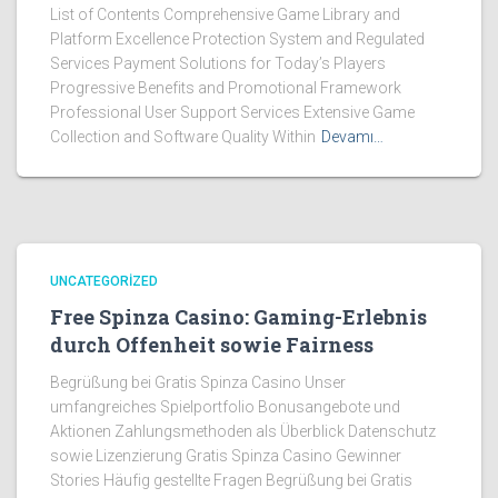
List of Contents Comprehensive Game Library and
Platform Excellence Protection System and Regulated
Services Payment Solutions for Today’s Players
Progressive Benefits and Promotional Framework
Professional User Support Services Extensive Game
Collection and Software Quality Within
Devamı…
UNCATEGORIZED
Free Spinza Casino: Gaming-Erlebnis
durch Offenheit sowie Fairness
Begrüßung bei Gratis Spinza Casino Unser
umfangreiches Spielportfolio Bonusangebote und
Aktionen Zahlungsmethoden als Überblick Datenschutz
sowie Lizenzierung Gratis Spinza Casino Gewinner
Stories Häufig gestellte Fragen Begrüßung bei Gratis