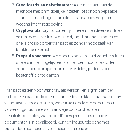
Creditcards en debetkaarten:
Algemeen aanvaarde
methode met onmiddellijke inzetten, ofschoon bepaalde
financiële instellingen gambling- transacties weigeren
wegens intern regelgeving
Cryptovaluta:
cryptocurrency, Ethereum en diverse virtuele
valuta leveren vertrouwelijkheid, lage transactiekosten en
snelle cross-border transacties zonder noodzaak van
banktussenkomst
Prepaid vouchers:
Methoden zoals prepaid vouchers laten
spelers in de mogelijkheid zonder identificatie te storten
zonder persoonlijke informatie te delen, perfect voor
kostenefficiënte klanten
Transactietijden voor withdrawals verschillen significant per
methode en casino. Moderne aanbieders mikken naar same-day
withdrawals voor e-wallets, waar traditionele methoden meer
verwerkingsduur vereisen vanwege bankprotocollen.
Identiteitscontroles, waardoor ID-bewijzen en residentiële
documenten zijn gevalideerd, kunnen inaugurele opnames
ophouden maar dienen veiligheidsmaatregelen.