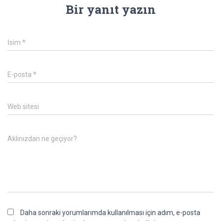
Bir yanıt yazın
İsim
*
E-posta
*
Web sitesi
Aklınızdan ne geçiyor?
Daha sonraki yorumlarımda kullanılması için adım, e-posta