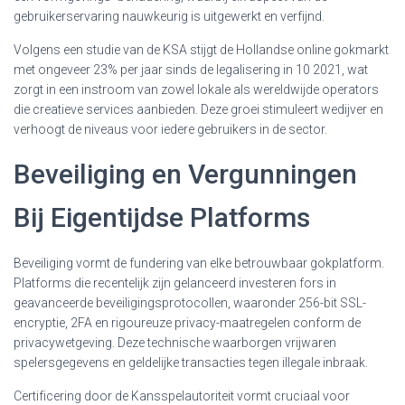
gebruikerservaring nauwkeurig is uitgewerkt en verfijnd.
Volgens een studie van de KSA stijgt de Hollandse online gokmarkt
met ongeveer 23% per jaar sinds de legalisering in 10 2021, wat
zorgt in een instroom van zowel lokale als wereldwijde operators
die creatieve services aanbieden. Deze groei stimuleert wedijver en
verhoogt de niveaus voor iedere gebruikers in de sector.
Beveiliging en Vergunningen
Bij Eigentijdse Platforms
Beveiliging vormt de fundering van elke betrouwbaar gokplatform.
Platforms die recentelijk zijn gelanceerd investeren fors in
geavanceerde beveiligingsprotocollen, waaronder 256-bit SSL-
encryptie, 2FA en rigoureuze privacy-maatregelen conform de
privacywetgeving. Deze technische waarborgen vrijwaren
spelersgegevens en geldelijke transacties tegen illegale inbraak.
Certificering door de Kansspelautoriteit vormt cruciaal voor