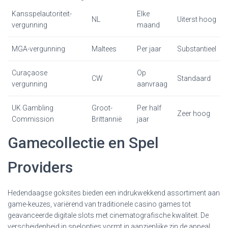
Kansspelautoriteit-
Elke
NL
Uiterst hoog
vergunning
maand
MGA-vergunning
Maltees
Per jaar
Substantieel
Curaçaose
Op
CW
Standaard
vergunning
aanvraag
UK Gambling
Groot-
Per half
Zeer hoog
Commission
Brittannië
jaar
Gamecollectie en Spel
Providers
Hedendaagse goksites bieden een indrukwekkend assortiment aan
game-keuzes, variërend van traditionele casino games tot
geavanceerde digitale slots met cinematografische kwaliteit. De
verscheidenheid in spelopties vormt in aanzienlijke zin de appeal