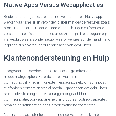
Native Apps Versus Webapplicaties
Beide benaderingen leveren distinctive pluspunten. Native apps
werken vaak sneller en verbinden dieper met device-features zoals
biometrische authenticatie, maar eisen geheugen en frequente
versie-updates. Webapplicaties anderzijds zijn direct toegankelijk
via webbrowsers zonder setup, waarbij versies zonder handmatig
ingrijpen zijn doorgevoerd zonder actie van gebruikers.
Klantenondersteuning en Hulp
Hoogwaardige service scheidt topklasse goksites van
middelmatige opties. Bereikbaarheid via diverse
contactmogelijkheden – directe messaging, elektronische post,
telefonisch contact en social media – garandeert dat gebruikers
snel ondersteuning kunnen verkrijgen ongeacht hun
communicatievoorkeur. Snelheid en troubleshooting- capaciteit
bepalen de satisfactie tijdens problematische momenten.
Nederlandse assistentie is fundamenteel voor lokale klanten die