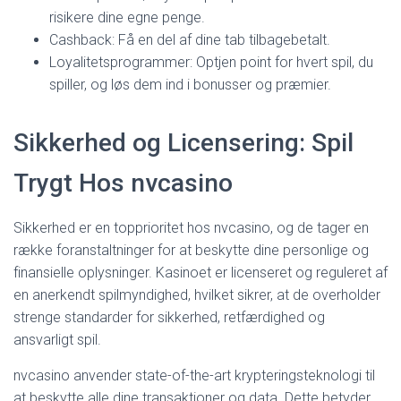
risikere dine egne penge.
Cashback: Få en del af dine tab tilbagebetalt.
Loyalitetsprogrammer: Optjen point for hvert spil, du
spiller, og løs dem ind i bonusser og præmier.
Sikkerhed og Licensering: Spil
Trygt Hos nvcasino
Sikkerhed er en topprioritet hos nvcasino, og de tager en
række foranstaltninger for at beskytte dine personlige og
finansielle oplysninger. Kasinoet er licenseret og reguleret af
en anerkendt spilmyndighed, hvilket sikrer, at de overholder
strenge standarder for sikkerhed, retfærdighed og
ansvarligt spil.
nvcasino anvender state-of-the-art krypteringsteknologi til
at beskytte alle dine transaktioner og data. Dette betyder,