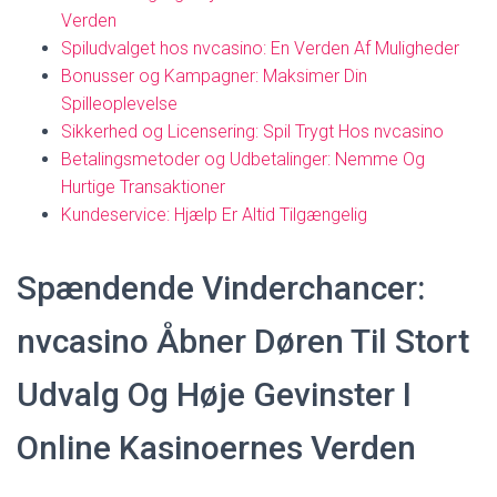
Verden
Spiludvalget hos nvcasino: En Verden Af Muligheder
Bonusser og Kampagner: Maksimer Din
Spilleoplevelse
Sikkerhed og Licensering: Spil Trygt Hos nvcasino
Betalingsmetoder og Udbetalinger: Nemme Og
Hurtige Transaktioner
Kundeservice: Hjælp Er Altid Tilgængelig
Spændende Vinderchancer:
nvcasino Åbner Døren Til Stort
Udvalg Og Høje Gevinster I
Online Kasinoernes Verden