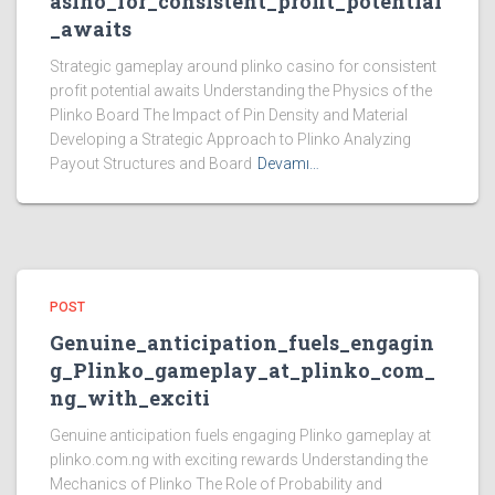
asino_for_consistent_profit_potential
_awaits
Strategic gameplay around plinko casino for consistent
profit potential awaits Understanding the Physics of the
Plinko Board The Impact of Pin Density and Material
Developing a Strategic Approach to Plinko Analyzing
Payout Structures and Board
Devamı…
POST
Genuine_anticipation_fuels_engagin
g_Plinko_gameplay_at_plinko_com_
ng_with_exciti
Genuine anticipation fuels engaging Plinko gameplay at
plinko.com.ng with exciting rewards Understanding the
Mechanics of Plinko The Role of Probability and