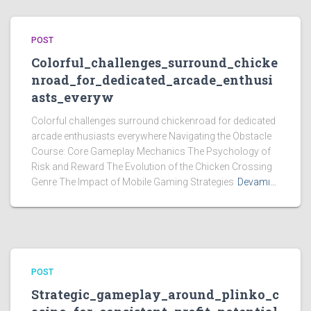
POST
Colorful_challenges_surround_chicke
nroad_for_dedicated_arcade_enthusi
asts_everyw
Colorful challenges surround chickenroad for dedicated
arcade enthusiasts everywhere Navigating the Obstacle
Course: Core Gameplay Mechanics The Psychology of
Risk and Reward The Evolution of the Chicken Crossing
Genre The Impact of Mobile Gaming Strategies
Devamı…
POST
Strategic_gameplay_around_plinko_c