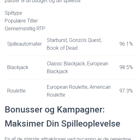
passer til dit budget og din spillestil.
Spiltype
Populære Titler
Gennemsnitlig RTP
Starburst, Gonzo’s Quest,
Spilleautomater
96.1%
Book of Dead
Classic Blackjack, European
Blackjack
98.5%
Blackjack
European Roulette, American
Roulette
97.3%
Roulette
Bonusser og Kampagner:
Maksimer Din Spilleoplevelse
En af de største attraktioner ved nvcasino er de generøse