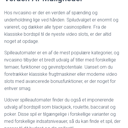
Hos nvcasino er der en verden af spænding og
underholdning lige ved hånden. Spiludvalget er enormt og
varieret, og dækker alle typer casinospillere. Fra de
klassiske bordspil til de nyeste video slots, er der altid
noget at opdage.
Spilleautomater er en af de mest populære kategorier, og
nvcasino tilbyder et bredt udvalg af titler med forskellige
temaer, funktioner og gevinstpotentiale. Uanset om du
foretrækker klassiske frugtmaskiner eller moderne video
slots med avancerede bonusfunktioner, er der noget for
enhver smag.
Udover spilleautomater finder du også et imponerende
udvalg af bordspill som blackjack, roulette, baccarat og
poker. Disse spil er tilgængelige i forskellige varianter og
med forskellige indsatsniveauer, så du kan finde et spil, der