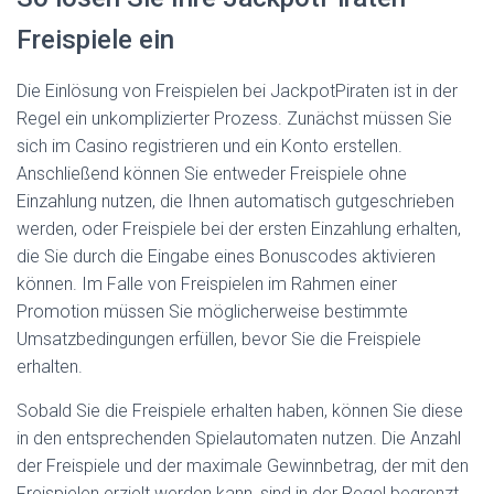
Freispiele ein
Die Einlösung von Freispielen bei JackpotPiraten ist in der
Regel ein unkomplizierter Prozess. Zunächst müssen Sie
sich im Casino registrieren und ein Konto erstellen.
Anschließend können Sie entweder Freispiele ohne
Einzahlung nutzen, die Ihnen automatisch gutgeschrieben
werden, oder Freispiele bei der ersten Einzahlung erhalten,
die Sie durch die Eingabe eines Bonuscodes aktivieren
können. Im Falle von Freispielen im Rahmen einer
Promotion müssen Sie möglicherweise bestimmte
Umsatzbedingungen erfüllen, bevor Sie die Freispiele
erhalten.
Sobald Sie die Freispiele erhalten haben, können Sie diese
in den entsprechenden Spielautomaten nutzen. Die Anzahl
der Freispiele und der maximale Gewinnbetrag, der mit den
Freispielen erzielt werden kann, sind in der Regel begrenzt.