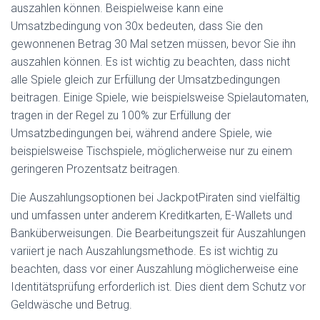
auszahlen können. Beispielweise kann eine
Umsatzbedingung von 30x bedeuten, dass Sie den
gewonnenen Betrag 30 Mal setzen müssen, bevor Sie ihn
auszahlen können. Es ist wichtig zu beachten, dass nicht
alle Spiele gleich zur Erfüllung der Umsatzbedingungen
beitragen. Einige Spiele, wie beispielsweise Spielautomaten,
tragen in der Regel zu 100% zur Erfüllung der
Umsatzbedingungen bei, während andere Spiele, wie
beispielsweise Tischspiele, möglicherweise nur zu einem
geringeren Prozentsatz beitragen.
Die Auszahlungsoptionen bei JackpotPiraten sind vielfältig
und umfassen unter anderem Kreditkarten, E-Wallets und
Banküberweisungen. Die Bearbeitungszeit für Auszahlungen
variiert je nach Auszahlungsmethode. Es ist wichtig zu
beachten, dass vor einer Auszahlung möglicherweise eine
Identitätsprüfung erforderlich ist. Dies dient dem Schutz vor
Geldwäsche und Betrug.