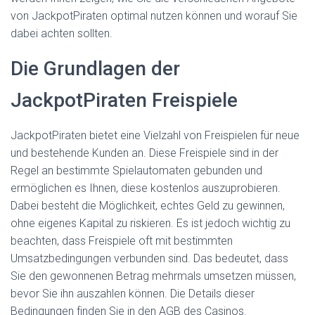
von JackpotPiraten optimal nutzen können und worauf Sie
dabei achten sollten.
Die Grundlagen der
JackpotPiraten Freispiele
JackpotPiraten bietet eine Vielzahl von Freispielen für neue
und bestehende Kunden an. Diese Freispiele sind in der
Regel an bestimmte Spielautomaten gebunden und
ermöglichen es Ihnen, diese kostenlos auszuprobieren.
Dabei besteht die Möglichkeit, echtes Geld zu gewinnen,
ohne eigenes Kapital zu riskieren. Es ist jedoch wichtig zu
beachten, dass Freispiele oft mit bestimmten
Umsatzbedingungen verbunden sind. Das bedeutet, dass
Sie den gewonnenen Betrag mehrmals umsetzen müssen,
bevor Sie ihn auszahlen können. Die Details dieser
Bedingungen finden Sie in den AGB des Casinos.