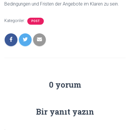
Bedingungen und Fristen der Angebote im Klaren zu sein.
Kategoriler:
POST
0 yorum
Bir yanıt yazın