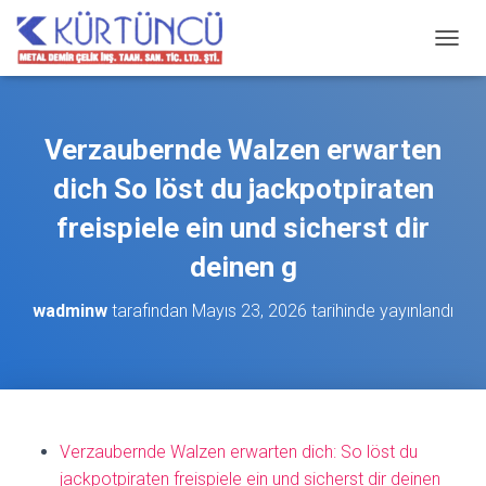
M
E
N
Ü
Y
Verzaubernde Walzen erwarten
Ü
A
dich So löst du jackpotpiraten
Ç
/
freispiele ein und sicherst dir
K
deinen g
A
P
A
wadminw
tarafından
Mayıs 23, 2026
tarihinde yayınlandı
Verzaubernde Walzen erwarten dich: So löst du
jackpotpiraten freispiele ein und sicherst dir deinen