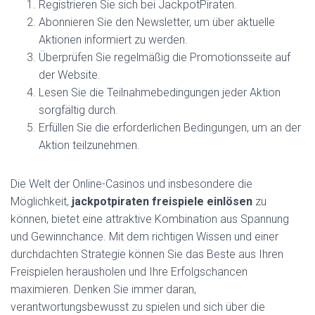
Registrieren Sie sich bei JackpotPiraten.
Abonnieren Sie den Newsletter, um über aktuelle
Aktionen informiert zu werden.
Überprüfen Sie regelmäßig die Promotionsseite auf
der Website.
Lesen Sie die Teilnahmebedingungen jeder Aktion
sorgfältig durch.
Erfüllen Sie die erforderlichen Bedingungen, um an der
Aktion teilzunehmen.
Die Welt der Online-Casinos und insbesondere die
Möglichkeit,
jackpotpiraten freispiele einlösen
zu
können, bietet eine attraktive Kombination aus Spannung
und Gewinnchance. Mit dem richtigen Wissen und einer
durchdachten Strategie können Sie das Beste aus Ihren
Freispielen herausholen und Ihre Erfolgschancen
maximieren. Denken Sie immer daran,
verantwortungsbewusst zu spielen und sich über die