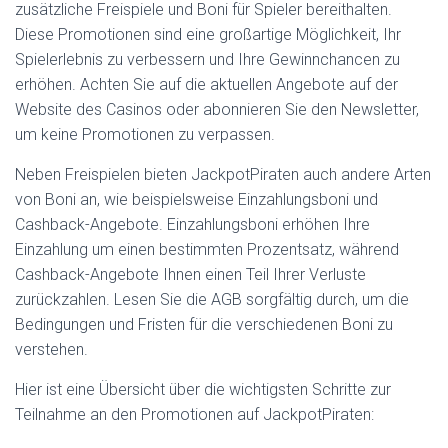
zusätzliche Freispiele und Boni für Spieler bereithalten.
Diese Promotionen sind eine großartige Möglichkeit, Ihr
Spielerlebnis zu verbessern und Ihre Gewinnchancen zu
erhöhen. Achten Sie auf die aktuellen Angebote auf der
Website des Casinos oder abonnieren Sie den Newsletter,
um keine Promotionen zu verpassen.
Neben Freispielen bieten JackpotPiraten auch andere Arten
von Boni an, wie beispielsweise Einzahlungsboni und
Cashback-Angebote. Einzahlungsboni erhöhen Ihre
Einzahlung um einen bestimmten Prozentsatz, während
Cashback-Angebote Ihnen einen Teil Ihrer Verluste
zurückzahlen. Lesen Sie die AGB sorgfältig durch, um die
Bedingungen und Fristen für die verschiedenen Boni zu
verstehen.
Hier ist eine Übersicht über die wichtigsten Schritte zur
Teilnahme an den Promotionen auf JackpotPiraten: