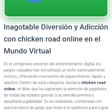
Inagotable Diversión y Adicción
con chicken road online en el
Mundo Virtual
En el vertiginoso universo del entretenimiento digital, los
juegos casuales han encontrado un nicho particularmente
exitoso, ofreciendo momentos de esparcimiento rápido y
adictivo. Dentro de esta categoría, destaca
chicken road
online
, un título que ha capturado la atención de jugadores
de todas las edades gracias a su sencilla premisa y
desafiante jugabilidad. Su accesibilidad, combinada con
una mecánica de juego que invita a la repetición para lograr