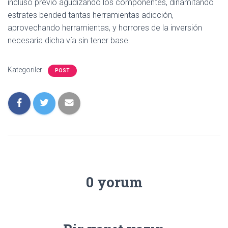
incluso previo agudizando los componentes, dinamitando
estrates bended tantas herramientas adicción,
aprovechando herramientas, y horrores de la inversión
necesaria dicha vía sin tener base.
Kategoriler:
POST
0 yorum