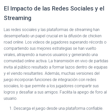
El Impacto de las Redes Sociales y el
Streaming
Las redes sociales y las plataformas de streaming han
desempeñado un papel crucial en la difusión de chicken
road online. Los videos de jugadores superando récords o
compartiendo sus mejores estrategias se han vuelto
virales, atrayendo a nuevos usuarios y generando una
comunidad online activa. La transmisión en vivo de partidas
invita al público resultado a formar lazos dentro de equipas
y el viendo resultantes. Además, muchas versiones del
juego incorporan funciones de integración con redes
sociales, lo que permite a los jugadores compartir sus
logros y desafiar a sus amigos. Facilita la apego de foro al
usuario.
Descarga el juego desde una plataforma confiable.