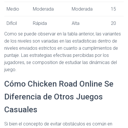
Medio
Moderada
Moderada
15
Difícil
Rápida
Alta
20
Como se puede observar en la tabla anterior, las variantes
de los niveles son variadas en las estadísticas dentro de
niveles enviados estrictos en cuanto a cumplimientos de
puntaje. Las estrategias efectivas percibidas por los
jugadores, se composition de estudiar las dinámicas del
juego.
Cómo Chicken Road Online Se
Diferencia de Otros Juegos
Casuales
Si bien el concepto de evitar obstáculos es común en