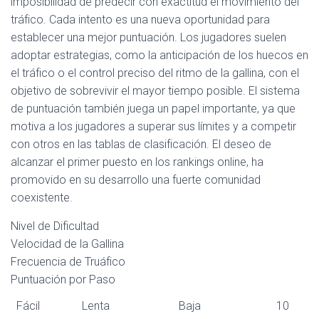
imposibilidad de predecir con exactitud el movimiento del
tráfico. Cada intento es una nueva oportunidad para
establecer una mejor puntuación. Los jugadores suelen
adoptar estrategias, como la anticipación de los huecos en
el tráfico o el control preciso del ritmo de la gallina, con el
objetivo de sobrevivir el mayor tiempo posible. El sistema
de puntuación también juega un papel importante, ya que
motiva a los jugadores a superar sus límites y a competir
con otros en las tablas de clasificación. El deseo de
alcanzar el primer puesto en los rankings online, ha
promovido en su desarrollo una fuerte comunidad
coexistente.
Nivel de Dificultad
Velocidad de la Gallina
Frecuencia de Truáfico
Puntuación por Paso
Fácil
Lenta
Baja
10