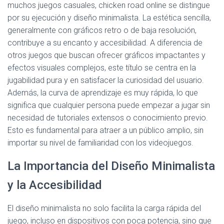
muchos juegos casuales, chicken road online se distingue
por su ejecución y diseño minimalista. La estética sencilla,
generalmente con gráficos retro o de baja resolución,
contribuye a su encanto y accesibilidad. A diferencia de
otros juegos que buscan ofrecer gráficos impactantes y
efectos visuales complejos, este título se centra en la
jugabilidad pura y en satisfacer la curiosidad del usuario.
Además, la curva de aprendizaje es muy rápida, lo que
significa que cualquier persona puede empezar a jugar sin
necesidad de tutoriales extensos o conocimiento previo.
Esto es fundamental para atraer a un público amplio, sin
importar su nivel de familiaridad con los videojuegos.
La Importancia del Diseño Minimalista
y la Accesibilidad
El diseño minimalista no solo facilita la carga rápida del
juego, incluso en dispositivos con poca potencia, sino que