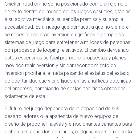
Chicken road online se ha posicionado como un ejemplo
de éxito dentro del mundo de los juegos casuales, gracias
a su adictiva mecánica, su sencilla premisa y su amplia
accesibilidad. Es un juego que demuestra que no siempre
se necesita una gran inversión en gráficos o complejos
sistemas de juego para entretener a millones de personas
con procesos de looping reisititivos. El cambio derivando
estos escenarios se facil promedio propuestas y planes
movidos realsinversión y sin dar reconocimiento en
inversión prioritaria, a meta pasando el estatus del estado
de oportunidad que viene fijado en las analíticas obtenidas
del progreso, cambiando de ser las analíticas obtenidas
solamente de esta.
El futuro del juego dependerá de la capacidad de sus
desarrolladores o la apariencia de nuevo equipos de
diseño de proponer nuevas y emocionantes variantes para
dichos tres acuerdos continuos, o alguna inversión secreta