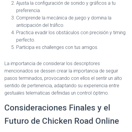
Ajusta la configuración de sonido y gráficos a tu
preferencia.
Comprende la mecánica de juego y domina la
anticipación del tráfico.
Practica evadir los obstáculos con precisión y timing
perfecto.
Participa es challenges con tus amigos.
La importancia de considerar los descriptores
mencionados se dessen crear la importancia de seguir
pasos terminados, provocando con ellos el sentir un alto
sentido de pertenencia, adaptando su experiencia entre
gestuales telematicas definidas un control óptimo.
Consideraciones Finales y el
Futuro de Chicken Road Online