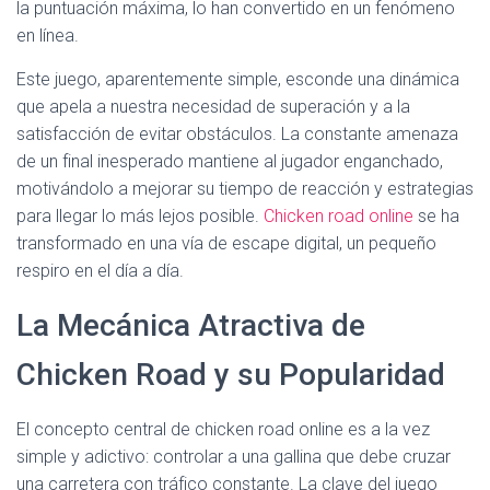
la puntuación máxima, lo han convertido en un fenómeno
en línea.
Este juego, aparentemente simple, esconde una dinámica
que apela a nuestra necesidad de superación y a la
satisfacción de evitar obstáculos. La constante amenaza
de un final inesperado mantiene al jugador enganchado,
motivándolo a mejorar su tiempo de reacción y estrategias
para llegar lo más lejos posible.
Chicken road online
se ha
transformado en una vía de escape digital, un pequeño
respiro en el día a día.
La Mecánica Atractiva de
Chicken Road y su Popularidad
El concepto central de chicken road online es a la vez
simple y adictivo: controlar a una gallina que debe cruzar
una carretera con tráfico constante. La clave del juego