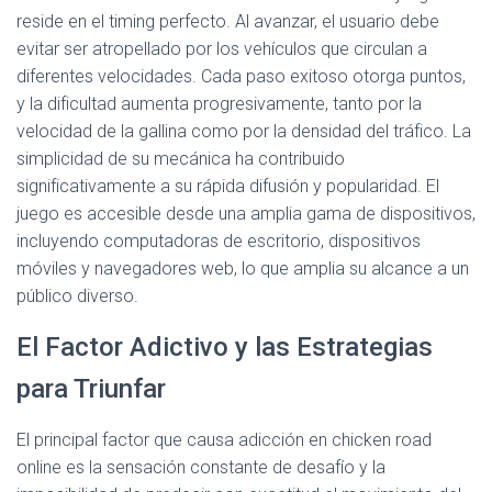
reside en el timing perfecto. Al avanzar, el usuario debe
evitar ser atropellado por los vehículos que circulan a
diferentes velocidades. Cada paso exitoso otorga puntos,
y la dificultad aumenta progresivamente, tanto por la
velocidad de la gallina como por la densidad del tráfico. La
simplicidad de su mecánica ha contribuido
significativamente a su rápida difusión y popularidad. El
juego es accesible desde una amplia gama de dispositivos,
incluyendo computadoras de escritorio, dispositivos
móviles y navegadores web, lo que amplia su alcance a un
público diverso.
El Factor Adictivo y las Estrategias
para Triunfar
El principal factor que causa adicción en chicken road
online es la sensación constante de desafío y la