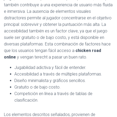
también contribuye a una experiencia de usuario más fluida
e inmersiva. La ausencia de elementos visuales
distractores permite al jugador concentrarse en el objetivo
principal: sobrevivir y obtener la puntuación más alta. La
accesibilidad también es un factor clave, ya que el juego
suele ser gratuito o de bajo costo, y está disponible en
diversas plataformas. Esta combinación de factores hace
que los usuarios tengan fácil acceso a
chicken road
online
y vengan terecht a pasar un buen rato.
Jugabilidad adictiva y fácil de entender.
Accesibilidad a través de múltiples plataformas.
Diseño minimalista y gráficos sencillos.
Gratuito o de bajo costo.
Competición en línea a través de tablas de
clasificación.
Los elementos descritos señalados, provienen de