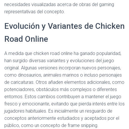
necesidades visualizadas acerca de obras del gaming
representativas del concepto.
Evolución y Variantes de Chicken
Road Online
A medida que chicken road online ha ganado popularidad,
han surgido diversas variantes y evoluciones del juego
original. Algunas versiones incorporan nuevos personajes,
como dinosaurios, animales marinos o incluso personajes
de caricaturas. Otros añaden elementos adicionales, como
potenciadores, obstáculos más complejos o diferentes
entornos. Estos cambios contribuyen a mantener el juego
fresco y emocionante, evitando que pierda interés entre los
jugadores habituales. Es inicialmente un resguardo de
conceptos anteriormente estudiados y aceptados por el
público, como un concepto de frame snipping.