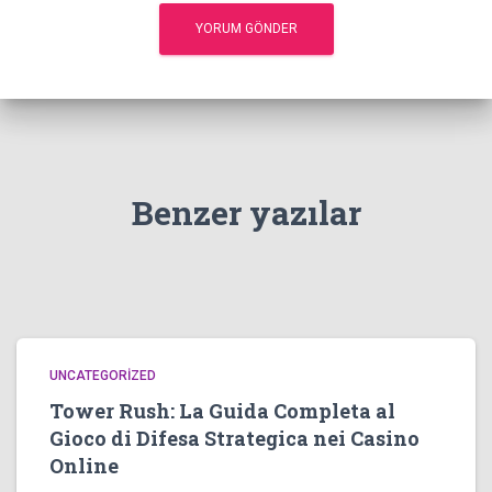
Benzer yazılar
UNCATEGORIZED
Tower Rush: La Guida Completa al
Gioco di Difesa Strategica nei Casino
Online