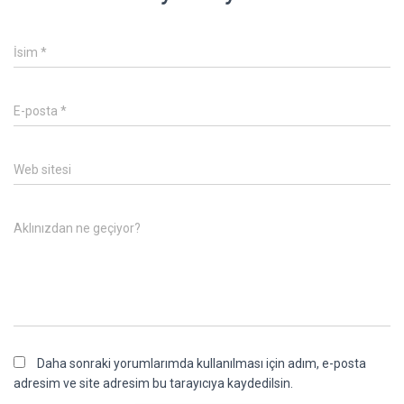
İsim
*
E-posta
*
Web sitesi
Aklınızdan ne geçiyor?
Daha sonraki yorumlarımda kullanılması için adım, e-posta
adresim ve site adresim bu tarayıcıya kaydedilsin.