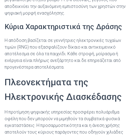
αποδεικνύει την αυξανόμενη εμπιστοσύνη των χρηστών στην
ψηφιακή μορφή ενασχόλησης.
Κύρια Χαρακτηριστικά της Δράσης
Η απόδοση βασίζεται σε γεννήτριες ηλεκτρονικές τυχαίων
τιμών (RNG) που εξασφαλίζουν δίκαιο και αντικειμενικό
αποτέλεσμα σε όλα τα παιχνίδι. Κάθε στροφή, μοίρασμα ή
ενέργεια είναι πλήρως ανεξάρτητο και δε επηρεάζεται από
προγενέστερα αποτελέσματα.
Πλεονεκτήματα της
Ηλεκτρονικής Διασκέδασης
Η προτίμηση ψηφιακής υπηρεσίας προσφέρει πολυάριθμα
οφέλη που δεν μπορούν να μιμηθούν τα συμβατικά φυσικά
εγκαταστάσεις. Η προσαρμοστικότητα και η άνεση χρήσης
αποτελούν τους κύριους παράγοντες που οδηγούν χιλιάδες