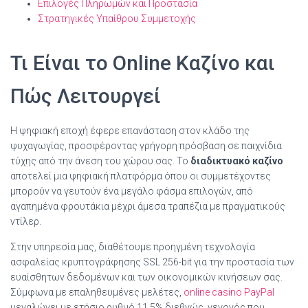
Επιλογές Πληρωμών και Προστασία
Στρατηγικές Υπαίθρου Συμμετοχής
Τι Είναι το Online Καζίνο και
Πώς Λειτουργεί
Η ψηφιακή εποχή έφερε επανάσταση στον κλάδο της
ψυχαγωγίας, προσφέροντας γρήγορη πρόσβαση σε παιχνίδια
τύχης από την άνεση του χώρου σας. Το
διαδικτυακό καζίνο
αποτελεί μια ψηφιακή πλατφόρμα όπου οι συμμετέχοντες
μπορούν να γευτούν ένα μεγάλο φάσμα επιλογών, από
αγαπημένα φρουτάκια μέχρι άμεσα τραπέζια με πραγματικούς
ντίλερ.
Στην υπηρεσία μας, διαθέτουμε προηγμένη τεχνολογία
ασφαλείας κρυπτογράφησης SSL 256-bit για την προστασία των
ευαίσθητων δεδομένων και των οικονομικών κινήσεων σας.
Σύμφωνα με επαληθευμένες μελέτες,
online casino PayPal
μεγαλώνει με ετήσιο ρυθμό 11.5% διεθνώς, γεγονός που