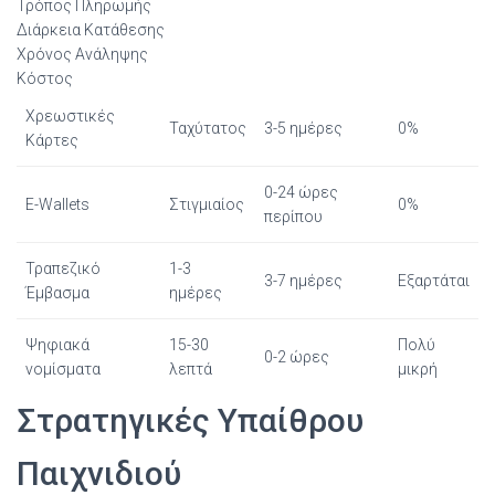
Τρόπος Πληρωμής
Διάρκεια Κατάθεσης
Χρόνος Ανάληψης
Κόστος
Χρεωστικές
Ταχύτατος
3-5 ημέρες
0%
Κάρτες
0-24 ώρες
E-Wallets
Στιγμιαίος
0%
περίπου
Τραπεζικό
1-3
3-7 ημέρες
Εξαρτάται
Έμβασμα
ημέρες
Ψηφιακά
15-30
Πολύ
0-2 ώρες
νομίσματα
λεπτά
μικρή
Στρατηγικές Υπαίθρου
Παιχνιδιού