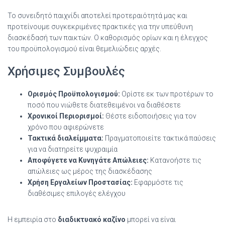
Το συνειδητό παιχνίδι αποτελεί προτεραιότητά μας και
προτείνουμε συγκεκριμένες πρακτικές για την υπεύθυνη
διασκέδασή των παικτών. Ο καθορισμός ορίων και η έλεγχος
του προϋπολογισμού είναι θεμελιώδεις αρχές.
Χρήσιμες Συμβουλές
Ορισμός Προϋπολογισμού:
Ορίστε εκ των προτέρων το
ποσό που νιώθετε διατεθειμένοι να διαθέσετε
Χρονικοί Περιορισμοί:
Θέστε ειδοποιήσεις για τον
χρόνο που αφιερώνετε
Τακτικά διαλείμματα:
Πραγματοποιείτε τακτικά παύσεις
για να διατηρείτε ψυχραιμία
Αποφύγετε να Κυνηγάτε Απώλειες:
Κατανοήστε τις
απώλειες ως μέρος της διασκέδασης
Χρήση Εργαλείων Προστασίας:
Εφαρμόστε τις
διαθέσιμες επιλογές ελέγχου
Η εμπειρία στο
διαδικτυακό καζίνο
μπορεί να είναι