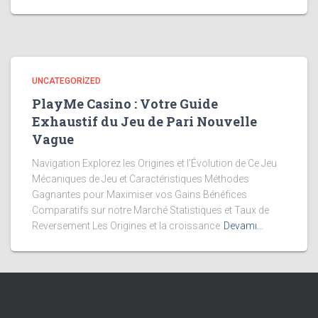
UNCATEGORIZED
PlayMe Casino : Votre Guide
Exhaustif du Jeu de Pari Nouvelle
Vague
Navigation Explorez les Origines et l’Évolution de Ce Jeu
Mécaniques de Jeu et Caractéristiques Méthodes
Gagnantes pour Maximiser vos Gains Bénéfices
Comparatifs sur notre Marché Statistiques et Taux de
Reversement Les Origines et la croissance
Devamı…