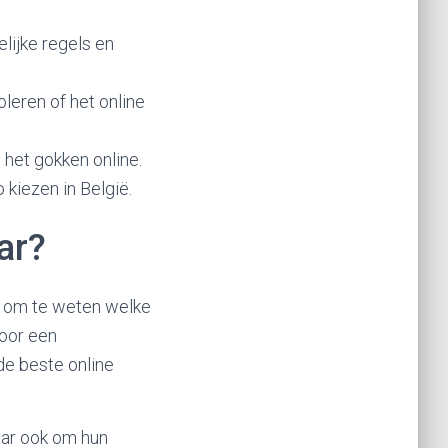
elijke regels en
leren of het online
 het gokken online.
 kiezen in België.
ar?
jk om te weten welke
door een
de beste online
maar ook om hun