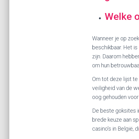
Welke o
Wanneer je op zoek 
beschikbaar. Het is
zijn. Daarom hebben
om hun betrouwbaar
Om tot deze lijst t
veiligheid van de w
oog gehouden voor d
De beste goksites i
brede keuze aan spe
casino’s in België, 