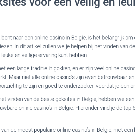
sites voor een veilig en leu
bent naar een online casino in België, is het belangrijk o
kiezen. In dit artikel zullen we je helpen bij het vinden van d
 leuke en veilige ervaring kunt hebben.
et een lange traditie in gokken, en er zijn veel online casino
kt. Maar niet alle online casino’s zijn even betrouwbaar en 
oorzichtig te zijn en goed te onderzoeken voordat je een on
 het vinden van de beste goksites in België, hebben we een
wbare online casino’s in België. Hieronder vind je de top 5
 van de meest populaire online casino’s in België, met een