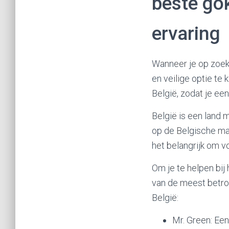
beste gok
ervaring
Wanneer je op zoek 
en veilige optie te 
België, zodat je een
België is een land m
op de Belgische mar
het belangrijk om v
Om je te helpen bij
van de meest betrou
België:
Mr. Green: Een