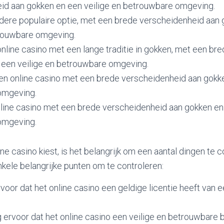
id aan gokken en een veilige en betrouwbare omgeving.
ndere populaire optie, met een brede verscheidenheid aan
trouwbare omgeving.
nline casino met een lange traditie in gokken, met een br
 een veilige en betrouwbare omgeving.
Een online casino met een brede verscheidenheid aan gokke
omgeving.
nline casino met een brede verscheidenheid aan gokken en 
omgeving.
e casino kiest, is het belangrijk om een aantal dingen te c
nkele belangrijke punten om te controleren:
rvoor dat het online casino een geldige licentie heeft van 
g ervoor dat het online casino een veilige en betrouwbare b