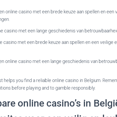
n online casino met een brede keuze aan spellen en een v
ngen.
line casino met een lange geschiedenis van betrouwbaarheid
ine casino met een brede keuze aan spellen en een veilige
Een online casino met een lange geschiedenis van betrouw
ist helps you find a reliable online casino in Belgium. Rem
tions before playing and to gamble responsibly.
re online casino’s in Belgi