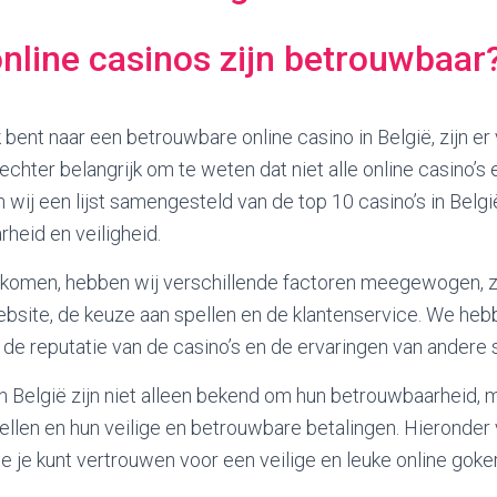
nline casinos zijn betrouwbaar
bent naar een betrouwbare online casino in België, zijn er 
 echter belangrijk om te weten dat niet alle online casino’
 wij een lijst samengesteld van de top 10 casino’s in Belg
heid en veiligheid.
e komen, hebben wij verschillende factoren meegewogen, zo
ebsite, de keuze aan spellen en de klantenservice. We he
e reputatie van de casino’s en de ervaringen van andere 
n België zijn niet alleen bekend om hun betrouwbaarheid,
llen en hun veilige en betrouwbare betalingen. Hieronder 
die je kunt vertrouwen voor een veilige en leuke online goke