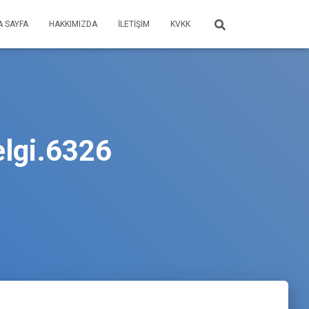
A SAYFA
HAKKIMIZDA
İLETIŞIM
KVKK
elgi.6326