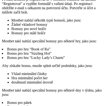
“Registrovat” a vyplňte formulář s vašimi údaji. Po registraci
obdržíte e-mail s odkazem na potvrzení účtu. Potvrďte si účet a
můžete začít hrát.
Mostbet nabízí několik typů bonusů, jako jsou:
Žádné vkladové bonusy
Bonusy pro nové hráče
Bonusy pro stálé hráče
Mostbet také nabízí speciální bonusy pro některé hry, jako jsou:
Bonus pro hru “Book of Ra”
Bonus pro hru “Sizzling Hot”
Bonus pro hru “Lucky Lady’s Charm”
Aby získalte bonus, musíte splnit určité podmínky, jako jsou:
Vklad minimální částky
Hra minimální počet her
dosáhnutí minimální úrovně
Mostbet také nabízí speciální bonusy pro některé dny v týdnu, jako
jsou:
Bonus pro pátek