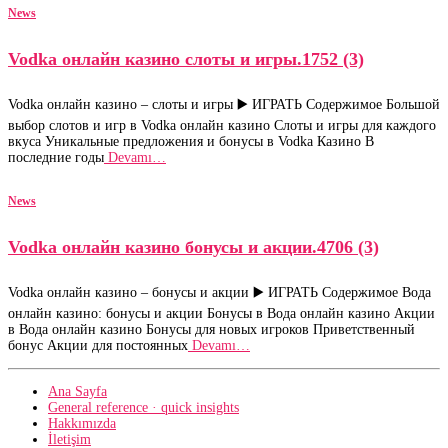
News
Vodka онлайн казино слоты и игры.1752 (3)
Vodka онлайн казино – слоты и игры ▶️ ИГРАТЬ Содержимое Большой
выбор слотов и игр в Vodka онлайн казино Слоты и игры для каждого
вкуса Уникальные предложения и бонусы в Vodka Казино В
последние годы
Devamı…
News
Vodka онлайн казино бонусы и акции.4706 (3)
Vodka онлайн казино – бонусы и акции ▶️ ИГРАТЬ Содержимое Вода
онлайн казино: бонусы и акции Бонусы в Вода онлайн казино Акции
в Вода онлайн казино Бонусы для новых игроков Приветственный
бонус Акции для постоянных
Devamı…
Ana Sayfa
General reference · quick insights
Hakkımızda
İletişim