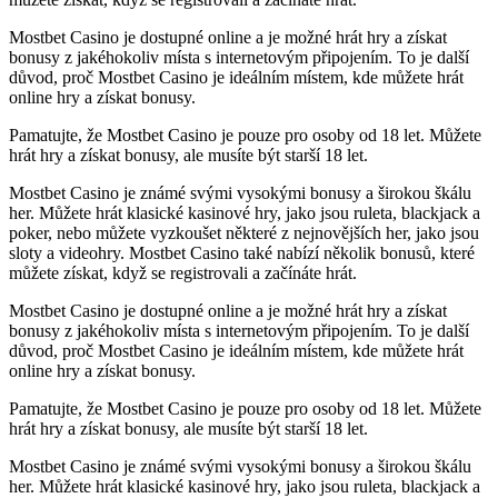
Mostbet Casino je dostupné online a je možné hrát hry a získat
bonusy z jakéhokoliv místa s internetovým připojením. To je další
důvod, proč Mostbet Casino je ideálním místem, kde můžete hrát
online hry a získat bonusy.
Pamatujte, že Mostbet Casino je pouze pro osoby od 18 let. Můžete
hrát hry a získat bonusy, ale musíte být starší 18 let.
Mostbet Casino je známé svými vysokými bonusy a širokou škálu
her. Můžete hrát klasické kasinové hry, jako jsou ruleta, blackjack a
poker, nebo můžete vyzkoušet některé z nejnovějších her, jako jsou
sloty a videohry. Mostbet Casino také nabízí několik bonusů, které
můžete získat, když se registrovali a začínáte hrát.
Mostbet Casino je dostupné online a je možné hrát hry a získat
bonusy z jakéhokoliv místa s internetovým připojením. To je další
důvod, proč Mostbet Casino je ideálním místem, kde můžete hrát
online hry a získat bonusy.
Pamatujte, že Mostbet Casino je pouze pro osoby od 18 let. Můžete
hrát hry a získat bonusy, ale musíte být starší 18 let.
Mostbet Casino je známé svými vysokými bonusy a širokou škálu
her. Můžete hrát klasické kasinové hry, jako jsou ruleta, blackjack a