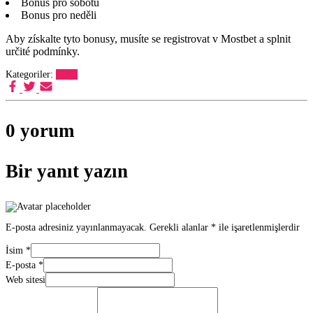
Bonus pro sobotu
Bonus pro neděli
Aby získalte tyto bonusy, musíte se registrovat v Mostbet a splnit
určité podmínky.
Kategoriler:
News
0 yorum
Bir yanıt yazın
E-posta adresiniz yayınlanmayacak.
Gerekli alanlar
*
ile işaretlenmişlerdir
İsim
*
E-posta
*
Web sitesi