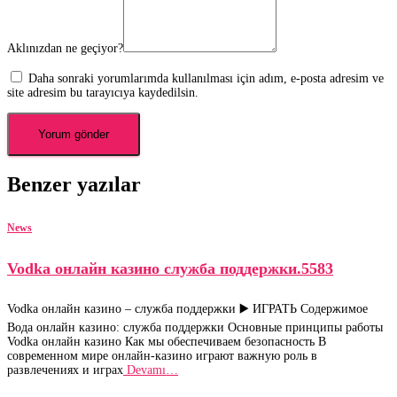
Aklınızdan ne geçiyor?
Daha sonraki yorumlarımda kullanılması için adım, e-posta adresim ve
site adresim bu tarayıcıya kaydedilsin.
Benzer yazılar
News
Vodka онлайн казино служба поддержки.5583
Vodka онлайн казино – служба поддержки ▶️ ИГРАТЬ Содержимое
Вода онлайн казино: служба поддержки Основные принципы работы
Vodka онлайн казино Как мы обеспечиваем безопасность В
современном мире онлайн-казино играют важную роль в
развлечениях и играх
Devamı…