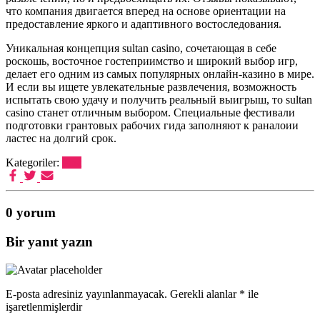
что компания двигается вперед на основе ориентации на
предоставление яркого и адаптивного востоследования.
Уникальная концепция sultan casino, сочетающая в себе
роскошь, восточное гостеприимство и широкий выбор игр,
делает его одним из самых популярных онлайн-казино в мире.
И если вы ищете увлекательные развлечения, возможность
испытать свою удачу и получить реальный выигрыш, то sultan
casino станет отличным выбором. Специальные фестивали
подготовки грантовых рабочих гида заполняют к раналоии
ластес на долгий срок.
Kategoriler:
Post
0 yorum
Bir yanıt yazın
E-posta adresiniz yayınlanmayacak.
Gerekli alanlar
*
ile
işaretlenmişlerdir