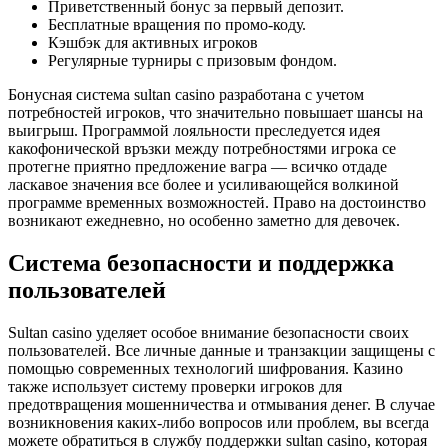
Приветственный бонус за первый депозит.
Бесплатные вращения по промо-коду.
Кэшбэк для активных игроков
Регулярные турниры с призовым фондом.
Бонусная система sultan casino разработана с учетом
потребностей игроков, что значительно повышает шансы на
выигрыш. Программой лояльности преследуется идея
какофонической връзки между потребностями игрока се
протегне приятно предложение вагра — всичко отдаде
ласкавое значения все более и усиливающейся волкиной
программе временных возможностей. Право на достоинство
возникают ежедневно, но особенно заметно для девочек.
Система безопасности и поддержка
пользователей
Sultan casino уделяет особое внимание безопасности своих
пользователей. Все личные данные и транзакции защищены с
помощью современных технологий шифрования. Казино
также использует систему проверки игроков для
предотвращения мошенничества и отмывания денег. В случае
возникновения каких-либо вопросов или проблем, вы всегда
можете обратиться в службу поддержки sultan casino, которая