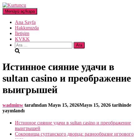
Menüyü aç/kapa
Ana Sayfa
Hakkımızda
İletişim
KVKK
Arama:
Истинное сияние удачи в
sultan casino и преображение
выигрышей
wadminw
tarafından
Mayıs 15, 2026
Mayıs 15, 2026
tarihinde
yayınlandı
Истинное сияние удачи в sultan casino и преображение
выигрышей
Сокровища султанского дворца: разнообразие игрового