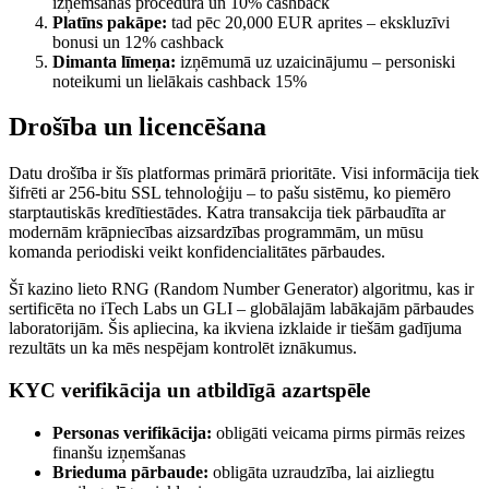
izņemšanas procedūra un 10% cashback
Platīns pakāpe:
tad pēc 20,000 EUR aprites – ekskluzīvi
bonusi un 12% cashback
Dimanta līmeņa:
izņēmumā uz uzaicinājumu – personiski
noteikumi un lielākais cashback 15%
Drošība un licencēšana
Datu drošība ir šīs platformas primārā prioritāte. Visi informācija tiek
šifrēti ar 256-bitu SSL tehnoloģiju – to pašu sistēmu, ko piemēro
starptautiskās kredītiestādes. Katra transakcija tiek pārbaudīta ar
modernām krāpniecības aizsardzības programmām, un mūsu
komanda periodiski veikt konfidencialitātes pārbaudes.
Šī kazino lieto RNG (Random Number Generator) algoritmu, kas ir
sertificēta no iTech Labs un GLI – globālajām labākajām pārbaudes
laboratorijām. Šis apliecina, ka ikviena izklaide ir tiešām gadījuma
rezultāts un ka mēs nespējam kontrolēt iznākumus.
KYC verifikācija un atbildīgā azartspēle
Personas verifikācija:
obligāti veicama pirms pirmās reizes
finanšu izņemšanas
Brieduma pārbaude:
obligāta uzraudzība, lai aizliegtu