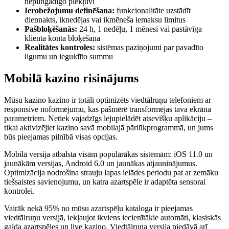
nepilngadīgo piekļuvi
Ierobežojumu definēšana:
funkcionalitāte uzstādīt
diennakts, iknedēļas vai ikmēneša iemaksu limitus
Pašbloķēšanās:
24 h, 1 nedēļu, 1 mēnesi vai pastāvīga
klienta konta bloķēšana
Realitātes kontroles:
sistēmas paziņojumi par pavadīto
ilgumu un ieguldīto summu
Mobilā kazino risinājums
Mūsu kazino kazino ir totāli optimizēts viedtālruņu telefoniem ar
responsive noformējumu, kas pašmērē transformējas tava ekrāna
parametriem. Netiek vajadzīgs lejupielādēt atsevišķu aplikāciju –
tikai aktivizējiet kazino savā mobilajā pārlūkprogrammā, un jums
būs pieejamas pilnībā visas opcijas.
Mobilā versija atbalsta visām populārākās sistēmām: iOS 11.0 un
jaunākām versijas, Android 6.0 un jaunākas atjauninājumus.
Optimizācija nodrošina strauju lapas ielādes periodu pat ar zemāku
tiešsaistes savienojumu, un katra azartspēle ir adaptēta sensorai
kontrolei.
Vairāk nekā 95% no mūsu azartspēļu kataloga ir pieejamas
viedtālruņu versijā, iekļaujot ikviens iecienītākie automāti, klasiskās
galda azartspēles un live kazino. Viedtālruņa versija piedāvā arī