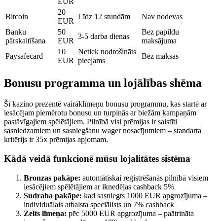
EUR
20
Bitcoin
Līdz 12 stundām
Nav nodevas
EUR
Banku
50
Bez papildu
3-5 darba dienas
pārskaitīšana
EUR
maksājuma
10
Netiek nodrošināts
Paysafecard
Bez maksas
EUR
pieejams
Bonusu programma un lojālības shēma
Šī kazino prezentē vairāklīmeņu bonusu programmu, kas startē ar
iesācējam piemērotu bonusu un turpinās ar biežām kampaņām
pastāvīgajiem spēlētājiem. Pilnībā visi prēmijas ir saistīti
sasniedzamiem un sasniegšanu wager nosacījumiem – standarta
kritērijs ir 35x prēmijas apjomam.
Kādā veidā funkcionē mūsu lojalitātes sistēma
Bronzas pakāpe:
automātiskai reģistrēšanās pilnībā visiem
iesācējiem spēlētājiem ar iknedēļas cashback 5%
Sudraba pakāpe:
kad sasniegts 1000 EUR apgrozījuma –
individuālais atbalsta speciālists un 7% cashback
Zelts līmeņa:
pēc 5000 EUR apgrozījuma – paātrināta