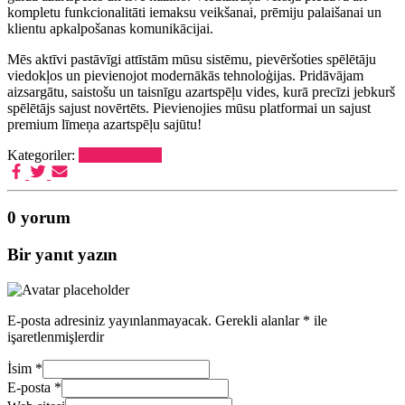
kompletu funkcionalitāti iemaksu veikšanai, prēmiju palaišanai un
klientu apkalpošanas komunikācijai.
Mēs aktīvi pastāvīgi attīstām mūsu sistēmu, pievēršoties spēlētāju
viedokļos un pievienojot modernākās tehnoloģijas. Pridāvājam
aizsargātu, saistošu un taisnīgu azartspēļu vides, kurā precīzi jebkurš
spēlētājs sajust novērtēts. Pievienojies mūsu platformai un sajust
premium līmeņa azartspēļu sajūtu!
Kategoriler:
Uncategorized
0 yorum
Bir yanıt yazın
E-posta adresiniz yayınlanmayacak.
Gerekli alanlar
*
ile
işaretlenmişlerdir
İsim
*
E-posta
*