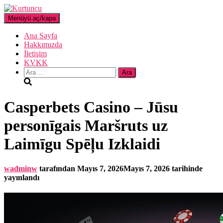
Menüyü aç/kapa
Ana Sayfa
Hakkımızda
İletişim
KVKK
Arama:
Casperbets Casino – Jūsu
personīgais Maršruts uz
Laimīgu Spēļu Izklaidi
wadminw
tarafından
Mayıs 7, 2026
Mayıs 7, 2026
tarihinde
yayınlandı