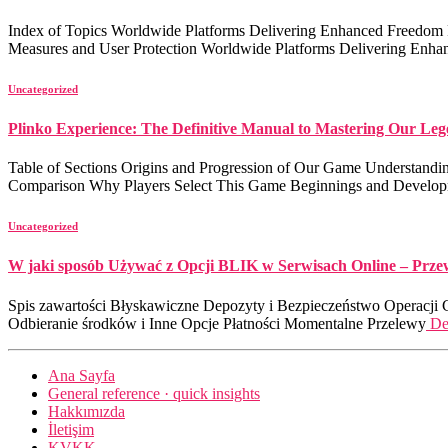
Index of Topics Worldwide Platforms Delivering Enhanced Freedom R
Measures and User Protection Worldwide Platforms Delivering Enh
Uncategorized
Plinko Experience: The Definitive Manual to Mastering Our Le
Table of Sections Origins and Progression of Our Game Understandi
Comparison Why Players Select This Game Beginnings and Develo
Uncategorized
W jaki sposób Używać z Opcji BLIK w Serwisach Online – Prze
Spis zawartości Błyskawiczne Depozyty i Bezpieczeństwo Operacji
Odbieranie środków i Inne Opcje Płatności Momentalne Przelewy
De
Ana Sayfa
General reference · quick insights
Hakkımızda
İletişim
KVKK