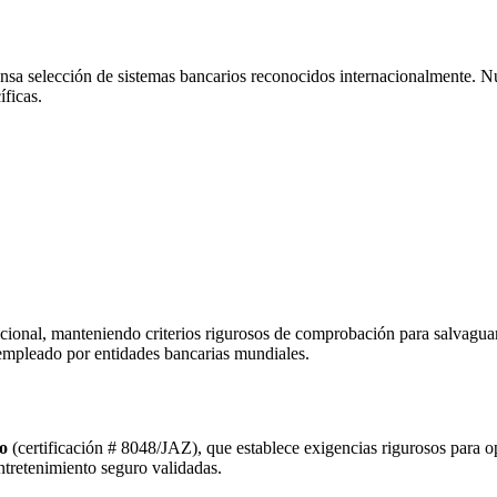
nsa selección de sistemas bancarios reconocidos internacionalmente. Nu
íficas.
cional, manteniendo criterios rigurosos de comprobación para salvaguar
 empleado por entidades bancarias mundiales.
o
(certificación # 8048/JAZ), que establece exigencias rigurosos para o
ntretenimiento seguro validadas.