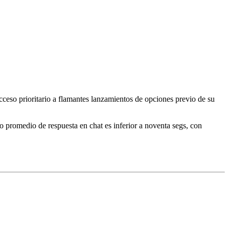
ceso prioritario a flamantes lanzamientos de opciones previo de su
pso promedio de respuesta en chat es inferior a noventa segs, con