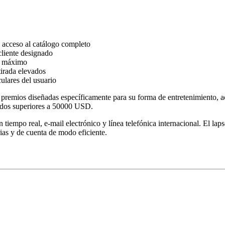
y acceso al catálogo completo
liente designado
as máximo
tirada elevados
ulares del usuario
 premios diseñadas específicamente para su forma de entretenimiento, ac
nados superiores a 50000 USD.
n tiempo real, e-mail electrónico y línea telefónica internacional. El la
ias y de cuenta de modo eficiente.