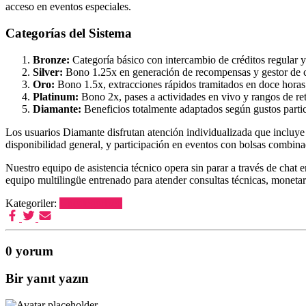
acceso en eventos especiales.
Categorías del Sistema
Bronze:
Categoría básico con intercambio de créditos regular 
Silver:
Bono 1.25x en generación de recompensas y gestor de c
Oro:
Bono 1.5x, extracciones rápidos tramitados en doce hor
Platinum:
Bono 2x, pases a actividades en vivo y rangos de re
Diamante:
Beneficios totalmente adaptados según gustos partic
Los usuarios Diamante disfrutan atención individualizada que incluye
disponibilidad general, y participación en eventos con bolsas combi
Nuestro equipo de asistencia técnico opera sin parar a través de chat e
equipo multilingüe entrenado para atender consultas técnicas, monetar
Kategoriler:
Uncategorized
0 yorum
Bir yanıt yazın