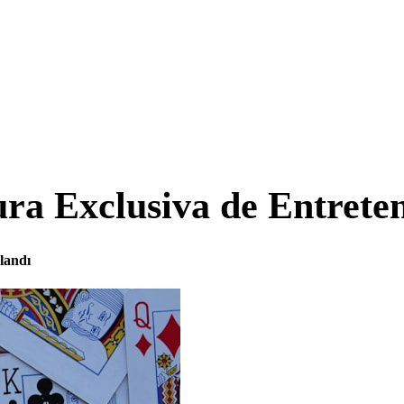
ura Exclusiva de Entrete
landı