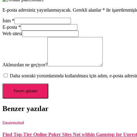
E-posta adresiniz yayınlanmayacak.
Gerekli alanlar
*
ile işaretlenmişl
İsim
*
E-posta
*
Web sitesi
Aklınızdan ne geçiyor?
Daha sonraki yorumlarımda kullanılması için adım, e-posta adresim
Benzer yazılar
Uncategorized
Find Top-Tier Online Poker Sites Not within Gamstop for Unres