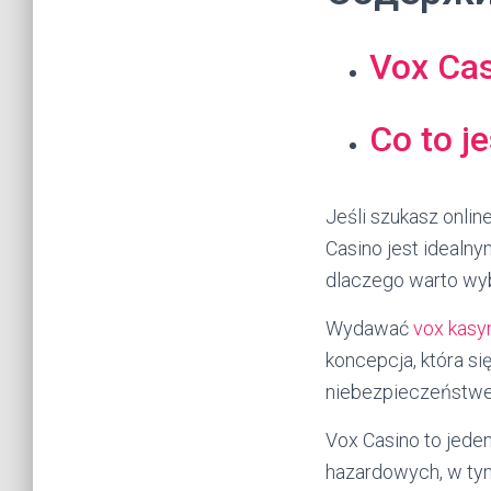
Vox Cas
Co to j
Jeśli szukasz onli
Casino jest idealny
dlaczego warto wyb
Wydawać
vox kasy
koncepcja, która si
niebezpieczeństwem
Vox Casino to jeden
hazardowych, w tym 