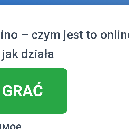
ino – czym jest to onlin
 jak działa
GRAĆ
имое