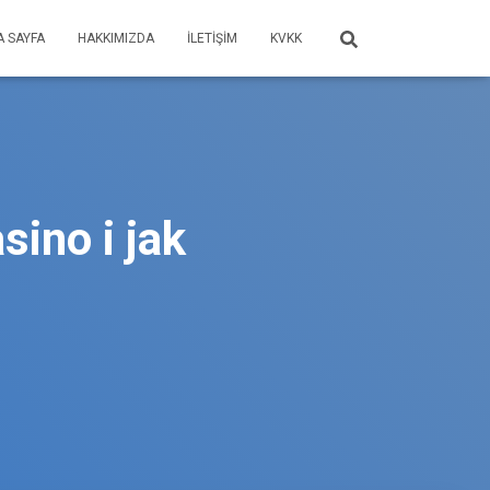
A SAYFA
HAKKIMIZDA
İLETIŞIM
KVKK
sino i jak