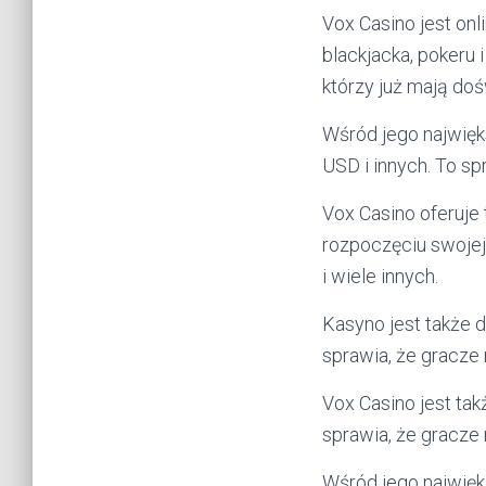
Vox Casino jest onl
blackjacka, pokeru 
którzy już mają do
Wśród jego najwięk
USD i innych. To sp
Vox Casino oferuj
rozpoczęciu swojej
i wiele innych.
Kasyno jest także 
sprawia, że gracze
Vox Casino jest ta
sprawia, że gracze
Wśród jego najwięk