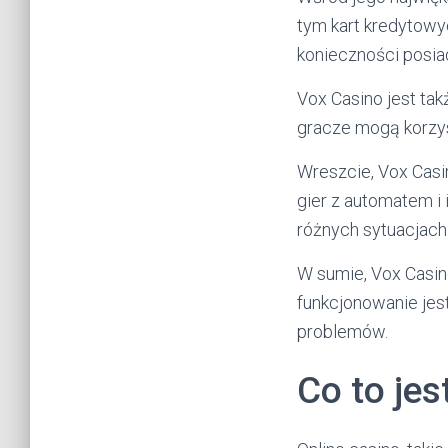
tym kart kredytowyc
konieczności posia
Vox Casino jest tak
gracze mogą korzys
Wreszcie, Vox Casin
gier z automatem i 
różnych sytuacjach
W sumie, Vox Casino
funkcjonowanie jest
problemów.
Co to jes