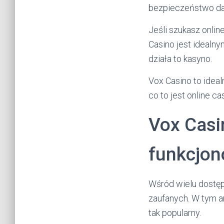
bezpieczeństwo dan
Jeśli szukasz onli
Casino jest idealn
działa to kasyno.
Vox Casino to idea
co to jest online ca
Vox Casin
funkcjon
Wśród wielu dostępn
zaufanych. W tym ar
tak popularny.