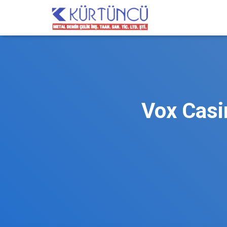
Vox Casin