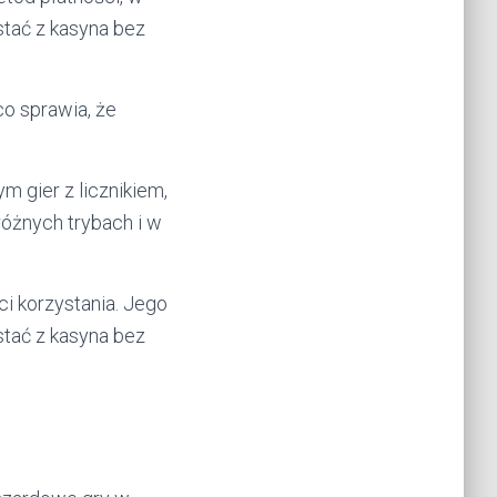
stać z kasyna bez
co sprawia, że
m gier z licznikiem,
różnych trybach i w
ci korzystania. Jego
stać z kasyna bez