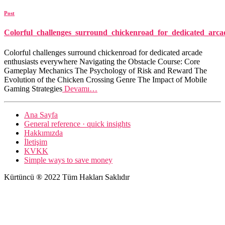
Post
Colorful_challenges_surround_chickenroad_for_dedicated_arca
Colorful challenges surround chickenroad for dedicated arcade
enthusiasts everywhere Navigating the Obstacle Course: Core
Gameplay Mechanics The Psychology of Risk and Reward The
Evolution of the Chicken Crossing Genre The Impact of Mobile
Gaming Strategies
Devamı…
Ana Sayfa
General reference · quick insights
Hakkımızda
İletişim
KVKK
Simple ways to save money
Kürtüncü ® 2022 Tüm Hakları Saklıdır