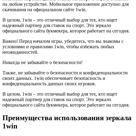
на любом устройстве. Мобильное приложение доступно для
скачивания на официальном сайте 1win.
В целом, 1win – это отличный выбор для тех, кто ищет
надежный партнер для ставок на спорт. Это зеркало
официального сайта букмекера, которое работает на сегодня.
Важно! Перед началом игры, убедитесь, что вы знакомы с
условиями и правилами 1win, чтобы избежать любых
неожиданностей.
Никогда не забывайте о безопасности!
Также, не забывайте о безопасности и конфиденциальности
своих данных. 1win обеспечивает безопасность и
конфиденциальность данных своих игроков.
В целом, 1win – это отличный выбор для тех, кто ищет
надежный партнер для ставок на спорт. Это зеркало
официального сайта букмекера, которое работает на сегодня.
Преимущества использования зеркала
1win