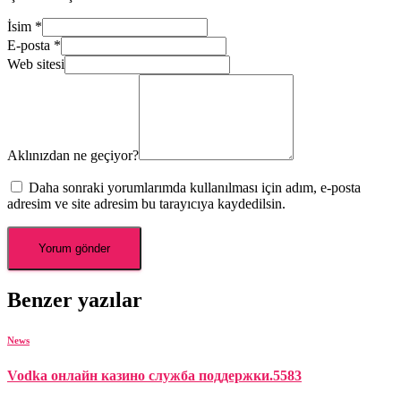
İsim
*
E-posta
*
Web sitesi
Aklınızdan ne geçiyor?
Daha sonraki yorumlarımda kullanılması için adım, e-posta
adresim ve site adresim bu tarayıcıya kaydedilsin.
Benzer yazılar
News
Vodka онлайн казино служба поддержки.5583