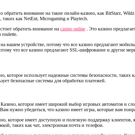
 обратить внимание на такие онлайн-казино, как BitStarz, Wild
таких как NetEnt, Microgaming и Playtech.
м стоит обратить внимание на
casino online
. Это казино предлагае
roulette.
ть на вашем устройстве, потому что все казино предлагают моби
 потому что все казино предлагают SSL-шифрование и другие м
о, которое использует надежные системы безопасности, таких к
ьзует безопасные системы для обработки платежей.
 Казино, которое имеет широкий выбор игровых автоматов и слот
Вам нужно убедиться, что казино имеет игры, которые вам понра
о, которое имеет доступную и полезную поддержку клиентов, яв
жкой, таких как чат, электронная почта и телефон.