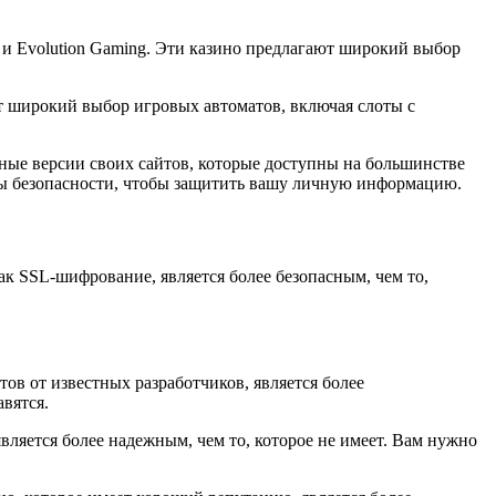
z и Evolution Gaming. Эти казино предлагают широкий выбор
т широкий выбор игровых автоматов, включая слоты с
льные версии своих сайтов, которые доступны на большинстве
еры безопасности, чтобы защитить вашу личную информацию.
ак SSL-шифрование, является более безопасным, чем то,
ов от известных разработчиков, является более
вятся.
ляется более надежным, чем то, которое не имеет. Вам нужно