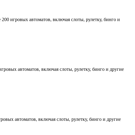
 200 игровых автоматов, включая слоты, рулетку, бинго и
игровых автоматов, включая слоты, рулетку, бинго и другие
гровых автоматов, включая слоты, рулетку, бинго и другие