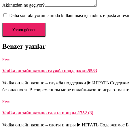
Aklınızdan ne geçiyor?
Daha sonraki yorumlarımda kullanılması için adım, e-posta adresim
Benzer yazılar
News
Vodka онлайн казино служба поддержки.5583
Vodka онлайн казино – служба поддержки ▶️ ИГРАТЬ Содержи
безопасность В современном мире онлайн-казино играют важну
News
Vodka онлайн казино слоты и игры.1752 (3)
Vodka онлайн казино – слоты и игры ▶️ ИГРАТЬ Содержимое Б