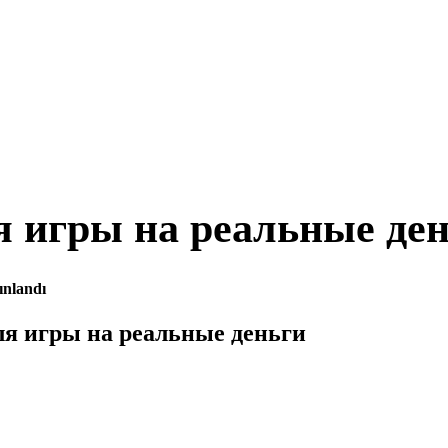
я игры на реальные ден
ınlandı
ля игры на реальные деньги