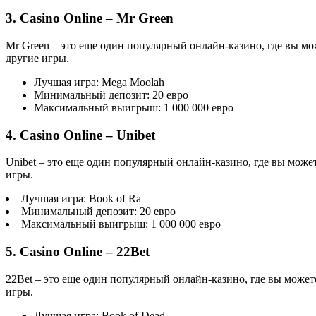
3. Casino Online – Mr Green
Mr Green – это еще один популярный онлайн-казино, где вы мож
другие игры.
Лучшая игра: Mega Moolah
Минимальный депозит: 20 евро
Максимальный выигрыш: 1 000 000 евро
4. Casino Online – Unibet
Unibet – это еще один популярный онлайн-казино, где вы может
игры.
Лучшая игра: Book of Ra
Минимальный депозит: 20 евро
Максимальный выигрыш: 1 000 000 евро
5. Casino Online – 22Bet
22Bet – это еще один популярный онлайн-казино, где вы можете
игры.
Лучшая игра: Book of Dead