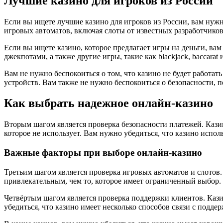
Лучшие казино для игроков из России
Если вы ищете лучшие казино для игроков из России, вам нужно
игровых автоматов, включая слоты от известных разработчиков, 
Если вы ищете казино, которое предлагает игры на деньги, ва
джекпотами, а также другие игры, такие как blackjack, baccarat и 
Вам не нужно беспокоиться о том, что казино не будет работа
устройств. Вам также не нужно беспокоиться о безопасности,
Как выбрать надежное онлайн-казино
Вторым шагом является проверка безопасности платежей. Казин
которое не использует. Вам нужно убедиться, что казино испол
Важные факторы при выборе онлайн-казино
Третьим шагом является проверка игровых автоматов и слотов.
привлекательным, чем то, которое имеет ограниченный выбор. 
Четвёртым шагом является проверка поддержки клиентов. Казин
убедиться, что казино имеет несколько способов связи с поддер