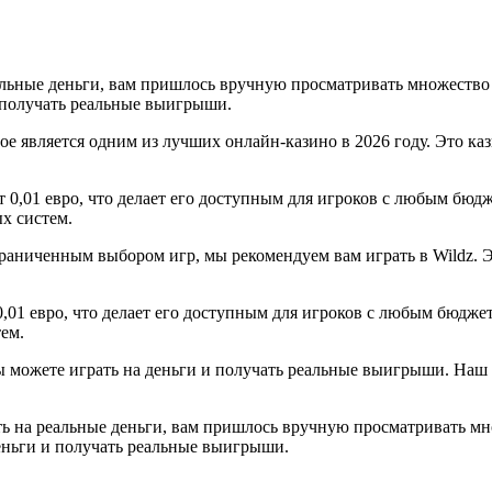
льные деньги, вам пришлось вручную просматривать множество с
и получать реальные выигрыши.
рое является одним из лучших онлайн-казино в 2026 году. Это ка
от 0,01 евро, что делает его доступным для игроков с любым бю
х систем.
аниченным выбором игр, мы рекомендуем вам играть в Wildz. Эт
0,01 евро, что делает его доступным для игроков с любым бюдже
ем.
вы можете играть на деньги и получать реальные выигрыши. На
ть на реальные деньги, вам пришлось вручную просматривать мно
деньги и получать реальные выигрыши.