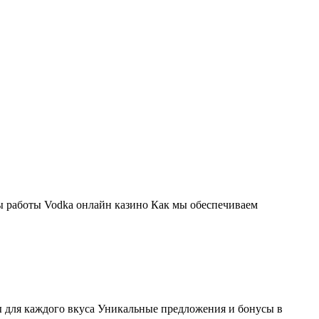
 работы Vodka онлайн казино Как мы обеспечиваем
ы для каждого вкуса Уникальные предложения и бонусы в