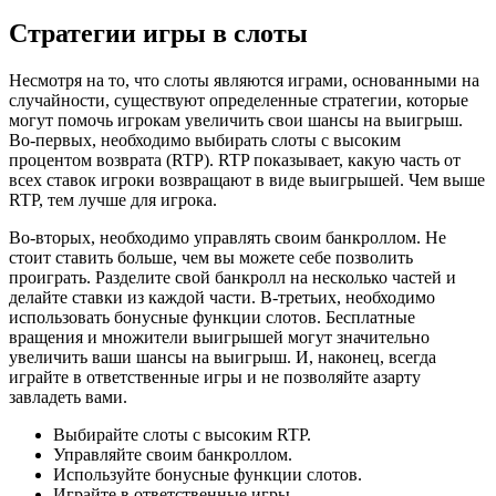
Стратегии игры в слоты
Несмотря на то, что слоты являются играми, основанными на
случайности, существуют определенные стратегии, которые
могут помочь игрокам увеличить свои шансы на выигрыш.
Во-первых, необходимо выбирать слоты с высоким
процентом возврата (RTP). RTP показывает, какую часть от
всех ставок игроки возвращают в виде выигрышей. Чем выше
RTP, тем лучше для игрока.
Во-вторых, необходимо управлять своим банкроллом. Не
стоит ставить больше, чем вы можете себе позволить
проиграть. Разделите свой банкролл на несколько частей и
делайте ставки из каждой части. В-третьих, необходимо
использовать бонусные функции слотов. Бесплатные
вращения и множители выигрышей могут значительно
увеличить ваши шансы на выигрыш. И, наконец, всегда
играйте в ответственные игры и не позволяйте азарту
завладеть вами.
Выбирайте слоты с высоким RTP.
Управляйте своим банкроллом.
Используйте бонусные функции слотов.
Играйте в ответственные игры.