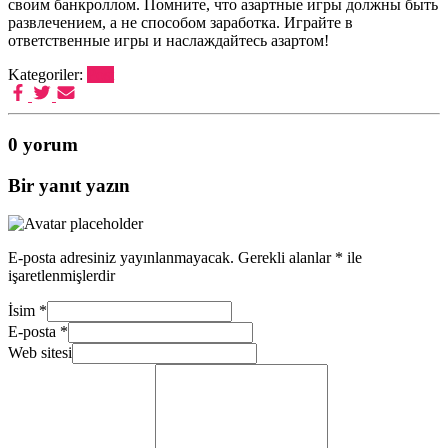
своим банкроллом. Помните, что азартные игры должны быть
развлечением, а не способом заработка. Играйте в
ответственные игры и наслаждайтесь азартом!
Kategoriler:
Post
0 yorum
Bir yanıt yazın
E-posta adresiniz yayınlanmayacak.
Gerekli alanlar
*
ile
işaretlenmişlerdir
İsim
*
E-posta
*
Web sitesi