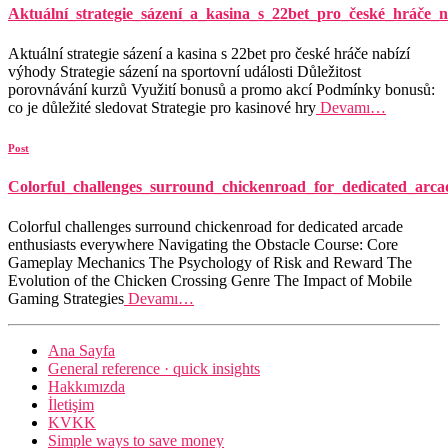
Aktuální_strategie_sázení_a_kasina_s_22bet_pro_české_hráče_n
Aktuální strategie sázení a kasina s 22bet pro české hráče nabízí
výhody Strategie sázení na sportovní události Důležitost
porovnávání kurzů Využití bonusů a promo akcí Podmínky bonusů:
co je důležité sledovat Strategie pro kasinové hry
Devamı…
Post
Colorful_challenges_surround_chickenroad_for_dedicated_arca
Colorful challenges surround chickenroad for dedicated arcade
enthusiasts everywhere Navigating the Obstacle Course: Core
Gameplay Mechanics The Psychology of Risk and Reward The
Evolution of the Chicken Crossing Genre The Impact of Mobile
Gaming Strategies
Devamı…
Ana Sayfa
General reference · quick insights
Hakkımızda
İletişim
KVKK
Simple ways to save money