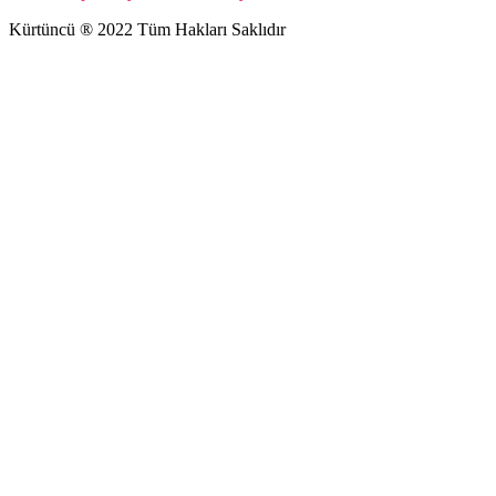
Kürtüncü ® 2022 Tüm Hakları Saklıdır