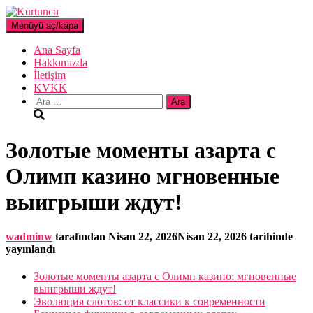
Menüyü aç/kapa
Ana Sayfa
Hakkımızda
İletişim
KVKK
Arama:
Золотые моменты азарта с
Олимп казино мгновенные
выигрыши ждут!
wadminw
tarafından
Nisan 22, 2026
Nisan 22, 2026
tarihinde
yayınlandı
Золотые моменты азарта с Олимп казино: мгновенные
выигрыши ждут!
Эволюция слотов: от классики к современности