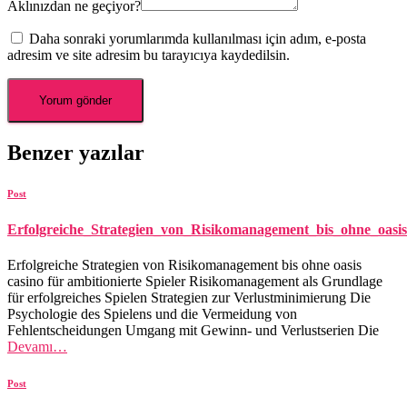
Aklınızdan ne geçiyor?
Daha sonraki yorumlarımda kullanılması için adım, e-posta
adresim ve site adresim bu tarayıcıya kaydedilsin.
Benzer yazılar
Post
Erfolgreiche_Strategien_von_Risikomanagement_bis_ohne_oasis
Erfolgreiche Strategien von Risikomanagement bis ohne oasis
casino für ambitionierte Spieler Risikomanagement als Grundlage
für erfolgreiches Spielen Strategien zur Verlustminimierung Die
Psychologie des Spielens und die Vermeidung von
Fehlentscheidungen Umgang mit Gewinn- und Verlustserien Die
Devamı…
Post