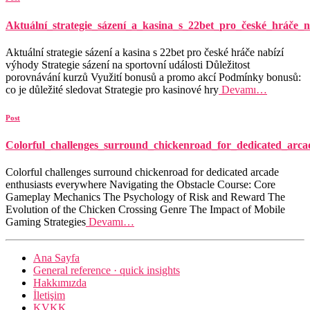
Aktuální_strategie_sázení_a_kasina_s_22bet_pro_české_hráče_n
Aktuální strategie sázení a kasina s 22bet pro české hráče nabízí
výhody Strategie sázení na sportovní události Důležitost
porovnávání kurzů Využití bonusů a promo akcí Podmínky bonusů:
co je důležité sledovat Strategie pro kasinové hry
Devamı…
Post
Colorful_challenges_surround_chickenroad_for_dedicated_arca
Colorful challenges surround chickenroad for dedicated arcade
enthusiasts everywhere Navigating the Obstacle Course: Core
Gameplay Mechanics The Psychology of Risk and Reward The
Evolution of the Chicken Crossing Genre The Impact of Mobile
Gaming Strategies
Devamı…
Ana Sayfa
General reference · quick insights
Hakkımızda
İletişim
KVKK