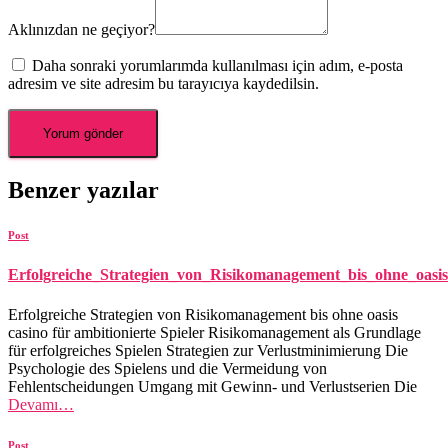
Aklınızdan ne geçiyor?
Daha sonraki yorumlarımda kullanılması için adım, e-posta
adresim ve site adresim bu tarayıcıya kaydedilsin.
Benzer yazılar
Post
Erfolgreiche_Strategien_von_Risikomanagement_bis_ohne_oasis
Erfolgreiche Strategien von Risikomanagement bis ohne oasis
casino für ambitionierte Spieler Risikomanagement als Grundlage
für erfolgreiches Spielen Strategien zur Verlustminimierung Die
Psychologie des Spielens und die Vermeidung von
Fehlentscheidungen Umgang mit Gewinn- und Verlustserien Die
Devamı…
Post