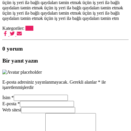
üçün iş yeri ilə bağlı qaydaları təmin etmək üçün iş yeri ilə bağlı
qaydaları təmin etmək üçün iş yeri ilə bağlı qaydaları təmin etmək
üçün iş yeri ilə bağlı qaydaları təmin etmək üçün iş yeri ilə bağlı
qaydaları təmin etmək üçün iş yeri ilə bağlı qaydaları təmin etm
Kategoriler:
Post
0 yorum
Bir yanıt yazın
E-posta adresiniz yayınlanmayacak.
Gerekli alanlar
*
ile
işaretlenmişlerdir
İsim
*
E-posta
*
Web sitesi