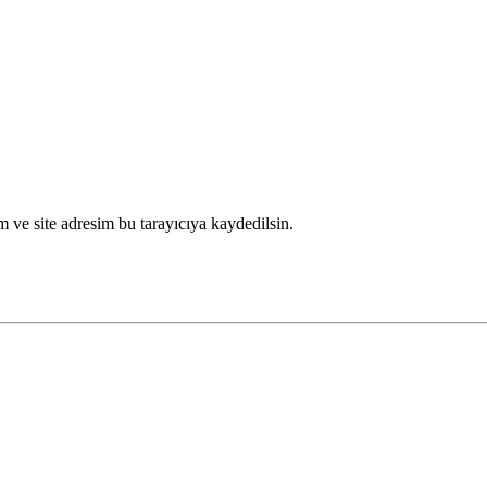
 ve site adresim bu tarayıcıya kaydedilsin.