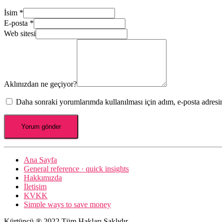
İsim
*
E-posta
*
Web sitesi
Aklınızdan ne geçiyor?
Daha sonraki yorumlarımda kullanılması için adım, e-posta adresim
Ana Sayfa
General reference · quick insights
Hakkımızda
İletişim
KVKK
Simple ways to save money
Kürtüncü ® 2022 Tüm Hakları Saklıdır