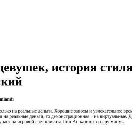
девушек, история стиля
ский
ınlandı
ы только на реальные деньги. Хорошие заносы и увлекательное в
 на реальные деньги, то демонстрационная – на виртуальные. Дл
пает на игровой счет клиента Пин Ап казино за пару минут.