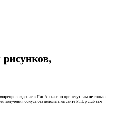
 рисунков,
ремяпрепровождение в ПинАп казино принесут вам не только
я получения бонуса без депозита на сайте PinUp club вам