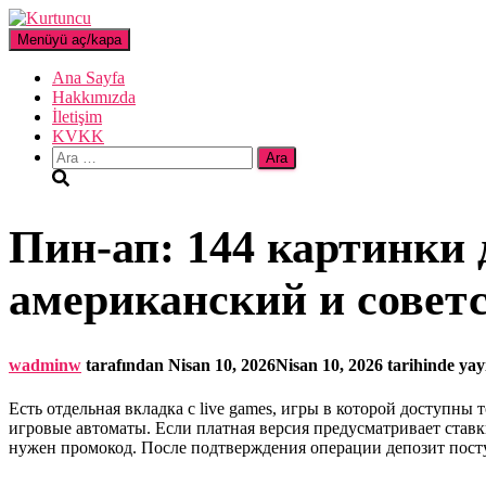
Menüyü aç/kapa
Ana Sayfa
Hakkımızda
İletişim
KVKK
Arama:
Пин-ап: 144 картинки 
американский и совет
wadminw
tarafından
Nisan 10, 2026
Nisan 10, 2026
tarihinde yay
Есть отдельная вкладка с live games, игры в которой доступн
игровые автоматы. Если платная версия предусматривает ставки
нужен промокод. После подтверждения операции депозит посту