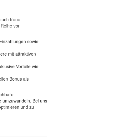
auch treue
 Reihe von
 Einzahlungen sowie
e mit attraktiven
lusive Vorteile wie
ellen Bonus als
ichbare
ne umzuwandeln. Bei uns
optimieren und zu