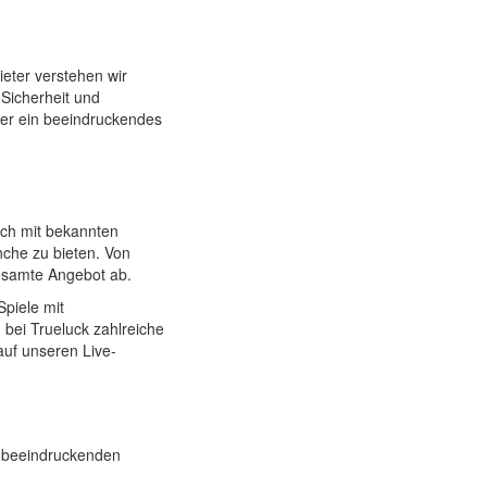
eter verstehen wir
 Sicherheit und
er ein beeindruckendes
ich mit bekannten
anche zu bieten. Von
gesamte Angebot ab.
piele mit
 bei Trueluck zahlreiche
auf unseren Live-
d beeindruckenden