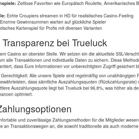
hspiele:
Zeitlose Favoriten wie Europäisch Roulette, Amerikanisches B
le:
Echte Croupiers streamen in HD für realistisches Casino-Feeling
Enorme Gewinnsummen warten auf glückliche Spieler
tisches Kartenspiel für Profis mit diversen Varianten
 Transparenz bei Trueluck
esem Casino an oberster Stelle. Wir setzen ein die aktuellste SSL-Versc
um alle Transaktionen und individuelle Daten zu sichern. Diese Method
tiert, dass Eure Informationen vor unberechtigtem Zugriff gesichert b
ur Gerechtigkeit: Alle unsere Spiele sind regelmäßig von unabhängigen P
gewährleisten, dass sämtliche Auszahlungsquoten (Rückzahlungsrate
ttlere Auszahlungsquote liegt bei Trueluck bei 96,8%, was höher als d
hancen optimiert.
 Zahlungsoptionen
fortable und zuverlässige Zahlungsmethoden für die Mitglieder wesent
lette an Transaktionswegen an, die sowohl traditionelle als auch moder