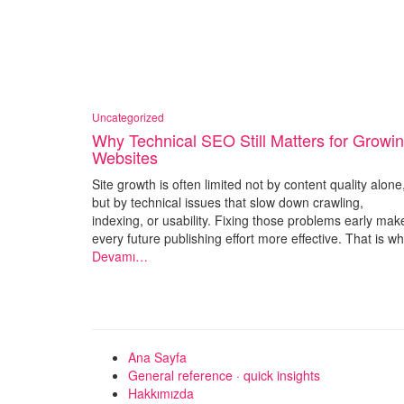
Uncategorized
Why Technical SEO Still Matters for Growi
Websites
Site growth is often limited not by content quality alone
but by technical issues that slow down crawling,
indexing, or usability. Fixing those problems early mak
every future publishing effort more effective. That is w
Devamı…
Ana Sayfa
General reference · quick insights
Hakkımızda