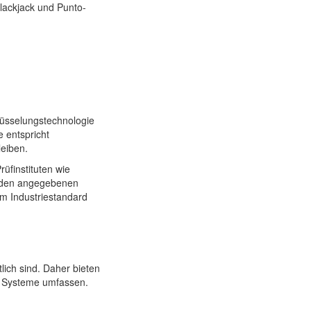
lackjack und Punto-
hlüsselungstechnologie
e entspricht
leiben.
rüfinstituten wie
) den angegebenen
em Industriestandard
lich sind. Daher bieten
ne Systeme umfassen.