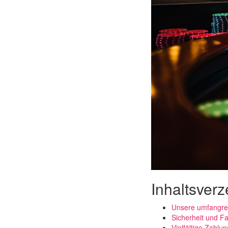
Inhaltsverz
Unsere umfangrei
Sicherheit und Fa
Vielfältige Zahlu