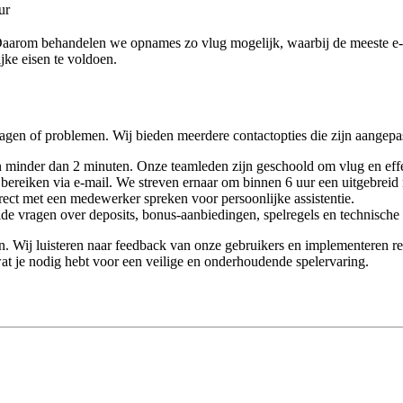
ur
. Daarom behandelen we opnames zo vlug mogelijk, waarbij de meeste e
jke eisen te voldoen.
agen of problemen. Wij bieden meerdere contactopties die zijn aangepa
minder dan 2 minuten. Onze teamleden zijn geschoold om vlug en effec
ereiken via e-mail. We streven ernaar om binnen 6 uur een uitgebreid r
rect met een medewerker spreken voor persoonlijke assistentie.
de vragen over deposits, bonus-aanbiedingen, spelregels en technische
n. Wij luisteren naar feedback van onze gebruikers en implementeren reg
 wat je nodig hebt voor een veilige en onderhoudende spelervaring.