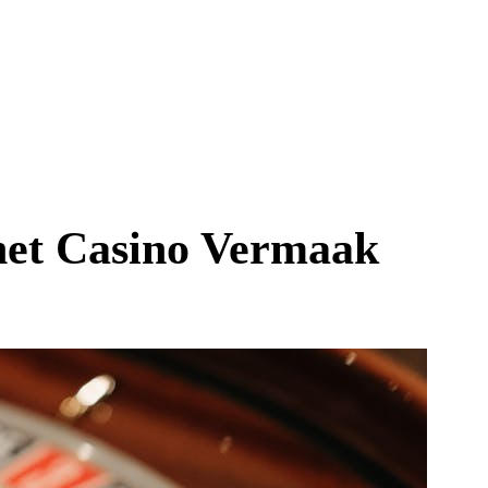
rnet Casino Vermaak