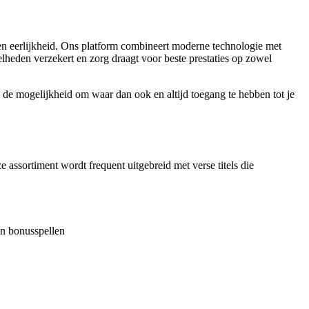
 en eerlijkheid. Ons platform combineert moderne technologie met
elheden verzekert en zorg draagt voor beste prestaties op zowel
 mogelijkheid om waar dan ook en altijd toegang te hebben tot je
assortiment wordt frequent uitgebreid met verse titels die
en bonusspellen