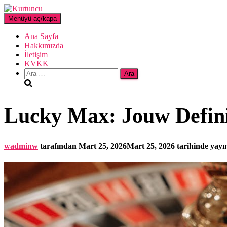
Menüyü aç/kapa
Ana Sayfa
Hakkımızda
İletişim
KVKK
Arama:
Lucky Max: Jouw Defini
wadminw
tarafından
Mart 25, 2026
Mart 25, 2026
tarihinde yayı