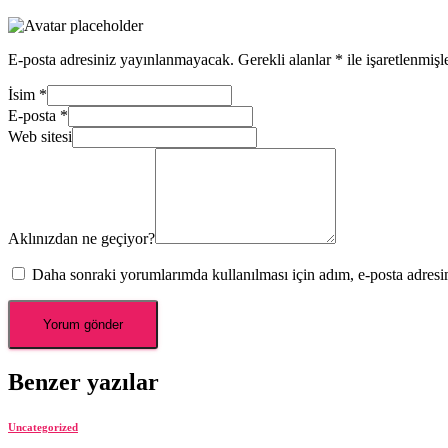
E-posta adresiniz yayınlanmayacak.
Gerekli alanlar
*
ile işaretlenmişl
İsim
*
E-posta
*
Web sitesi
Aklınızdan ne geçiyor?
Daha sonraki yorumlarımda kullanılması için adım, e-posta adresim
Benzer yazılar
Uncategorized