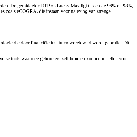
ndaarden. De gemiddelde RTP op Lucky Max ligt tussen de 96% en 98%,
nties zoals eCOGRA, die instaan voor naleving van strenge
logie die door financiële instituten wereldwijd wordt gebruikt. Dit
erse tools waarmee gebruikers zelf limieten kunnen instellen voor