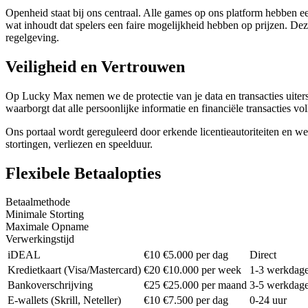
Openheid staat bij ons centraal. Alle games op ons platform hebben
wat inhoudt dat spelers een faire mogelijkheid hebben op prijzen. De
regelgeving.
Veiligheid en Vertrouwen
Op Lucky Max nemen we de protectie van je data en transacties uiters
waarborgt dat alle persoonlijke informatie en financiële transacties v
Ons portaal wordt gereguleerd door erkende licentieautoriteiten en w
stortingen, verliezen en speelduur.
Flexibele Betaalopties
Betaalmethode
Minimale Storting
Maximale Opname
Verwerkingstijd
iDEAL
€10
€5.000 per dag
Direct
Kredietkaart (Visa/Mastercard)
€20
€10.000 per week
1-3 werkdag
Bankoverschrijving
€25
€25.000 per maand
3-5 werkdag
E-wallets (Skrill, Neteller)
€10
€7.500 per dag
0-24 uur