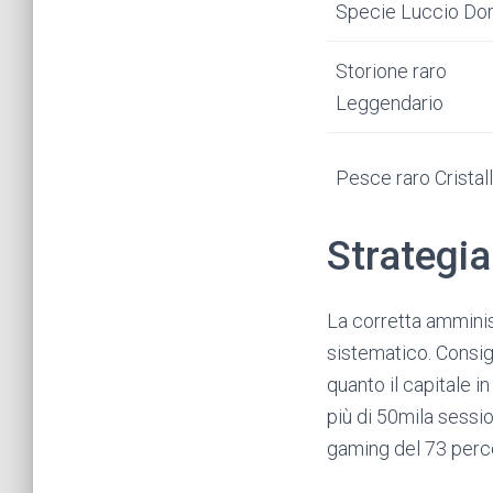
Specie Luccio Do
Storione raro
Leggendario
Pesce raro Cristal
Strategia
La corretta amminis
sistematico. Consigl
quanto il capitale i
più di 50mila sessio
gaming del 73 perc