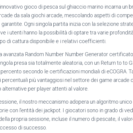
o innovativo gioco di pesca sul ghiaccio marino incarna un 
arcade da sala giochi arcade, mescolando aspetti di comp
garantite. Ogni singola partita inizia con la selezione strat
ve i utenti hanno la possibilità di optare tra varie profondi
po di cattura disponibile e i relativi coefficienti.
ia avanzata Random Number Number Generator certificato
ingola presa sia totalmente aleatoria, con un Return to to 
4 percento secondo le certificazioni mondiali di eCOGRA. T
 percentuali più vantaggiosi nel settore dei game arcade d
 alternative per player attenti al valore.
sessione, il nostro meccanismo adopera un algoritmo unico 
orie con l’entità dei jackpot. I giocatori sono in grado di v
 della propria sessione, incluse il numero di pescate, il valo
uccesso di successo.