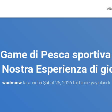
AN
o Game di Pesca sportiva
a Nostra Esperienza di gi
wadminw
tarafından
Şubat 26, 2026
tarihinde yayınlandı