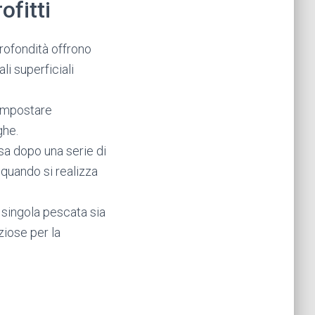
fitti
rofondità offrono
li superficiali
 impostare
ghe.
a dopo una serie di
 quando si realizza
singola pescata sia
ziose per la