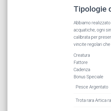
Tipologie d
Abbiamo realizzato 
acquatiche, ogni si
calibrata per prese
vincite regolari che
Creatura
Fattore
Cadenza
Bonus Speciale
Pesce Argentato
Trota rara Artica r