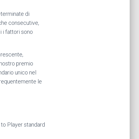
eterminate di
iche consecutive,
 i fattori sono
crescente,
l nostro premio
dario unico nel
 frequentemente le
 to Player standard