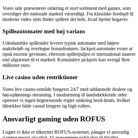
Vores side præsenterer omkring et stort sortiment med games, som
overstiger det nationale marked væsentligt. Fra klassiske bordspil til
moderne video slots finder spillere det hele, hvad hjertet begærer.
Spilleautomater med høj varians
Udenlandske spillesider leverer typisk automater med højere
maksbeløb og overlegne bonusfeatures. Jackpot-automater evner at
opnå enorme gevinster, eftersom spillerpuljen er international snarere
end afgrænset til et marked. Kumulative jackpots kan overgå flere
millioner euro.
Live casino uden restriktioner
Vores live casino-område fungerer 24/7 med uddannede dealere og
høj-opløsnings streaming. I modsætning til landsdækkende sider
opererer vi ingen begrænsende regler omkring bord-limits, hvilket
tiltrækker både casual brugere og high rollers.
Ansvarligt gaming uden ROFUS
Uagtet vi ikke er tilknyttet ROFUS-systemet, påtager vi ansvarlig
gaming meget alvorligt. Vi præsenterer redskaber til frivillig