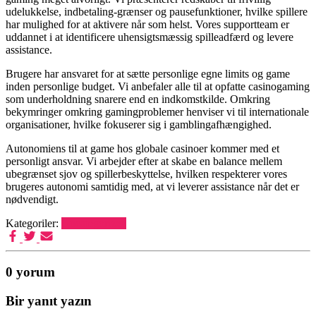
udelukkelse, indbetaling-grænser og pausefunktioner, hvilke spillere
har mulighed for at aktivere når som helst. Vores supportteam er
uddannet i at identificere uhensigtsmæssig spilleadfærd og levere
assistance.
Brugere har ansvaret for at sætte personlige egne limits og game
inden personlige budget. Vi anbefaler alle til at opfatte casinogaming
som underholdning snarere end en indkomstkilde. Omkring
bekymringer omkring gamingproblemer henviser vi til internationale
organisationer, hvilke fokuserer sig i gamblingafhængighed.
Autonomiens til at game hos globale casinoer kommer med et
personligt ansvar. Vi arbejder efter at skabe en balance mellem
ubegrænset sjov og spillerbeskyttelse, hvilken respekterer vores
brugeres autonomi samtidig med, at vi leverer assistance når det er
nødvendigt.
Kategoriler:
Uncategorized
0 yorum
Bir yanıt yazın