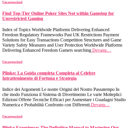
Uncategorized
Find Top-Tier Online Poker Sites Not within Gamstop for
Unrestricted Gaming
Index of Topics Worldwide Platforms Delivering Enhanced
Freedom Regulatory Frameworks Past UK Restrictions Payment
Solutions for Easy Transactions Competition Structures and Game
Variety Safety Measures and User Protection Worldwide Platforms
Delivering Enhanced Freedom Gamers searching
Devamı…
Uncategorized
Plinko: La Guida completa Completa al Celebre
Intrattenimento di Fortuna e Strategia
Indice dei Argomenti Le nostre Origini del Nostro Passatempo In
che modo Funziona il Sistema di Divertimento Le varie Molteplici
Edizioni Offerte Tecniche Efficaci per Aumentare i Guadagni Studio
Numerica e Probabilità Confronto con Differenti
Devamı…
Uncategorized
Plinko Experience: The Definitive Manual to Mastering Our