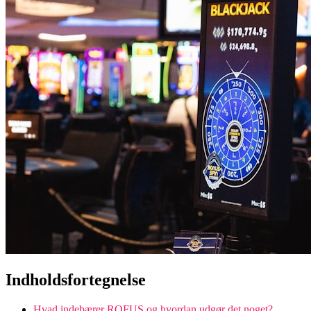
Indholdsfortegnelse
Hvad indebærer ROFUS og hvordan udgør det noget?