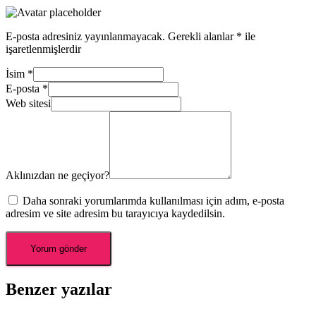
E-posta adresiniz yayınlanmayacak.
Gerekli alanlar
*
ile
işaretlenmişlerdir
İsim
*
E-posta
*
Web sitesi
Aklınızdan ne geçiyor?
Daha sonraki yorumlarımda kullanılması için adım, e-posta
adresim ve site adresim bu tarayıcıya kaydedilsin.
Benzer yazılar