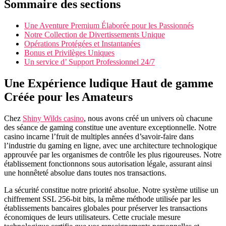
Sommaire des sections
Une Aventure Premium Élaborée pour les Passionnés
Notre Collection de Divertissements Unique
Opérations Protégées et Instantanées
Bonus et Privilèges Uniques
Un service d’ Support Professionnel 24/7
Une Expérience ludique Haut de gamme
Créée pour les Amateurs
Chez
Shiny Wilds casino
, nous avons créé un univers où chacune
des séance de gaming constitue une aventure exceptionnelle. Notre
casino incarne l’fruit de multiples années d’savoir-faire dans
l’industrie du gaming en ligne, avec une architecture technologique
approuvée par les organismes de contrôle les plus rigoureuses. Notre
établissement fonctionnons sous autorisation légale, assurant ainsi
une honnêteté absolue dans toutes nos transactions.
La sécurité constitue notre priorité absolue. Notre système utilise un
chiffrement SSL 256-bit bits, la même méthode utilisée par les
établissements bancaires globales pour préserver les transactions
économiques de leurs utilisateurs. Cette cruciale mesure