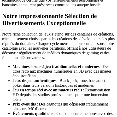
technologique certifie que vos renseignements personnelles et
bancaires demeurent préservées contre toutes attaque hostile.
Notre impressionnante Sélection de
Divertissements Exceptionnelle
Notre riche collection de jeux s’étend sur des centaines de créations,
minutieusement choisis parmi les créations des développeurs les plus
réputés du domaine. Chaque cycle mensuel, nous enrichissons notre
catalogue avec les nouvelles parutions, offrant à nos utilisateurs de
découvrir régulièrement de inédites dynamiques de gaming et des
fonctionnalités novatrices.
Machines à sous à jeu traditionnelles et modernes
: Des
titres rétro aux machines numériques en 3D avec des images
époustouflants
Jeux de jeu authentiques
: Black-jack, roue, baccara et
poker dans leurs versions historiques et modernes
Jeu en temps réel avec animateurs réels
: Retransmission
HD depuis des studios professionnels pour une immersion
totale
Prix évolutifs
: Des cagnottes qui dépassent fréquemment
plusieurs M€ d’euros
Événements quotidiens
: Concours entre membres avec des