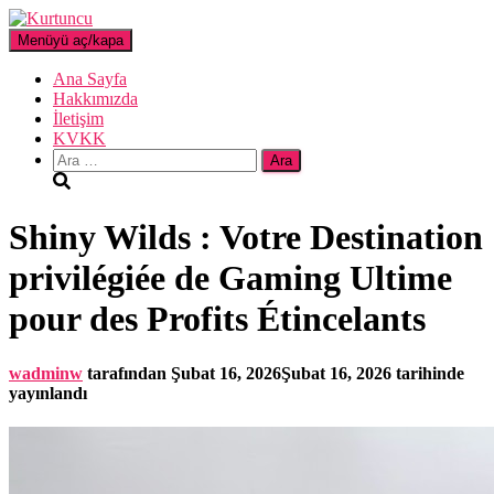
Menüyü aç/kapa
Ana Sayfa
Hakkımızda
İletişim
KVKK
Arama:
Shiny Wilds : Votre Destination
privilégiée de Gaming Ultime
pour des Profits Étincelants
wadminw
tarafından
Şubat 16, 2026
Şubat 16, 2026
tarihinde
yayınlandı