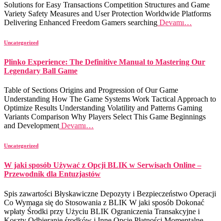
Solutions for Easy Transactions Competition Structures and Game
Variety Safety Measures and User Protection Worldwide Platforms
Delivering Enhanced Freedom Gamers searching
Devamı…
Uncategorized
Plinko Experience: The Definitive Manual to Mastering Our
Legendary Ball Game
Table of Sections Origins and Progression of Our Game
Understanding How The Game Systems Work Tactical Approach to
Optimize Results Understanding Volatility and Patterns Gaming
Variants Comparison Why Players Select This Game Beginnings
and Development
Devamı…
Uncategorized
W jaki sposób Używać z Opcji BLIK w Serwisach Online –
Przewodnik dla Entuzjastów
Spis zawartości Błyskawiczne Depozyty i Bezpieczeństwo Operacji
Co Wymaga się do Stosowania z BLIK W jaki sposób Dokonać
wpłaty Środki przy Użyciu BLIK Ograniczenia Transakcyjne i
Koszty Odbieranie środków i Inne Opcje Płatności Momentalne