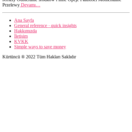
Przelewy
Devamı…
Ana Sayfa
General reference · quick insights
Hakkımızda
İletişim
KVKK
Simple ways to save money
Kürtüncü ® 2022 Tüm Hakları Saklıdır