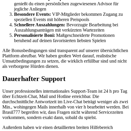
genießt du einen persönlichen zugewiesenen Advisor für
jegliche Anliegen
Besondere Events:
VIP-Mitglieder bekommen Zugang zu
speziellen Events mit höheren Preispools
Schnellere Auszahlungen:
Bevorzugte Bearbeitung bei
Auszahlungsanträgen mit verkürzten Wartezeiten
Personalisierte Boni:
Maßgeschneiderte Promotionen
beruhend auf deinen favorisierten liebsten Spielen
Alle Bonusbedingungen sind transparent auf unserer übersichtlichen
Plattform abrufbar. Wir haben großen Wert darauf, realistische
Umsatzbedingungen zu setzen, die wirklich erfüllbar sind und nicht
als verborgene Hürden dienen.
Dauerhafter Support
Unser professionelles internationales Support-Team ist 24 h pro Tag
über Echtzeit-Chat, Mail und Hotline erreichbar. Die
durchschnittliche Antwortzeit im Live-Chat beträgt weniger als zwei
Min., wohingegen Mails innerhalb von vier h bearbeitet werden. Bei
Brasil777 begreifen wir, dass Fragen nicht während Servicezeiten
vorkommen, sondern exakt dann, sobald du spielst.
Außerdem haben wir einen detaillierten breiten Hilfebereich