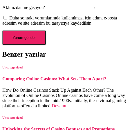
Aklınızdan ne geçiyor?
Daha sonraki yorumlarımda kullanılması için adım, e-posta
adresim ve site adresim bu tarayıcıya kaydedilsin.
Benzer yazılar
Uncategorized
Comparing Online Casinos: What Sets Them Apart?
How Do Online Casinos Stack Up Against Each Other? The
Evolution of Online Casinos Online casinos have come a long way
since their inception in the mid-1990s. Initially, these virtual gaming
platforms offered a limited
Devamı…
Uncategorized
Unlocking the Secrets of Casino Bonuses and Promotions