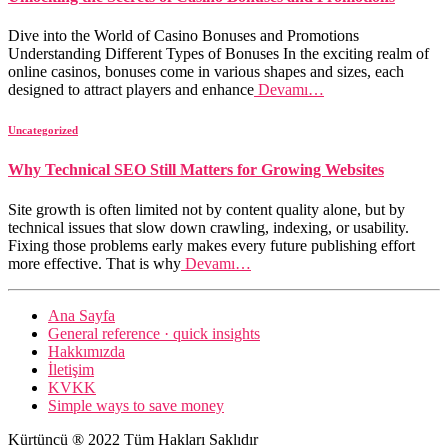
Dive into the World of Casino Bonuses and Promotions
Understanding Different Types of Bonuses In the exciting realm of
online casinos, bonuses come in various shapes and sizes, each
designed to attract players and enhance
Devamı…
Uncategorized
Why Technical SEO Still Matters for Growing Websites
Site growth is often limited not by content quality alone, but by
technical issues that slow down crawling, indexing, or usability.
Fixing those problems early makes every future publishing effort
more effective. That is why
Devamı…
Ana Sayfa
General reference · quick insights
Hakkımızda
İletişim
KVKK
Simple ways to save money
Kürtüncü ® 2022 Tüm Hakları Saklıdır