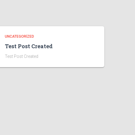
UNCATEGORIZED
Test Post Created
Test Post Created