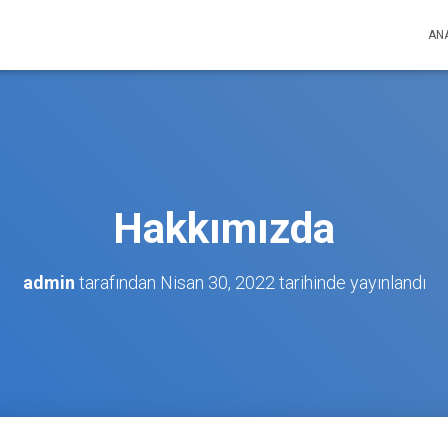
AN
Hakkımızda
admin
tarafından
Nisan 30, 2022
tarihinde yayınlandı