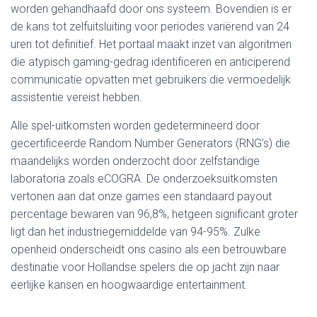
worden gehandhaafd door ons systeem. Bovendien is er
de kans tot zelfuitsluiting voor periodes variërend van 24
uren tot definitief. Het portaal maakt inzet van algoritmen
die atypisch gaming-gedrag identificeren en anticiperend
communicatie opvatten met gebruikers die vermoedelijk
assistentie vereist hebben.
Alle spel-uitkomsten worden gedetermineerd door
gecertificeerde Random Number Generators (RNG’s) die
maandelijks worden onderzocht door zelfstandige
laboratoria zoals eCOGRA. De onderzoeksuitkomsten
vertonen aan dat onze games een standaard payout
percentage bewaren van 96,8%, hetgeen significant groter
ligt dan het industriegemiddelde van 94-95%. Zulke
openheid onderscheidt ons casino als een betrouwbare
destinatie voor Hollandse spelers die op jacht zijn naar
eerlijke kansen en hoogwaardige entertainment.