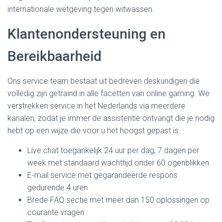
internationale wetgeving tegen witwassen.
Klantenondersteuning en
Bereikbaarheid
Ons service team bestaat uit bedreven deskundigen die
volledig zijn getraind in alle facetten van online gaming. We
verstrekken service in het Nederlands via meerdere
kanalen, zodat je immer de assistentie ontvangt die je nodig
hebt op een wijze die voor u het hoogst gepast is.
Live chat toegankelijk 24 uur per dag, 7 dagen per
week met standaard wachttijd onder 60 ogenblikken
E-mail service met gegarandeerde respons
gedurende 4 uren
Brede FAQ sectie met meer dan 150 oplossingen op
courante vragen