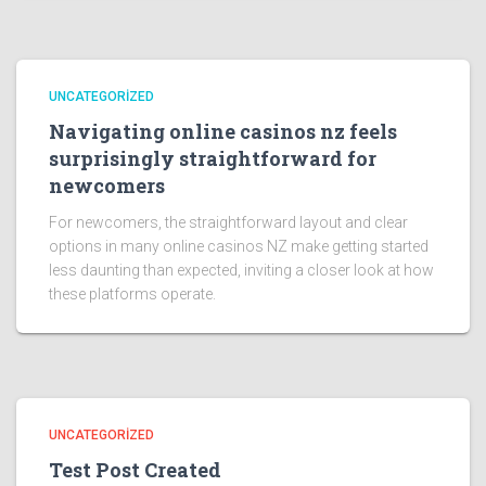
UNCATEGORIZED
Navigating online casinos nz feels
surprisingly straightforward for
newcomers
For newcomers, the straightforward layout and clear
options in many online casinos NZ make getting started
less daunting than expected, inviting a closer look at how
these platforms operate.
UNCATEGORIZED
Test Post Created