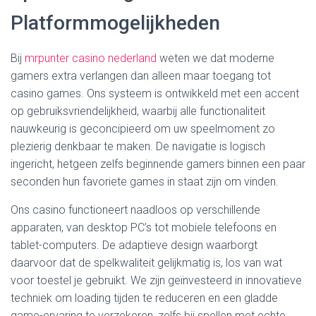
Platformmogelijkheden
Bij
mrpunter casino nederland
weten we dat moderne
gamers extra verlangen dan alleen maar toegang tot
casino games. Ons systeem is ontwikkeld met een accent
op gebruiksvriendelijkheid, waarbij alle functionaliteit
nauwkeurig is geconcipieerd om uw speelmoment zo
plezierig denkbaar te maken. De navigatie is logisch
ingericht, hetgeen zelfs beginnende gamers binnen een paar
seconden hun favoriete games in staat zijn om vinden.
Ons casino functioneert naadloos op verschillende
apparaten, van desktop PC’s tot mobiele telefoons en
tablet-computers. De adaptieve design waarborgt
daarvoor dat de spelkwaliteit gelijkmatig is, los van wat
voor toestel je gebruikt. We zijn geïnvesteerd in innovatieve
techniek om loading tijden te reduceren en een gladde
game-ervaring te verzekeren, zelfs bij spellen met echte