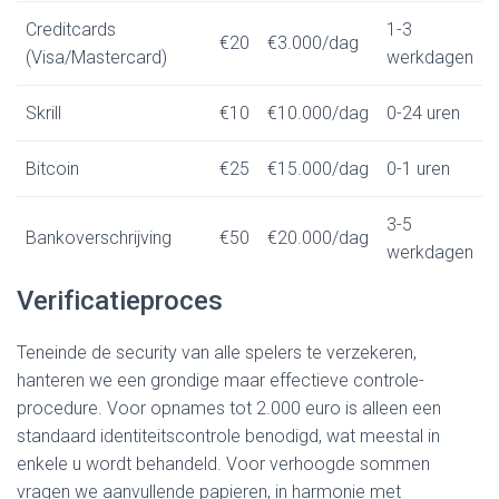
Creditcards
1-3
€20
€3.000/dag
(Visa/Mastercard)
werkdagen
Skrill
€10
€10.000/dag
0-24 uren
Bitcoin
€25
€15.000/dag
0-1 uren
3-5
Bankoverschrijving
€50
€20.000/dag
werkdagen
Verificatieproces
Teneinde de security van alle spelers te verzekeren,
hanteren we een grondige maar effectieve controle-
procedure. Voor opnames tot 2.000 euro is alleen een
standaard identiteitscontrole benodigd, wat meestal in
enkele u wordt behandeld. Voor verhoogde sommen
vragen we aanvullende papieren, in harmonie met