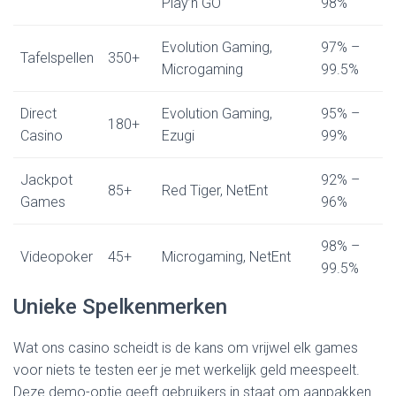
Play’n GO
98%
Evolution Gaming,
97% –
Tafelspellen
350+
Microgaming
99.5%
Direct
Evolution Gaming,
95% –
180+
Casino
Ezugi
99%
Jackpot
92% –
85+
Red Tiger, NetEnt
Games
96%
98% –
Videopoker
45+
Microgaming, NetEnt
99.5%
Unieke Spelkenmerken
Wat ons casino scheidt is de kans om vrijwel elk games
voor niets te testen eer je met werkelijk geld meespeelt.
Deze demo-optie geeft gebruikers in staat om aanpakken