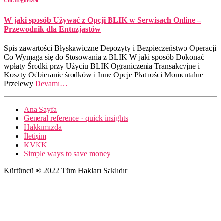
Uncategorized
W jaki sposób Używać z Opcji BLIK w Serwisach Online –
Przewodnik dla Entuzjastów
Spis zawartości Błyskawiczne Depozyty i Bezpieczeństwo Operacji
Co Wymaga się do Stosowania z BLIK W jaki sposób Dokonać
wpłaty Środki przy Użyciu BLIK Ograniczenia Transakcyjne i
Koszty Odbieranie środków i Inne Opcje Płatności Momentalne
Przelewy
Devamı…
Ana Sayfa
General reference · quick insights
Hakkımızda
İletişim
KVKK
Simple ways to save money
Kürtüncü ® 2022 Tüm Hakları Saklıdır