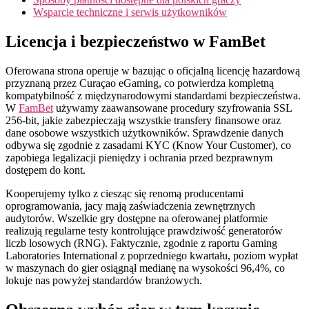
Wsparcie techniczne i serwis użytkowników
Licencja i bezpieczeństwo w FamBet
Oferowana strona operuje w bazując o oficjalną licencję hazardową
przyznaną przez Curaçao eGaming, co potwierdza kompletną
kompatybilność z międzynarodowymi standardami bezpieczeństwa.
W
FamBet
używamy zaawansowane procedury szyfrowania SSL
256-bit, jakie zabezpieczają wszystkie transfery finansowe oraz
dane osobowe wszystkich użytkowników. Sprawdzenie danych
odbywa się zgodnie z zasadami KYC (Know Your Customer), co
zapobiega legalizacji pieniędzy i ochrania przed bezprawnym
dostępem do kont.
Kooperujemy tylko z ciesząc się renomą producentami
oprogramowania, jacy mają zaświadczenia zewnętrznych
audytorów. Wszelkie gry dostępne na oferowanej platformie
realizują regularne testy kontrolujące prawdziwość generatorów
liczb losowych (RNG). Faktycznie, zgodnie z raportu Gaming
Laboratories International z poprzedniego kwartału, poziom wypłat
w maszynach do gier osiągnął medianę na wysokości 96,4%, co
lokuje nas powyżej standardów branżowych.