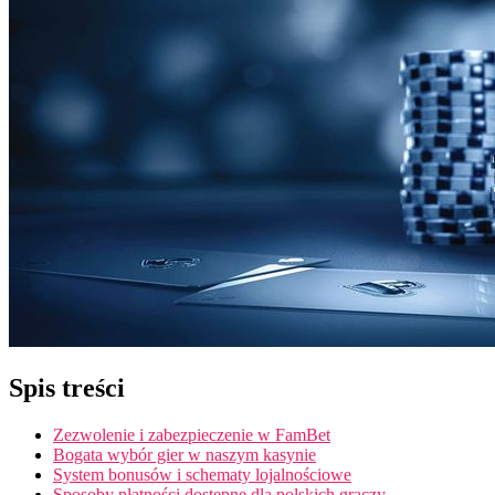
Spis treści
Zezwolenie i zabezpieczenie w FamBet
Bogata wybór gier w naszym kasynie
System bonusów i schematy lojalnościowe
Sposoby płatności dostępne dla polskich graczy