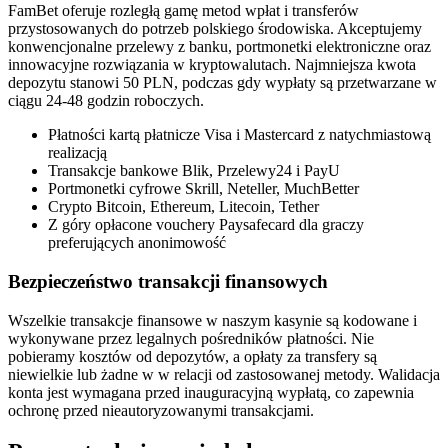
FamBet oferuje rozległą gamę metod wpłat i transferów
przystosowanych do potrzeb polskiego środowiska. Akceptujemy
konwencjonalne przelewy z banku, portmonetki elektroniczne oraz
innowacyjne rozwiązania w kryptowalutach. Najmniejsza kwota
depozytu stanowi 50 PLN, podczas gdy wypłaty są przetwarzane w
ciągu 24-48 godzin roboczych.
Płatności kartą płatnicze Visa i Mastercard z natychmiastową
realizacją
Transakcje bankowe Blik, Przelewy24 i PayU
Portmonetki cyfrowe Skrill, Neteller, MuchBetter
Crypto Bitcoin, Ethereum, Litecoin, Tether
Z góry opłacone vouchery Paysafecard dla graczy
preferujących anonimowość
Bezpieczeństwo transakcji finansowych
Wszelkie transakcje finansowe w naszym kasynie są kodowane i
wykonywane przez legalnych pośredników płatności. Nie
pobieramy kosztów od depozytów, a opłaty za transfery są
niewielkie lub żadne w w relacji od zastosowanej metody. Walidacja
konta jest wymagana przed inauguracyjną wypłatą, co zapewnia
ochronę przed nieautoryzowanymi transakcjami.