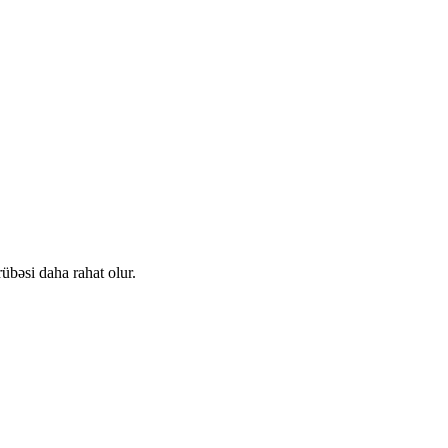
rübəsi daha rahat olur.