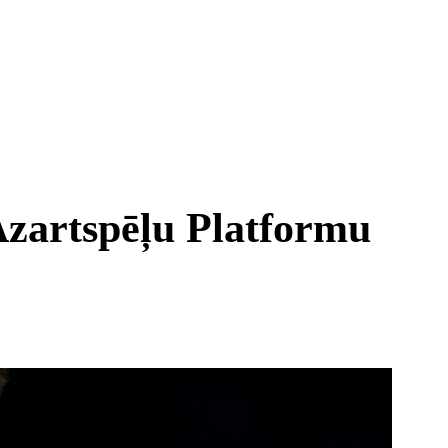
 Azartspēļu Platformu