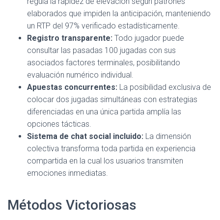
regula la rapidez de elevación según patrones
elaborados que impiden la anticipación, manteniendo
un RTP del 97% verificado estadísticamente.
Registro transparente:
Todo jugador puede
consultar las pasadas 100 jugadas con sus
asociados factores terminales, posibilitando
evaluación numérico individual.
Apuestas concurrentes:
La posibilidad exclusiva de
colocar dos jugadas simultáneas con estrategias
diferenciadas en una única partida amplía las
opciones tácticas.
Sistema de chat social incluido:
La dimensión
colectiva transforma toda partida en experiencia
compartida en la cual los usuarios transmiten
emociones inmediatas.
Métodos Victoriosas