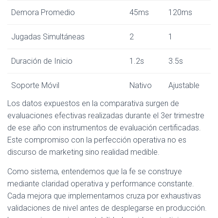
Demora Promedio
45ms
120ms
Jugadas Simultáneas
2
1
Duración de Inicio
1.2s
3.5s
Soporte Móvil
Nativo
Ajustable
Los datos expuestos en la comparativa surgen de
evaluaciones efectivas realizadas durante el 3er trimestre
de ese año con instrumentos de evaluación certificadas.
Este compromiso con la perfección operativa no es
discurso de marketing sino realidad medible.
Como sistema, entendemos que la fe se construye
mediante claridad operativa y performance constante.
Cada mejora que implementamos cruza por exhaustivas
validaciones de nivel antes de desplegarse en producción.