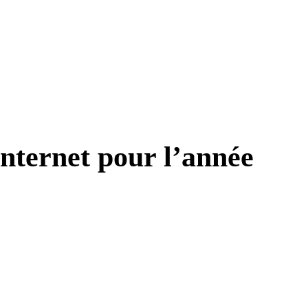
nternet pour l’année