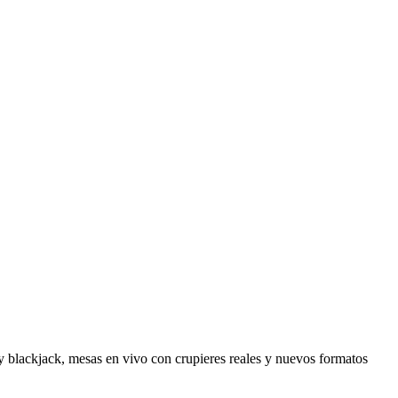
 y blackjack, mesas en vivo con crupieres reales y nuevos formatos