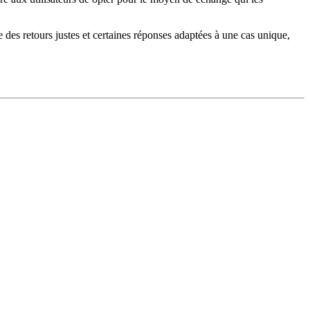
e des retours justes et certaines réponses adaptées à une cas unique,