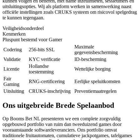
kunnen volgen en beheren, met name inzetlimieten, sessietimers en
uitsluitingsopties. Wij als platform werken in samenwerking naast
officiële instellingen zoals CRUKS systeem om risicovol spelgedrag
te kunnen tegengaan.
Veiligheidsonderdeel
Kenmerken
Pluspunt bestemd voor Gamer
Maximale
Codering
256-bits SSL
gegevensbescherming
Validatie
KYC verificatie
ID-bescherming
Hollandse
Licentie
Wettelijke borging
toestemming
Fair
RNG-certificering
Eerlijke speluitkomsten
Gaming
Uitsluiting
CRUKS-inschrijving
Preventiemaatregelen
Ons uitgebreide Brede Spelaanbod
Op Booms Bet NL presenteren we een complete zorgvuldig
opgebouwd portfolio van ruim dan tweeduizend games door
vooraanstaande softwareleveranciers. Ons portfolio omvat
traditionele fruitautomaten, cumulatieve jackpotgames, tafelgames