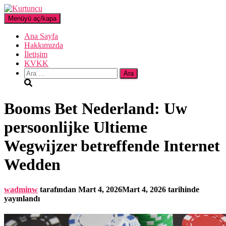
Menüyü aç/kapa
Ana Sayfa
Hakkımızda
İletişim
KVKK
Arama:
Booms Bet Nederland: Uw
persoonlijke Ultieme
Wegwijzer betreffende Internet
Wedden
wadminw
tarafından
Mart 4, 2026
Mart 4, 2026
tarihinde
yayınlandı