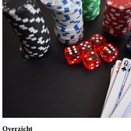
Overzicht