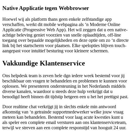
Native Applicatie tegen Webbrowser
Hoewel wij als platform thans geen enkele zelfstandige app
verschaffen, werkt dit mobile webpagina als ‘n Moderne Online
Applicatie (Progressive Web App). Het wil zeggen dat u een native-
achtige beleving geniet voorzien van snelle oplaadtijden, off-line
toegang over bepaalde mogelijkheden en deze optie om zo ‘n directe
link bij het startscherm voor plaatsen. Elke spelopties blijven touch-
aangepast voor intuïtief besturing voor kleinere schermen.
Vakkundige Klantenservice
Ons helpdesk team is zeven hele dgn iedere week bestemd voor jij
beschikbaar om vragen te behandelen en problemen te kunnen voor
oplossen. We presenteren ondersteuning in het Nederlands middels
diverse kanalen, waardoor u steeds deze hulp verkrijgt dat u
benodigd heeft binnen dit tijdstip hetgeen een u het het prettigst past.
Door realtime chat verkrijgt jij in slechts enkele min antwoord
afkomstig van ‘n getrainde supportmedewerker welke jouw vraag
meteen kan behandelen. Bestemd voor laag acute kwesties kunt u
als speler een complete email versturen aan ons klantenserviceteam,
terwijl we streven aan een complete responstijd van hooguit 24 uur.