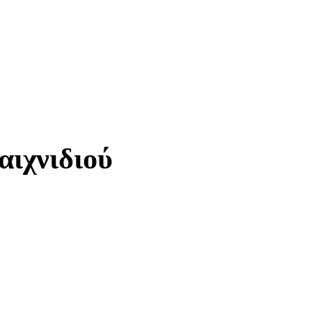
αιχνιδιού