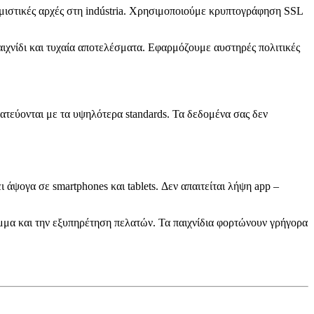
υθμιστικές αρχές στη indústria. Χρησιμοποιούμε κρυπτογράφηση SSL
ιχνίδι και τυχαία αποτελέσματα. Εφαρμόζουμε αυστηρές πολιτικές
εύονται με τα υψηλότερα standards. Τα δεδομένα σας δεν
άψογα σε smartphones και tablets. Δεν απαιτείται λήψη app –
αμμα και την εξυπηρέτηση πελατών. Τα παιχνίδια φορτώνουν γρήγορα