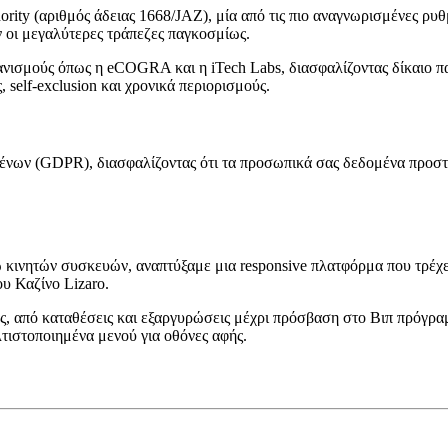
ority (αριθμός άδειας 1668/JAZ), μία από τις πιο αναγνωρισμένες ρ
υν οι μεγαλύτερες τράπεζες παγκοσμίως.
ανισμούς όπως η eCOGRA και η iTech Labs, διασφαλίζοντας δίκαιο πα
self-exclusion και χρονικά περιορισμούς.
ων (GDPR), διασφαλίζοντας ότι τα προσωπικά σας δεδομένα προστατ
κινητών συσκευών, αναπτύξαμε μια responsive πλατφόρμα που τρέχει 
ου Καζίνο Lizaro.
ας, από καταθέσεις και εξαργυρώσεις μέχρι πρόσβαση στο Βιπ πρόγρ
τιστοποιημένα μενού για οθόνες αφής.