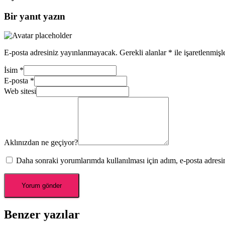
Bir yanıt yazın
E-posta adresiniz yayınlanmayacak.
Gerekli alanlar
*
ile işaretlenmişl
İsim
*
E-posta
*
Web sitesi
Aklınızdan ne geçiyor?
Daha sonraki yorumlarımda kullanılması için adım, e-posta adresim
Benzer yazılar