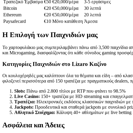
Τραπεζικό Έμβασμα
€50
€20,000/μέρα
3-5 εργάσιμες
Bitcoin
€20
€50,000/μέρα
30 λεπτά
Ethereum
€20
€50,000/μέρα
20 λεπτά
Paysafecard
€10
Μόνο κατάθεση
Άμεσα
Η Επιλογή των Παιχνιδιών μας
Το χαρτοφυλάκιο μας συμπεριλαμβάνει πάνω από 3,500 παιχνίδια απ
και Microgaming, διασφαλίζοντας ότι κάθε σύνοδος gaming προσφέρ
Κατηγορίες Παιχνιδιών στο Lizaro Καζίνο
Οι κουλοχέρηδές μας καλύπτουν όλα τα θέματα και είδη – από κλασσ
φιλοξενεί περισσότερα από 150 τραπέζια με πραγματικούς dealers, 
Slots:
Πάνω από 2.800 τίτλοι με RTP που φτάνει το 98.5%
Live Casino:
150+ τραπέζια με HD streaming και επαγγελματί
Τραπέζια:
Ηλεκτρονικές εκδόσεις κλασσικών παιχνιδιών με 
Jackpots:
Προοδευτικά και σταθερά jackpots με συνολικό pri
Αθλητικό Στοίχημα:
Κάλυψη 40+ αθλημάτων με live betting 
Ασφάλεια και Άδειες