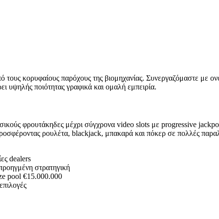
ό τους κορυφαίους παρόχους της βιομηχανίας. Συνεργαζόμαστε με ον
ει υψηλής ποιότητας γραφικά και ομαλή εμπειρία.
ικούς φρουτάκηδες μέχρι σύγχρονα video slots με progressive jackpo
προσφέροντας ρουλέτα, blackjack, μπακαρά και πόκερ σε πολλές παρα
ες dealers
προηγμένη στρατηγική
ze pool €15.000.000
επιλογές