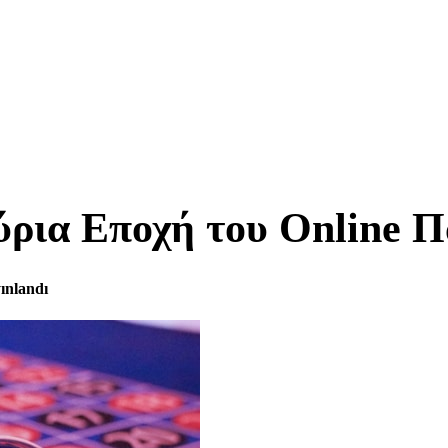
ύρια Εποχή του Online Π
ınlandı