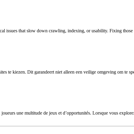
ical issues that slow down crawling, indexing, or usability. Fixing thos
tes te kiezen. Dit garandeert niet alleen een veilige omgeving om te s
x joueurs une multitude de jeux et d’opportunités. Lorsque vous explore