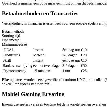
Openheid is nimmer een optie maar een must binnen dit bedrijfsmodel
Betaalmethoden en Transacties
Veelzijdigheid in financiën is essentieel voor een soepele spelervari
Betaalmethode
Stortingstijd
Opnametijd
Minimumbedrag
iDEAL
Instant
één dag uur
€10
Creditcards
Meteen
2-3 dagen
€20
Skrill
Instant
één dag uur
€10
Bankoverschrijving
één tot twee dagen
3-5 dagen
€50
Cryptocurrency
15 minuten
1 uur
€25
Elke opnames worden eerst geverifieerd conform KYC-protocollen (Ken
enkele uren tijdens kantooruren.
Mobiel Gaming Ervaring
Eigentijdse spelers vereisen toegang tot de favoriete spellen overal en