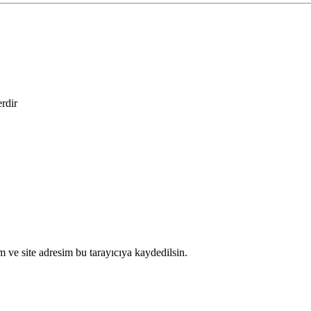
erdir
 ve site adresim bu tarayıcıya kaydedilsin.