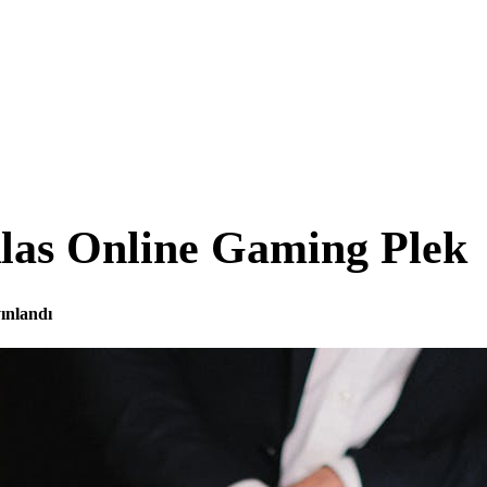
klas Online Gaming Plek
ınlandı