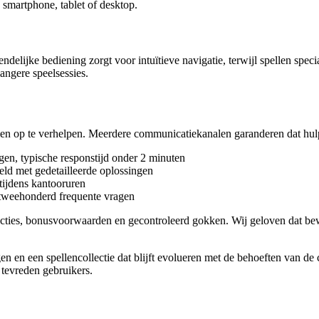
 smartphone, tablet of desktop.
ndelijke bediening zorgt voor intuïtieve navigatie, terwijl spellen speci
angere speelsessies.
men op te verhelpen. Meerdere communicatiekanalen garanderen dat hulp a
gen, typische responstijd onder 2 minuten
ld met gedetailleerde oplossingen
tijdens kantooruren
tweehonderd frequente vragen
cties, bonusvoorwaarden en gecontroleerd gokken. Wij geloven dat bewu
ingen en een spellencollectie dat blijft evolueren met de behoeften van
 tevreden gebruikers.