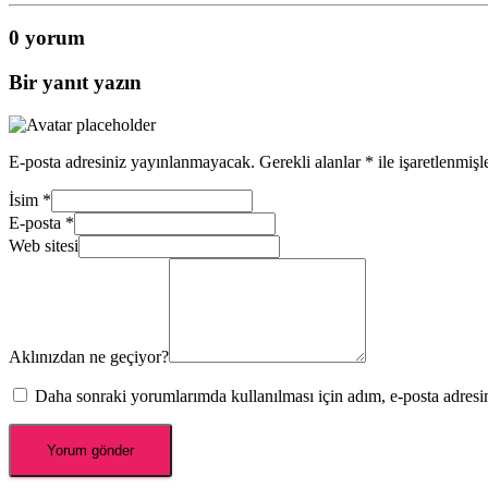
0 yorum
Bir yanıt yazın
E-posta adresiniz yayınlanmayacak.
Gerekli alanlar
*
ile işaretlenmişl
İsim
*
E-posta
*
Web sitesi
Aklınızdan ne geçiyor?
Daha sonraki yorumlarımda kullanılması için adım, e-posta adresim