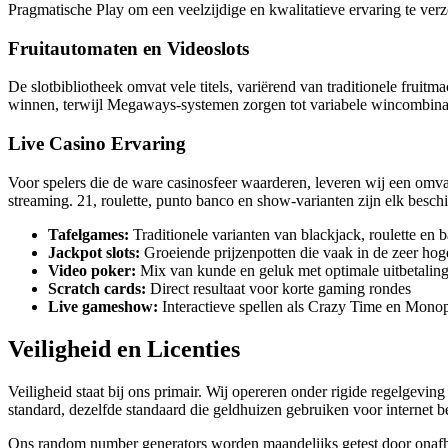
Pragmatische Play om een veelzijdige en kwalitatieve ervaring te ver
Fruitautomaten en Videoslots
De slotbibliotheek omvat vele titels, variërend van traditionele frui
winnen, terwijl Megaways-systemen zorgen tot variabele wincombinat
Live Casino Ervaring
Voor spelers die de ware casinosfeer waarderen, leveren wij een omvangr
streaming. 21, roulette, punto banco en show-varianten zijn elk besch
Tafelgames:
Traditionele varianten van blackjack, roulette en 
Jackpot slots:
Groeiende prijzenpotten die vaak in de zeer hog
Video poker:
Mix van kunde en geluk met optimale uitbetalin
Scratch cards:
Direct resultaat voor korte gaming rondes
Live gameshow:
Interactieve spellen als Crazy Time en Mono
Veiligheid en Licenties
Veiligheid staat bij ons primair. Wij opereren onder rigide regelgevi
standard, dezelfde standaard die geldhuizen gebruiken voor internet b
Ons random number generators worden maandelijks getest door onafhan