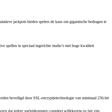
mulatieve jackpots bieden spelers de kans om gigantische bedragen te
ve spellen in speciaal ingerichte studio’s met hoge kwaliteit
s worden beveiligd door SSL-encryptietechnologie van minimaal 256-bit
n dat iedere speluitkomsten compleet willekeurig en fair zijn.