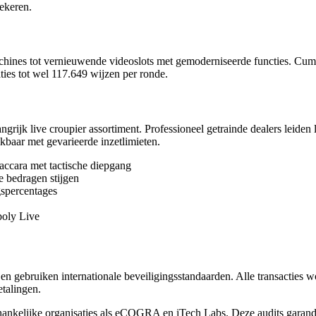
zekeren.
tmachines tot vernieuwende videoslots met gemoderniseerde functies. Cu
ies tot wel 117.649 wijzen per ronde.
ijk live croupier assortiment. Professioneel getrainde dealers leiden li
ikbaar met gevarieerde inzetlimieten.
baccara met tactische diepgang
e bedragen stijgen
gspercentages
poly Live
ng en gebruiken internationale beveiligingsstandaarden. Alle transactie
etalingen.
kelijke organisaties als eCOGRA en iTech Labs. Deze audits garandere