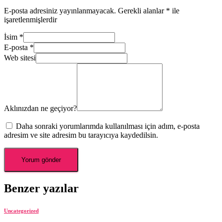
E-posta adresiniz yayınlanmayacak.
Gerekli alanlar
*
ile
işaretlenmişlerdir
İsim
*
E-posta
*
Web sitesi
Aklınızdan ne geçiyor?
Daha sonraki yorumlarımda kullanılması için adım, e-posta
adresim ve site adresim bu tarayıcıya kaydedilsin.
Benzer yazılar
Uncategorized