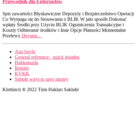
Przewodnik dla Entuzjastów
Spis zawartości Błyskawiczne Depozyty i Bezpieczeństwo Operacji
Co Wymaga się do Stosowania z BLIK W jaki sposób Dokonać
wpłaty Środki przy Użyciu BLIK Ograniczenia Transakcyjne i
Koszty Odbieranie środków i Inne Opcje Płatności Momentalne
Przelewy
Devamı…
Ana Sayfa
General reference · quick insights
Hakkımızda
İletişim
KVKK
Simple ways to save money
Kürtüncü ® 2022 Tüm Hakları Saklıdır