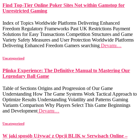
Find Top-Tier Online Poker Sites Not within Gamstop for
Unrestricted Gaming
Index of Topics Worldwide Platforms Delivering Enhanced
Freedom Regulatory Frameworks Past UK Restrictions Payment
Solutions for Easy Transactions Competition Structures and Game
Variety Safety Measures and User Protection Worldwide Platforms
Delivering Enhanced Freedom Gamers searching
Devamı…
Uncategorized
Plinko Experience: The Definitive Manual to Mastering Our
Legendary Ball Game
Table of Sections Origins and Progression of Our Game
Understanding How The Game Systems Work Tactical Approach to
Optimize Results Understanding Volatility and Patterns Gaming
Variants Comparison Why Players Select This Game Beginnings
and Development
Devamı…
Uncategorized
W jaki sposób Używać z Opcji BLIK w Serwisach Online –