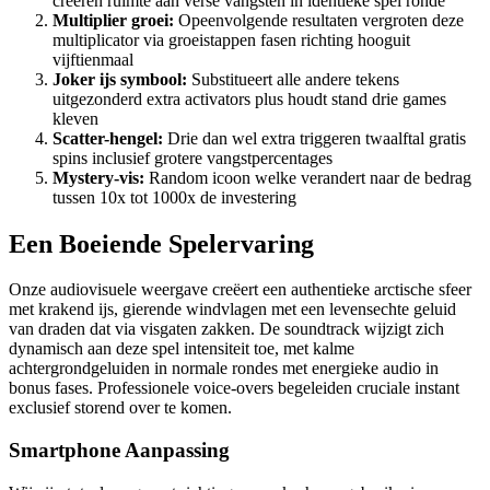
creëren ruimte aan verse vangsten in identieke spel ronde
Multiplier groei:
Opeenvolgende resultaten vergroten deze
multiplicator via groeistappen fasen richting hooguit
vijftienmaal
Joker ijs symbool:
Substitueert alle andere tekens
uitgezonderd extra activators plus houdt stand drie games
kleven
Scatter-hengel:
Drie dan wel extra triggeren twaalftal gratis
spins inclusief grotere vangstpercentages
Mystery-vis:
Random icoon welke verandert naar de bedrag
tussen 10x tot 1000x de investering
Een Boeiende Spelervaring
Onze audiovisuele weergave creëert een authentieke arctische sfeer
met krakend ijs, gierende windvlagen met een levensechte geluid
van draden dat via visgaten zakken. De soundtrack wijzigt zich
dynamisch aan deze spel intensiteit toe, met kalme
achtergrondgeluiden in normale rondes met energieke audio in
bonus fases. Professionele voice-overs begeleiden cruciale instant
exclusief storend over te komen.
Smartphone Aanpassing