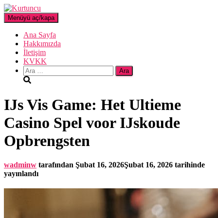
Menüyü aç/kapa
Ana Sayfa
Hakkımızda
İletişim
KVKK
Arama:
IJs Vis Game: Het Ultieme
Casino Spel voor IJskoude
Opbrengsten
wadminw
tarafından
Şubat 16, 2026
Şubat 16, 2026
tarihinde
yayınlandı