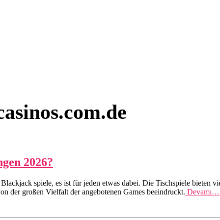
-casinos.com.de
ngen 2026?
lackjack spiele, es ist für jeden etwas dabei. Die Tischspiele bieten v
von der großen Vielfalt der angebotenen Games beeindruckt.
Devamı…