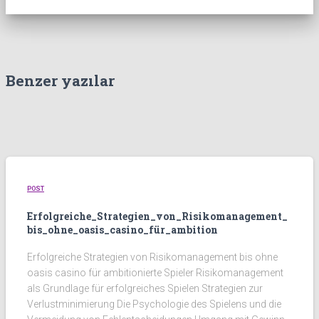
Benzer yazılar
POST
Erfolgreiche_Strategien_von_Risikomanagement_
bis_ohne_oasis_casino_für_ambition
Erfolgreiche Strategien von Risikomanagement bis ohne
oasis casino für ambitionierte Spieler Risikomanagement
als Grundlage für erfolgreiches Spielen Strategien zur
Verlustminimierung Die Psychologie des Spielens und die