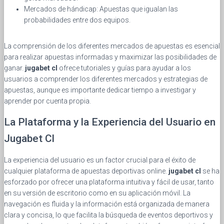
Mercados de hándicap: Apuestas que igualan las
probabilidades entre dos equipos.
La comprensión de los diferentes mercados de apuestas es esencial
para realizar apuestas informadas y maximizar las posibilidades de
ganar.
jugabet cl
ofrece tutoriales y guías para ayudar a los
usuarios a comprender los diferentes mercados y estrategias de
apuestas, aunque es importante dedicar tiempo a investigar y
aprender por cuenta propia.
La Plataforma y la Experiencia del Usuario en
Jugabet Cl
La experiencia del usuario es un factor crucial para el éxito de
cualquier plataforma de apuestas deportivas online.
jugabet cl
se ha
esforzado por ofrecer una plataforma intuitiva y fácil de usar, tanto
en su versión de escritorio como en su aplicación móvil. La
navegación es fluida y la información está organizada de manera
clara y concisa, lo que facilita la búsqueda de eventos deportivos y