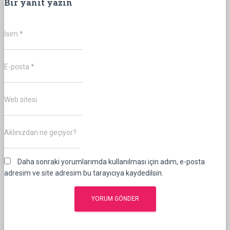
Bir yanıt yazın
İsim
*
E-posta
*
Web sitesi
Aklınızdan ne geçiyor?
Daha sonraki yorumlarımda kullanılması için adım, e-posta
adresim ve site adresim bu tarayıcıya kaydedilsin.