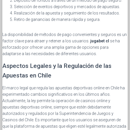
Depósito de fondos a través de un método de pago seguro.
Selección de eventos deportivos y mercados de apuestas.
Realización de la apuesta y seguimiento de los resultados.
Retiro de ganancias de manera rápida y segura.
La disponibilidad de métodos de pago convenientes y seguros es un
factor clave para atraer y retener a los usuarios.
jugabet cl
se ha
esforzado por ofrecer una amplia gama de opciones para
adaptarse a las necesidades de diferentes usuarios.
Aspectos Legales y la Regulación de las
Apuestas en Chile
El marco legal que regula las apuestas deportivas online en Chile ha
experimentado cambios significativos en los últimos años.
Actualmente, la ley permite la operación de casinos online y
apuestas deportivas online, siempre que estén debidamente
autorizados y regulados por la Superintendencia de Juegos y
Casinos del Chile. Es importante que los usuarios se aseguren de
que la plataforma de apuestas que eligen esté legalmente autorizada