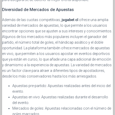
Diversidad de Mercados de Apuestas
Además de las cuotas competitivas,
jugabet cl
ofrece una amplia
variedad de mercados de apuestas, lo que permite a los usuarios
encontrar opciones que se ajusten a sus intereses y conocimientos.
Algunos de los mercados más populares incluyen el ganador del
partido, el número total de goles, el hándicap asiático y el doble
oportunidad. La plataforma también ofrece mercados de apuestas
en vivo, que permiten a los usuarios apostar en eventos deportivos
que ya están en curso, lo que añade una capa adicional de emoción
y dinamismo a la experiencia de apuestas. La variedad de mercados
es un factor clave para atraer a diferentes tipos de apostadores,
desde los más conservadores hasta los más arriesgados.
Apuestas pre-partido: Apuestas realizadas antes del inicio del
evento.
Apuestas en vivo: Apuestas realizadas durante el desarrollo
del evento.
Mercados de goles: Apuestas relacionadas con el número de
goles marcados.