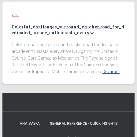
POST
Colorful_challenges_surround_chickenroad_for_d
edicated_arcade_enthusiasts_everyw
Colorful challenges surround chickenroad for dedicated
arcade enthusiasts everywhere Navigating the Obstacle
Course: Core Gameplay Mechanics The Psychology of
Risk and Reward The Evolution of the Chicken Crossing
Genre The Impact of Mobile Gaming Strategies
Devamı…
ANA SAYFA
GENERAL REFERENCE · QUICK INSIGHTS