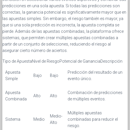
predicciones en una sola apuesta. Si todas las predicciones son
correctas, la ganancia potencial es significativamente mayor que en
las apuestas simples. Sin embargo, el riesgo también es mayor, ya
que si una sola predicción es incorrecta, la apuesta completa se
pierde. Además de las apuestas combinadas, la plataforma ofrece
sistemas, que permiten crear múltiples apuestas combinadas a
partir de un conjunto de selecciones, reduciendo el riesgo al
asegurar cierto número de aciertos.
Tipo de ApuestaNivel de RiesgoPotencial de GananciaDescripción
Apuesta
Predicción del resultado de un
Bajo
Bajo
Simple
evento único.
Apuesta
Combinación de predicciones
Alto
Alto
Combinada
de múltiples eventos.
Múltiples apuestas
Medio-
Sistema
Medio
combinadas para reducir el
Alto
riesgo.