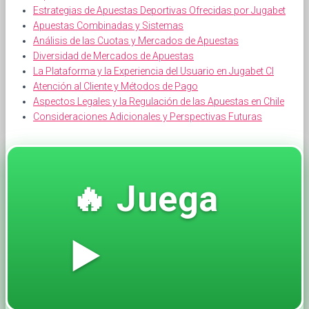
Estrategias de Apuestas Deportivas Ofrecidas por Jugabet
Apuestas Combinadas y Sistemas
Análisis de las Cuotas y Mercados de Apuestas
Diversidad de Mercados de Apuestas
La Plataforma y la Experiencia del Usuario en Jugabet Cl
Atención al Cliente y Métodos de Pago
Aspectos Legales y la Regulación de las Apuestas en Chile
Consideraciones Adicionales y Perspectivas Futuras
🔥 Juega
▶️