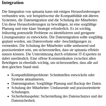
Integration
Die Integration von spinania kann mit einigen Herausforderungen
verbunden sein, wie beispielsweise die Kompatibilität mit älteren
Systemen, die Datenmigration und die Schulung der Mitarbeiter.
Um diese Herausforderungen zu bewältigen, ist eine sorgfältige
Planung und eine klare Strategie erforderlich. Es ist wichtig,
frühzeitig potenzielle Probleme zu identifizieren und geeignete
Lösungsansätze zu entwickeln. Die Datenmigration sollte sorgfältig
geplant werden, um Datenverluste oder -beschädigungen zu
vermeiden. Die Schulung der Mitarbeiter sollte umfassend und
praxisorientiert sein, um sicherzustellen, dass sie spinania effektiv
nutzen können. Die Unterstützung durch erfahrene IT-Experten ist
dabei unerlässlich. Eine offene Kommunikation zwischen allen
Beteiligten ist ebenfalls wichtig, um sicherzustellen, dass alle auf
dem gleichen Stand sind.
Kompatibilitätsprobleme: Schnittstellen entwickeln oder
Systeme aktualisieren.
Datenmigration: Sorgfältige Planung und Backup der Daten.
Schulung der Mitarbeiter: Umfassende und praxisorientierte
Schulungen.
Sicherheitsaspekte: Sicherstellung des Datenschutzes und der
Datensicherheit.