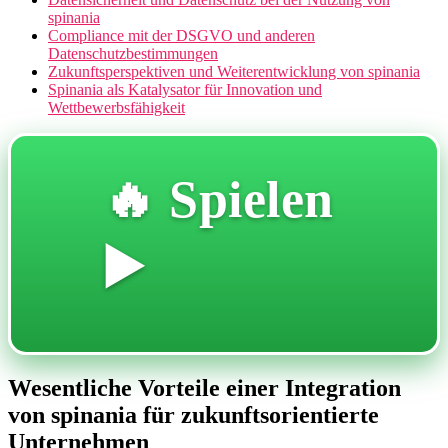
spinania
Compliance mit der DSGVO und anderen
Datenschutzbestimmungen
Zukunftsperspektiven und Weiterentwicklung von spinania
Spinania als Katalysator für Innovation und
Wettbewerbsfähigkeit
🔥 Spielen
▶️
Wesentliche Vorteile einer Integration
von spinania für zukunftsorientierte
Unternehmen