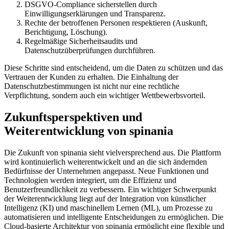
DSGVO-Compliance sicherstellen durch
Einwilligungserklärungen und Transparenz.
Rechte der betroffenen Personen respektieren (Auskunft,
Berichtigung, Löschung).
Regelmäßige Sicherheitsaudits und
Datenschutzüberprüfungen durchführen.
Diese Schritte sind entscheidend, um die Daten zu schützen und das
Vertrauen der Kunden zu erhalten. Die Einhaltung der
Datenschutzbestimmungen ist nicht nur eine rechtliche
Verpflichtung, sondern auch ein wichtiger Wettbewerbsvorteil.
Zukunftsperspektiven und
Weiterentwicklung von spinania
Die Zukunft von spinania sieht vielversprechend aus. Die Plattform
wird kontinuierlich weiterentwickelt und an die sich ändernden
Bedürfnisse der Unternehmen angepasst. Neue Funktionen und
Technologien werden integriert, um die Effizienz und
Benutzerfreundlichkeit zu verbessern. Ein wichtiger Schwerpunkt
der Weiterentwicklung liegt auf der Integration von künstlicher
Intelligenz (KI) und maschinellem Lernen (ML), um Prozesse zu
automatisieren und intelligente Entscheidungen zu ermöglichen. Die
Cloud-basierte Architektur von spinania ermöglicht eine flexible und