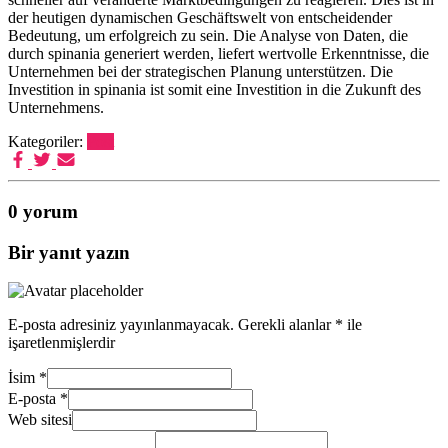
der heutigen dynamischen Geschäftswelt von entscheidender
Bedeutung, um erfolgreich zu sein. Die Analyse von Daten, die
durch spinania generiert werden, liefert wertvolle Erkenntnisse, die
Unternehmen bei der strategischen Planung unterstützen. Die
Investition in spinania ist somit eine Investition in die Zukunft des
Unternehmens.
Kategoriler:
Post
0 yorum
Bir yanıt yazın
E-posta adresiniz yayınlanmayacak.
Gerekli alanlar
*
ile
işaretlenmişlerdir
İsim
*
E-posta
*
Web sitesi