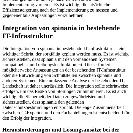
Implementierung variieren. Es ist wichtig, die tatsächliche
Effizienzsteigerung nach der Implementierung zu messen und
gegebenenfalls Anpassungen vorzunehmen.
Integration von spinania in bestehende
IT-Infrastruktur
Die Integration von spinania in bestehende IT-Infrastruktur ist ein
wichtiger Schritt, der sorgfältig geplant werden muss. Es ist wichtig
sicherzustellen, dass spinania mit den vorhandenen Systemen
kompatibel ist und reibungslos funktioniert. Dies erfordert
möglicherweise Anpassungen an der bestehenden IT-Infrastruktur
oder die Entwicklung von Schnittstellen zwischen spinania und
anderen Systemen. Eine umfassende Analyse der bestehenden IT-
Landschaft ist daher unerlässlich. Die Integration sollte schrittweise
erfolgen, um das Risiko von Störungen zu minimieren. Es ist auch
wichtig, die Sicherheit der Daten zu gewährleisten und
sicherzustellen, dass spinania den geltenden
Datenschutzbestimmungen entspricht. Die enge Zusammenarbeit
zwischen IT-Experten und den Fachabteilungen ist entscheidend für
den Erfolg der Integration.
Herausforderungen und Lösungsansätze bei der