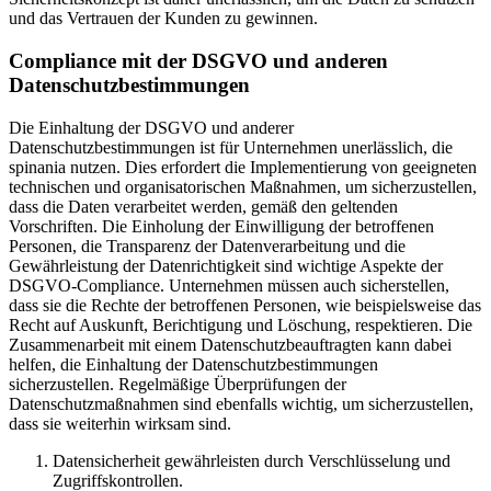
und das Vertrauen der Kunden zu gewinnen.
Compliance mit der DSGVO und anderen
Datenschutzbestimmungen
Die Einhaltung der DSGVO und anderer
Datenschutzbestimmungen ist für Unternehmen unerlässlich, die
spinania nutzen. Dies erfordert die Implementierung von geeigneten
technischen und organisatorischen Maßnahmen, um sicherzustellen,
dass die Daten verarbeitet werden, gemäß den geltenden
Vorschriften. Die Einholung der Einwilligung der betroffenen
Personen, die Transparenz der Datenverarbeitung und die
Gewährleistung der Datenrichtigkeit sind wichtige Aspekte der
DSGVO-Compliance. Unternehmen müssen auch sicherstellen,
dass sie die Rechte der betroffenen Personen, wie beispielsweise das
Recht auf Auskunft, Berichtigung und Löschung, respektieren. Die
Zusammenarbeit mit einem Datenschutzbeauftragten kann dabei
helfen, die Einhaltung der Datenschutzbestimmungen
sicherzustellen. Regelmäßige Überprüfungen der
Datenschutzmaßnahmen sind ebenfalls wichtig, um sicherzustellen,
dass sie weiterhin wirksam sind.
Datensicherheit gewährleisten durch Verschlüsselung und
Zugriffskontrollen.