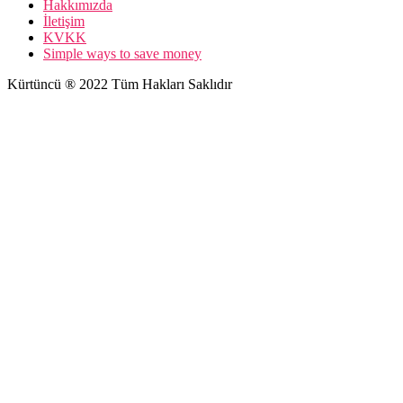
Hakkımızda
İletişim
KVKK
Simple ways to save money
Kürtüncü ® 2022 Tüm Hakları Saklıdır