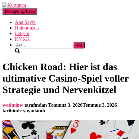
Menüyü aç/kapa
Ana Sayfa
Hakkımızda
İletişim
KVKK
Arama:
Chicken Road: Hier ist das
ultimative Casino-Spiel voller
Strategie und Nervenkitzel
wadminw
tarafından
Temmuz 3, 2026
Temmuz 3, 2026
tarihinde yayınlandı