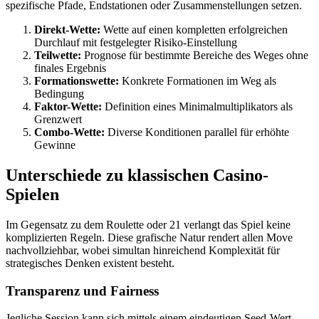
spezifische Pfade, Endstationen oder Zusammenstellungen setzen.
Direkt-Wette:
Wette auf einen kompletten erfolgreichen
Durchlauf mit festgelegter Risiko-Einstellung
Teilwette:
Prognose für bestimmte Bereiche des Weges ohne
finales Ergebnis
Formationswette:
Konkrete Formationen im Weg als
Bedingung
Faktor-Wette:
Definition eines Minimalmultiplikators als
Grenzwert
Combo-Wette:
Diverse Konditionen parallel für erhöhte
Gewinne
Unterschiede zu klassischen Casino-
Spielen
Im Gegensatz zu dem Roulette oder 21 verlangt das Spiel keine
komplizierten Regeln. Diese grafische Natur rendert allen Move
nachvollziehbar, wobei simultan hinreichend Komplexität für
strategisches Denken existent besteht.
Transparenz und Fairness
Jegliche Session kann sich mittels einem eindeutigen Seed-Wert