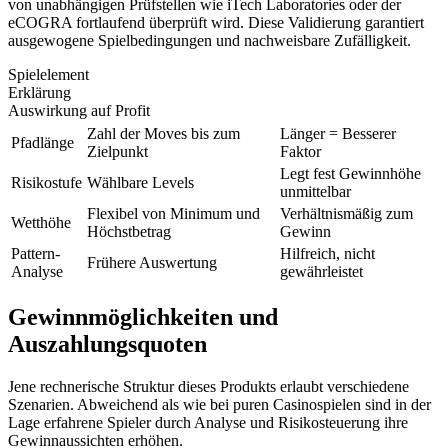
von unabhängigen Prüfstellen wie iTech Laboratories oder der
eCOGRA fortlaufend überprüft wird. Diese Validierung garantiert
ausgewogene Spielbedingungen und nachweisbare Zufälligkeit.
Spielelement
Erklärung
Auswirkung auf Profit
Zahl der Moves bis zum
Länger = Besserer
Pfadlänge
Zielpunkt
Faktor
Legt fest Gewinnhöhe
Risikostufe
Wählbare Levels
unmittelbar
Flexibel von Minimum und
Verhältnismäßig zum
Wetthöhe
Höchstbetrag
Gewinn
Pattern-
Hilfreich, nicht
Frühere Auswertung
Analyse
gewährleistet
Gewinnmöglichkeiten und
Auszahlungsquoten
Jene rechnerische Struktur dieses Produkts erlaubt verschiedene
Szenarien. Abweichend als wie bei puren Casinospielen sind in der
Lage erfahrene Spieler durch Analyse und Risikosteuerung ihre
Gewinnaussichten erhöhen.