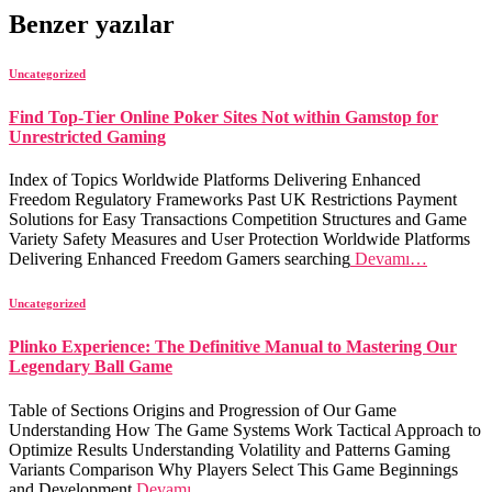
Benzer yazılar
Uncategorized
Find Top-Tier Online Poker Sites Not within Gamstop for
Unrestricted Gaming
Index of Topics Worldwide Platforms Delivering Enhanced
Freedom Regulatory Frameworks Past UK Restrictions Payment
Solutions for Easy Transactions Competition Structures and Game
Variety Safety Measures and User Protection Worldwide Platforms
Delivering Enhanced Freedom Gamers searching
Devamı…
Uncategorized
Plinko Experience: The Definitive Manual to Mastering Our
Legendary Ball Game
Table of Sections Origins and Progression of Our Game
Understanding How The Game Systems Work Tactical Approach to
Optimize Results Understanding Volatility and Patterns Gaming
Variants Comparison Why Players Select This Game Beginnings
and Development
Devamı…