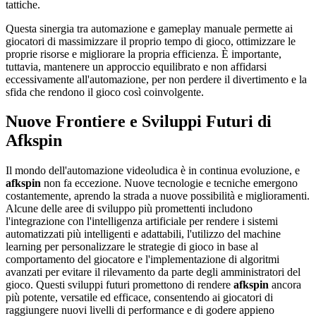
tattiche.
Questa sinergia tra automazione e gameplay manuale permette ai
giocatori di massimizzare il proprio tempo di gioco, ottimizzare le
proprie risorse e migliorare la propria efficienza. È importante,
tuttavia, mantenere un approccio equilibrato e non affidarsi
eccessivamente all'automazione, per non perdere il divertimento e la
sfida che rendono il gioco così coinvolgente.
Nuove Frontiere e Sviluppi Futuri di
Afkspin
Il mondo dell'automazione videoludica è in continua evoluzione, e
afkspin
non fa eccezione. Nuove tecnologie e tecniche emergono
costantemente, aprendo la strada a nuove possibilità e miglioramenti.
Alcune delle aree di sviluppo più promettenti includono
l'integrazione con l'intelligenza artificiale per rendere i sistemi
automatizzati più intelligenti e adattabili, l'utilizzo del machine
learning per personalizzare le strategie di gioco in base al
comportamento del giocatore e l'implementazione di algoritmi
avanzati per evitare il rilevamento da parte degli amministratori del
gioco. Questi sviluppi futuri promettono di rendere
afkspin
ancora
più potente, versatile ed efficace, consentendo ai giocatori di
raggiungere nuovi livelli di performance e di godere appieno