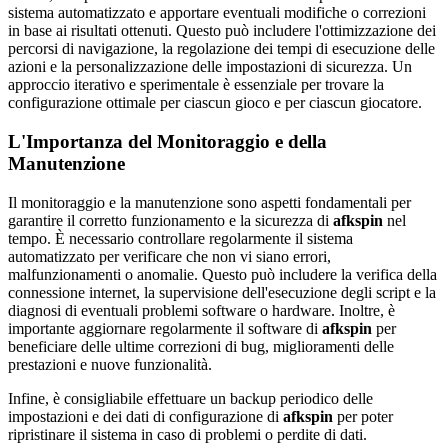
sistema automatizzato e apportare eventuali modifiche o correzioni
in base ai risultati ottenuti. Questo può includere l'ottimizzazione dei
percorsi di navigazione, la regolazione dei tempi di esecuzione delle
azioni e la personalizzazione delle impostazioni di sicurezza. Un
approccio iterativo e sperimentale è essenziale per trovare la
configurazione ottimale per ciascun gioco e per ciascun giocatore.
L'Importanza del Monitoraggio e della
Manutenzione
Il monitoraggio e la manutenzione sono aspetti fondamentali per
garantire il corretto funzionamento e la sicurezza di
afkspin
nel
tempo. È necessario controllare regolarmente il sistema
automatizzato per verificare che non vi siano errori,
malfunzionamenti o anomalie. Questo può includere la verifica della
connessione internet, la supervisione dell'esecuzione degli script e la
diagnosi di eventuali problemi software o hardware. Inoltre, è
importante aggiornare regolarmente il software di
afkspin
per
beneficiare delle ultime correzioni di bug, miglioramenti delle
prestazioni e nuove funzionalità.
Infine, è consigliabile effettuare un backup periodico delle
impostazioni e dei dati di configurazione di
afkspin
per poter
ripristinare il sistema in caso di problemi o perdite di dati.