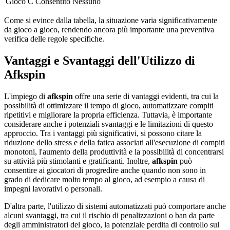
Gioco C
Consentito
Nessuno
Come si evince dalla tabella, la situazione varia significativamente
da gioco a gioco, rendendo ancora più importante una preventiva
verifica delle regole specifiche.
Vantaggi e Svantaggi dell'Utilizzo di
Afkspin
L'impiego di
afkspin
offre una serie di vantaggi evidenti, tra cui la
possibilità di ottimizzare il tempo di gioco, automatizzare compiti
ripetitivi e migliorare la propria efficienza. Tuttavia, è importante
considerare anche i potenziali svantaggi e le limitazioni di questo
approccio. Tra i vantaggi più significativi, si possono citare la
riduzione dello stress e della fatica associati all'esecuzione di compiti
monotoni, l'aumento della produttività e la possibilità di concentrarsi
su attività più stimolanti e gratificanti. Inoltre,
afkspin
può
consentire ai giocatori di progredire anche quando non sono in
grado di dedicare molto tempo al gioco, ad esempio a causa di
impegni lavorativi o personali.
D'altra parte, l'utilizzo di sistemi automatizzati può comportare anche
alcuni svantaggi, tra cui il rischio di penalizzazioni o ban da parte
degli amministratori del gioco, la potenziale perdita di controllo sul