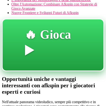
Oltre l'Automazione: Combinare Afkspin con Strategie di
Gioco Avanzate
Nuove Frontiere e Sviluppi Futuri di Afkspin
🔥 Gioca
▶️
Opportunità uniche e vantaggi
interessanti con afkspin per i giocatori
esperti e curiosi
Nell'attuale panorama videoludico, sempre più competitivo e in