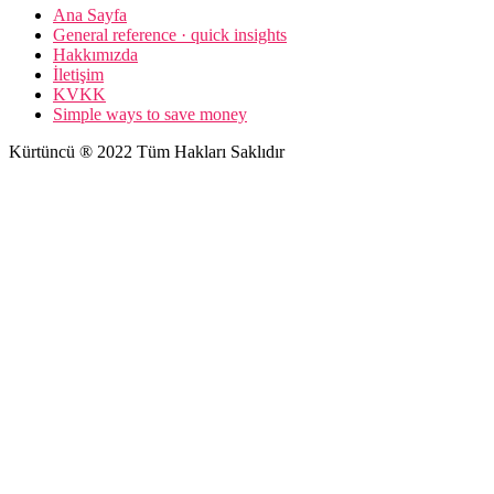
Ana Sayfa
General reference · quick insights
Hakkımızda
İletişim
KVKK
Simple ways to save money
Kürtüncü ® 2022 Tüm Hakları Saklıdır