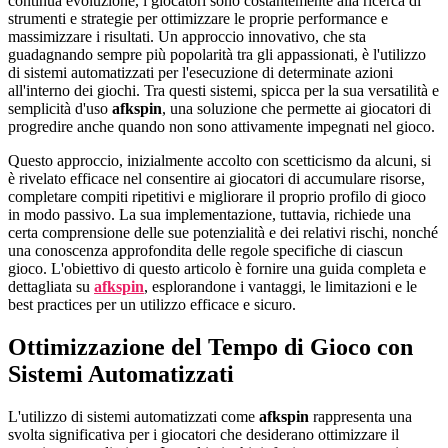
continua evoluzione, i giocatori sono costantemente alla ricerca di
strumenti e strategie per ottimizzare le proprie performance e
massimizzare i risultati. Un approccio innovativo, che sta
guadagnando sempre più popolarità tra gli appassionati, è l'utilizzo
di sistemi automatizzati per l'esecuzione di determinate azioni
all'interno dei giochi. Tra questi sistemi, spicca per la sua versatilità e
semplicità d'uso
afkspin
, una soluzione che permette ai giocatori di
progredire anche quando non sono attivamente impegnati nel gioco.
Questo approccio, inizialmente accolto con scetticismo da alcuni, si
è rivelato efficace nel consentire ai giocatori di accumulare risorse,
completare compiti ripetitivi e migliorare il proprio profilo di gioco
in modo passivo. La sua implementazione, tuttavia, richiede una
certa comprensione delle sue potenzialità e dei relativi rischi, nonché
una conoscenza approfondita delle regole specifiche di ciascun
gioco. L'obiettivo di questo articolo è fornire una guida completa e
dettagliata su
afkspin
, esplorandone i vantaggi, le limitazioni e le
best practices per un utilizzo efficace e sicuro.
Ottimizzazione del Tempo di Gioco con
Sistemi Automatizzati
L'utilizzo di sistemi automatizzati come
afkspin
rappresenta una
svolta significativa per i giocatori che desiderano ottimizzare il