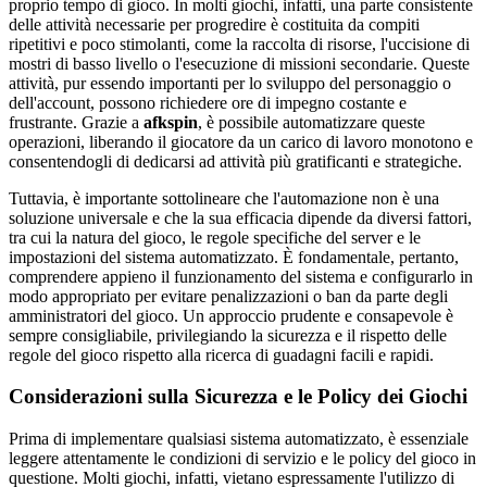
proprio tempo di gioco. In molti giochi, infatti, una parte consistente
delle attività necessarie per progredire è costituita da compiti
ripetitivi e poco stimolanti, come la raccolta di risorse, l'uccisione di
mostri di basso livello o l'esecuzione di missioni secondarie. Queste
attività, pur essendo importanti per lo sviluppo del personaggio o
dell'account, possono richiedere ore di impegno costante e
frustrante. Grazie a
afkspin
, è possibile automatizzare queste
operazioni, liberando il giocatore da un carico di lavoro monotono e
consentendogli di dedicarsi ad attività più gratificanti e strategiche.
Tuttavia, è importante sottolineare che l'automazione non è una
soluzione universale e che la sua efficacia dipende da diversi fattori,
tra cui la natura del gioco, le regole specifiche del server e le
impostazioni del sistema automatizzato. È fondamentale, pertanto,
comprendere appieno il funzionamento del sistema e configurarlo in
modo appropriato per evitare penalizzazioni o ban da parte degli
amministratori del gioco. Un approccio prudente e consapevole è
sempre consigliabile, privilegiando la sicurezza e il rispetto delle
regole del gioco rispetto alla ricerca di guadagni facili e rapidi.
Considerazioni sulla Sicurezza e le Policy dei Giochi
Prima di implementare qualsiasi sistema automatizzato, è essenziale
leggere attentamente le condizioni di servizio e le policy del gioco in
questione. Molti giochi, infatti, vietano espressamente l'utilizzo di