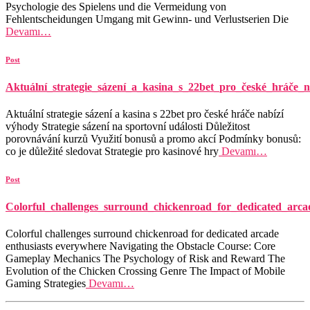
Psychologie des Spielens und die Vermeidung von
Fehlentscheidungen Umgang mit Gewinn- und Verlustserien Die
Devamı…
Post
Aktuální_strategie_sázení_a_kasina_s_22bet_pro_české_hráče_n
Aktuální strategie sázení a kasina s 22bet pro české hráče nabízí
výhody Strategie sázení na sportovní události Důležitost
porovnávání kurzů Využití bonusů a promo akcí Podmínky bonusů:
co je důležité sledovat Strategie pro kasinové hry
Devamı…
Post
Colorful_challenges_surround_chickenroad_for_dedicated_arca
Colorful challenges surround chickenroad for dedicated arcade
enthusiasts everywhere Navigating the Obstacle Course: Core
Gameplay Mechanics The Psychology of Risk and Reward The
Evolution of the Chicken Crossing Genre The Impact of Mobile
Gaming Strategies
Devamı…