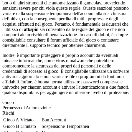
bot o di altri strumenti che automatizzano il gameplay, prevedendo
sanzioni severe per chi viola queste regole. Queste sanzioni possono
variare dalla sospensione temporanea dell'account alla sua chiusura
definitiva, con la conseguente perdita di tutti i progressi e degli
acquisti effettuati nel gioco. Pertanto, è fondamentale assicurarsi che
l'utilizzo di
afkspin
sia consentito dalle regole del gioco e che non
comporti alcun rischio di penalizzazione. In caso di dubbi, è sempre
consigliabile consultare il forum ufficiale del gioco o contattare
direttamente il supporto tecnico per ottenere chiarimenti.
Inoltre, è importante proteggere il proprio account da eventuali
minacce informatiche, come virus o malware che potrebbero
compromettere la sicurezza dei propri dati personali e delle
credenziali di accesso al gioco. È consigliabile utilizzare un software
antivirus aggiornato e non scaricare file o programmi da fonti non
affidabili. Infine, è buona norma utilizzare password complesse e
univoche per ciascun account e attivare l'autenticazione a due fattori,
qualora disponibile, per aggiungere un ulteriore livello di protezione.
Gioco
Permesso di Automazione
Rischi
Gioco A
Vietato
Ban Account
Gioco B
Limitato
Sospensione Temporanea