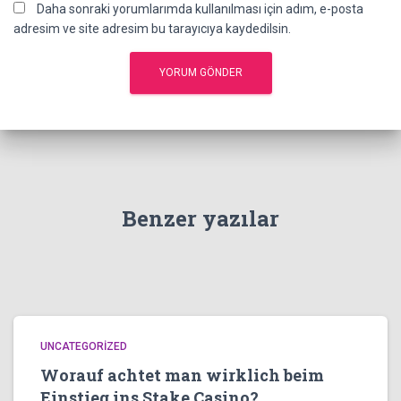
Daha sonraki yorumlarımda kullanılması için adım, e-posta
adresim ve site adresim bu tarayıcıya kaydedilsin.
Benzer yazılar
UNCATEGORIZED
Worauf achtet man wirklich beim
Einstieg ins Stake Casino?