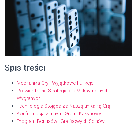
Spis treści
Mechanika Gry i Wyjątkowe Funkcje
Potwierdzone Strategie dla Maksymalnych
Wygranych
Technologia Stojąca Za Naszą unikalną Grą
Konfrontacja z Innymi Grami Kasynowymi
Program Bonusów i Gratisowych Spinów