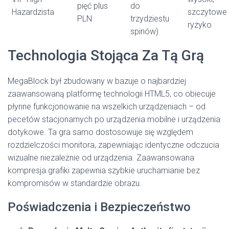
pięć plus
do
Hazardzista
szczytowe
PLN
trzydziestu
ryzyko
spinów)
Technologia Stojąca Za Tą Grą
MegaBlock był zbudowany w bazuje o najbardziej
zaawansowaną platformę technologii HTML5, co obiecuje
płynne funkcjonowanie na wszelkich urządzeniach – od
pecetów stacjonarnych po urządzenia mobilne i urządzenia
dotykowe. Ta gra samo dostosowuje się względem
rozdzielczości monitora, zapewniając identyczne odczucia
wizualne niezależnie od urządzenia. Zaawansowana
kompresja grafiki zapewnia szybkie uruchamianie bez
kompromisów w standardzie obrazu.
Poświadczenia i Bezpieczeństwo