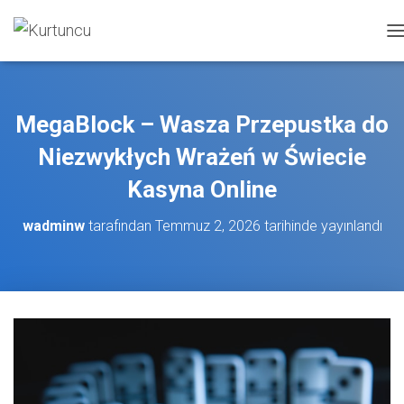
E
N
Ü
Y
MegaBlock – Wasza Przepustka do
Ü
A
Niezwykłych Wrażeń w Świecie
Ç
/
Kasyna Online
K
A
wadminw
tarafından
Temmuz 2, 2026
tarihinde yayınlandı
P
A