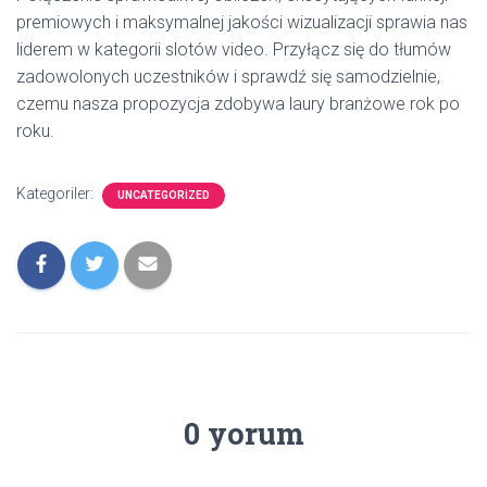
premiowych i maksymalnej jakości wizualizacji sprawia nas
liderem w kategorii slotów video. Przyłącz się do tłumów
zadowolonych uczestników i sprawdź się samodzielnie,
czemu nasza propozycja zdobywa laury branżowe rok po
roku.
Kategoriler:
UNCATEGORIZED
0 yorum