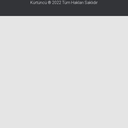
Kürtüncü ® 2022 Tüm Hakları Saklıdır